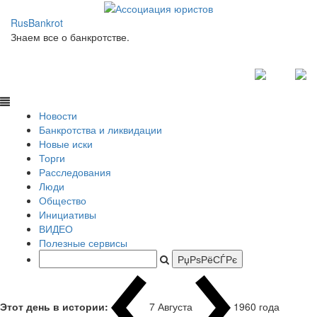
RusBankrot
Знаем все о банкротстве.
Новости
Банкротства и ликвидации
Новые иски
Торги
Расследования
Люди
Общество
Инициативы
ВИДЕО
Полезные сервисы
Этот день в истории:
7 Августа
1960 года