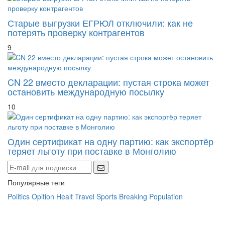
Старые выгрузки ЕГРЮЛ отключили: как не
потерять проверку контрагентов
9
CN 22 вместо декларации: пустая строка может
остановить международную посылку
10
Один сертификат на одну партию: как экспортёр
теряет льготу при поставке в Монголию
Популярные теги
Politics
Opition
Healt
Travel
Sports
Breaking
Population