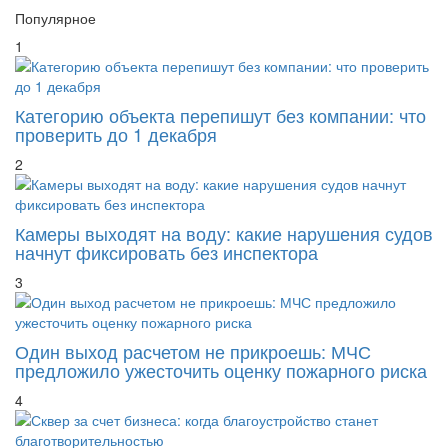
Популярное
1
Категорию объекта перепишут без компании: что
проверить до 1 декабря
2
Камеры выходят на воду: какие нарушения судов
начнут фиксировать без инспектора
3
Один выход расчетом не прикроешь: МЧС
предложило ужесточить оценку пожарного риска
4