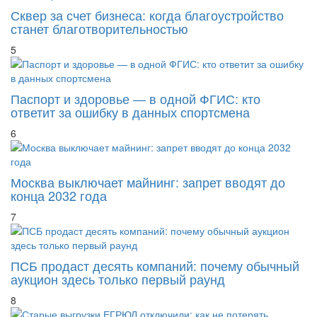
Сквер за счет бизнеса: когда благоустройство
станет благотворительностью
5
Паспорт и здоровье — в одной ФГИС: кто
ответит за ошибку в данных спортсмена
6
Москва выключает майнинг: запрет вводят до
конца 2032 года
7
ПСБ продаст десять компаний: почему обычный
аукцион здесь только первый раунд
8