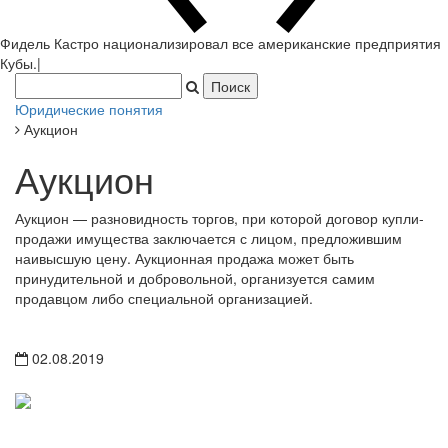
Фидель Кастро национализировал все американские предприятия
Кубы.
|
Юридические понятия
Аукцион
Аукцион
Аукцион — разновидность торгов, при которой договор купли-
продажи имущества заключается с лицом, предложившим
наивысшую цену. Аукционная продажа может быть
принудительной и добровольной, организуется самим
продавцом либо специальной организацией.
02.08.2019