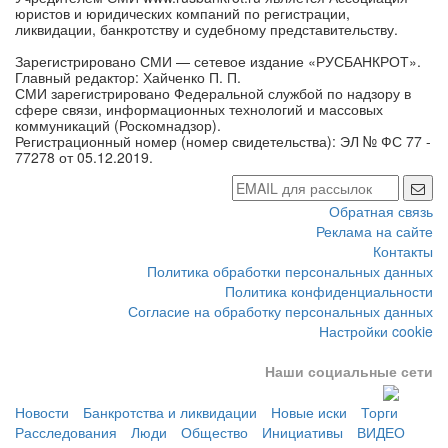
юристов и юридических компаний по регистрации,
ликвидации, банкротству и судебному представительству.
Зарегистрировано СМИ — сетевое издание «РУСБАНКРОТ».
Главный редактор: Хайченко П. П.
СМИ зарегистрировано Федеральной службой по надзору в
сфере связи, информационных технологий и массовых
коммуникаций (Роскомнадзор).
Регистрационный номер (номер свидетельства): ЭЛ № ФС 77 -
77278 от 05.12.2019.
Обратная связь
Реклама на сайте
Контакты
Политика обработки персональных данных
Политика конфиденциальности
Согласие на обработку персональных данных
Настройки cookie
Наши социальные сети
Новости
Банкротства и ликвидации
Новые иски
Торги
Расследования
Люди
Общество
Инициативы
ВИДЕО