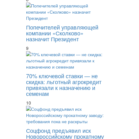
Попечителей управляющей
компании «Сколково»
назначит Президент
9
70% ключевой ставки — не
скидка: льготный агрокредит
привязали к назначению и
семенам
10
Соцфонд предъявил иск
Новороссийскому прокатному