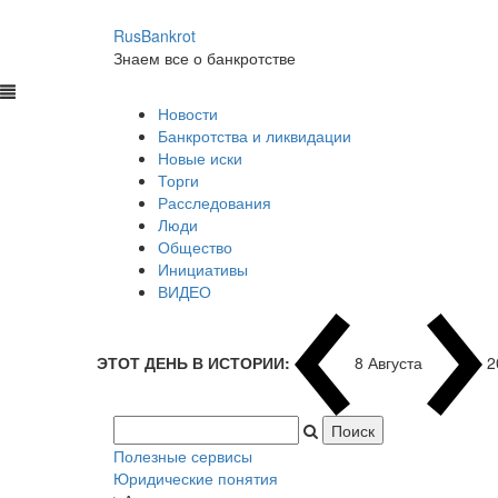
RusBankrot
Знаем все о банкротстве
Новости
Банкротства и ликвидации
Новые иски
Торги
Расследования
Люди
Общество
Инициативы
ВИДЕО
ЭТОТ ДЕНЬ В ИСТОРИИ:
8 Августа
2
Полезные сервисы
Юридические понятия