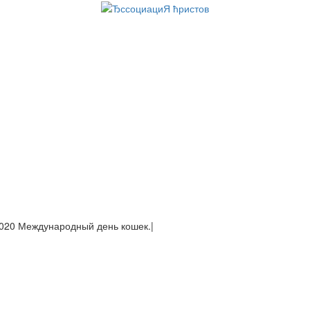
020 Международный день кошек
|