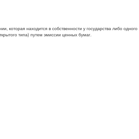
и, которая находится в собственности у государства либо одного
крытого типа) путем эмиссии ценных бумаг.