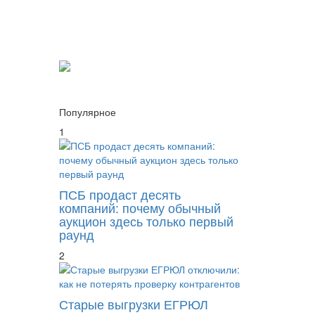
Популярное
1
ПСБ продаст десять
компаний: почему обычный
аукцион здесь только первый
раунд
2
Старые выгрузки ЕГРЮЛ