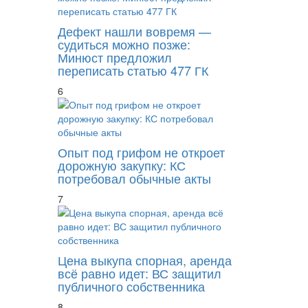
Дефект нашли вовремя —
судиться можно позже:
Минюст предложил
переписать статью 477 ГК
6
Опыт под грифом не откроет
дорожную закупку: КС
потребовал обычные акты
7
Цена выкупа спорная, аренда
всё равно идет: ВС защитил
публичного собственника
8