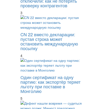
отключили: как не потерять
проверку контрагентов
3
CN 22 вместо декларации:
пустая строка может
остановить международную
посылку
4
Один сертификат на одну
партию: как экспортёр теряет
льготу при поставке в
Монголию
5