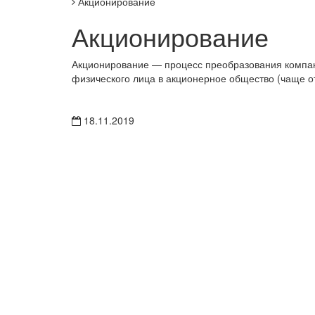
Акционирование
Акционирование
Акционирование — процесс преобразования компани
физического лица в акционерное общество (чаще от
18.11.2019