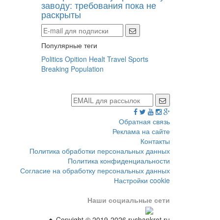
заводу: требования пока не
раскрыты
Популярные теги
Politics
Opition
Healt
Travel
Sports
Breaking
Population
Обратная связь
Реклама на сайте
Контакты
Политика обработки персональных данных
Политика конфиденциальности
Согласие на обработку персональных данных
Настройки cookie
Наши социальные сети
Copyight © 2019-2026 rusbankrot.ru