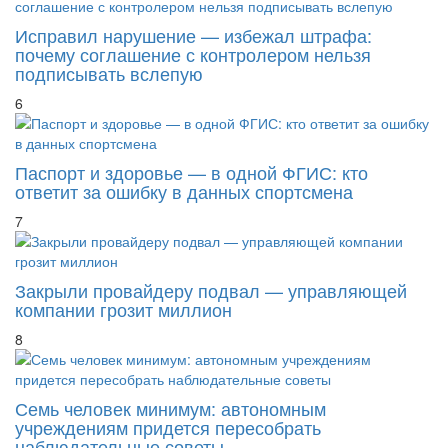
Исправил нарушение — избежал штрафа:
почему соглашение с контролером нельзя
подписывать вслепую
6
Паспорт и здоровье — в одной ФГИС: кто
ответит за ошибку в данных спортсмена
7
Закрыли провайдеру подвал — управляющей
компании грозит миллион
8
Семь человек минимум: автономным
учреждениям придется пересобрать
наблюдательные советы