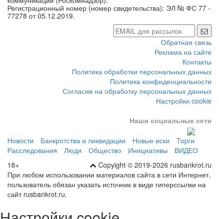
коммуникаций (Роскомнадзор).
Регистрационный номер (номер свидетельства): ЭЛ № ФС 77 -
77278 от 05.12.2019.
Обратная связь
Реклама на сайте
Контакты
Политика обработки персональных данных
Политика конфиденциальности
Согласие на обработку персональных данных
Настройки cookie
Наши социальные сети
Новости
Банкротства и ликвидации
Новые иски
Торги
Расследования
Люди
Общество
Инициативы
ВИДЕО
18+
Copyight © 2019-2026 rusbankrot.ru
При любом использовании материалов сайта в сети Интернет,
пользователь обязан указать источник в виде гиперссылки на
сайт rusbankrot.ru.
Настройки cookie