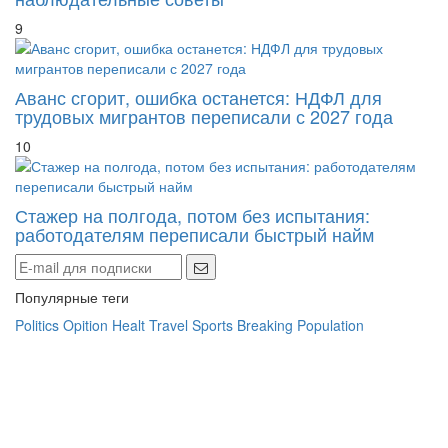
9
Аванс сгорит, ошибка останется: НДФЛ для
трудовых мигрантов переписали с 2027 года
10
Стажер на полгода, потом без испытания:
работодателям переписали быстрый найм
Популярные теги
Politics
Opition
Healt
Travel
Sports
Breaking
Population