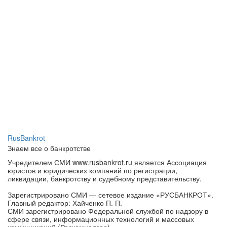
RusBankrot
Знаем все о банкротстве
Учредителем СМИ www.rusbankrot.ru является Ассоциация
юристов и юридических компаний по регистрации,
ликвидации, банкротству и судебному представительству.
Зарегистрировано СМИ — сетевое издание «РУСБАНКРОТ».
Главный редактор: Хайченко П. П.
СМИ зарегистрировано Федеральной службой по надзору в
сфере связи, информационных технологий и массовых