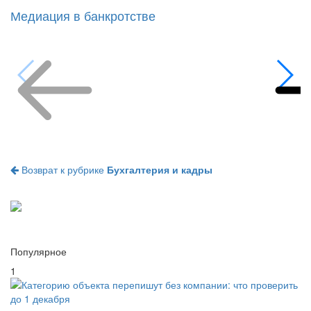
Медиация в банкротстве
Возврат к рубрике
Бухгалтерия и кадры
Популярное
1