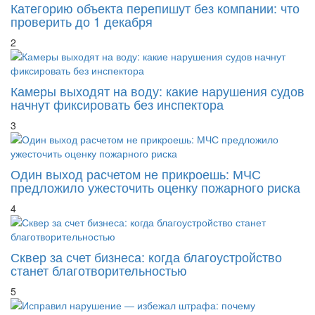
Категорию объекта перепишут без компании: что
проверить до 1 декабря
2
Камеры выходят на воду: какие нарушения судов
начнут фиксировать без инспектора
3
Один выход расчетом не прикроешь: МЧС
предложило ужесточить оценку пожарного риска
4
Сквер за счет бизнеса: когда благоустройство
станет благотворительностью
5