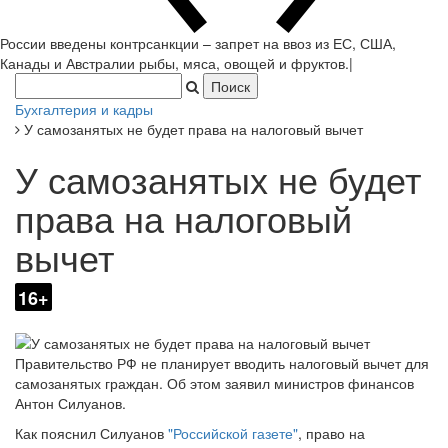
России введены контрсанкции – запрет на ввоз из ЕС, США,
Канады и Австралии рыбы, мяса, овощей и фруктов.
|
Бухгалтерия и кадры
У самозанятых не будет права на налоговый вычет
У самозанятых не будет
права на налоговый
вычет
16+
Правительство РФ не планирует вводить налоговый вычет для
самозанятых граждан. Об этом заявил министров финансов
Антон Силуанов.
Как пояснил Силуанов
"Российской газете"
, право на