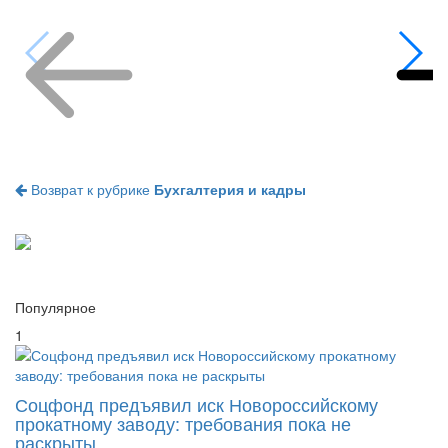
Возврат к рубрике
Бухгалтерия и кадры
Популярное
1
Соцфонд предъявил иск Новороссийскому
прокатному заводу: требования пока не
раскрыты