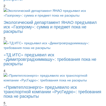
2
Экологический департамент ЯНАО предъявил
иск «Газпрому»: сумма и предмет пока не
раскрыты
3
«ТД ИТС» предъявил иск
«Димитровградхиммашу»: требования пока не
раскрыты
4
«Примтеплоэнерго» предъявило иск
транспортной компании «РусГидро»: требования
пока не раскрыты
5