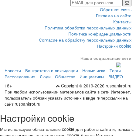
Обратная связь
Реклама на сайте
Контакты
Политика обработки персональных данных
Политика конфиденциальности
Согласие на обработку персональных данных
Настройки cookie
Наши социальные сети
Новости
Банкротства и ликвидации
Новые иски
Торги
Расследования
Люди
Общество
Инициативы
ВИДЕО
18+
Copyight © 2019-2026 rusbankrot.ru
При любом использовании материалов сайта в сети Интернет,
пользователь обязан указать источник в виде гиперссылки на
сайт rusbankrot.ru.
Настройки cookie
Мы используем обязательные cookie для работы сайта и, только с
вашего согласия, аналитические cookie Яндекс Метрики.