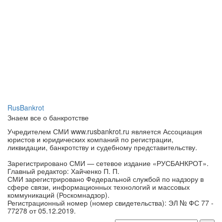
RusBankrot
Знаем все о банкротстве
Учредителем СМИ www.rusbankrot.ru является Ассоциация
юристов и юридических компаний по регистрации,
ликвидации, банкротству и судебному представительству.
Зарегистрировано СМИ — сетевое издание «РУСБАНКРОТ».
Главный редактор: Хайченко П. П.
СМИ зарегистрировано Федеральной службой по надзору в
сфере связи, информационных технологий и массовых
коммуникаций (Роскомнадзор).
Регистрационный номер (номер свидетельства): ЭЛ № ФС 77 -
77278 от 05.12.2019.