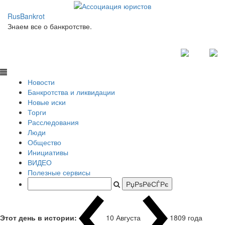
RusBankrot
Знаем все о банкротстве.
Новости
Банкротства и ликвидации
Новые иски
Торги
Расследования
Люди
Общество
Инициативы
ВИДЕО
Полезные сервисы
Этот день в истории:
10 Августа
1809 года