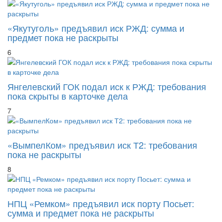
«Якутуголь» предъявил иск РЖД: сумма и
предмет пока не раскрыты
6
Янгелевский ГОК подал иск к РЖД: требования
пока скрыты в карточке дела
7
«ВымпелКом» предъявил иск Т2: требования
пока не раскрыты
8
НПЦ «Ремком» предъявил иск порту Посьет:
сумма и предмет пока не раскрыты