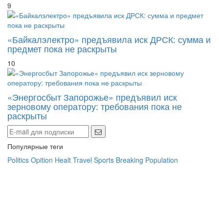
9
«Байкалэлектро» предъявила иск ДРСК: сумма и
предмет пока не раскрыты
10
«Энергосбыт Запорожье» предъявил иск
зерновому оператору: требования пока не
раскрыты
Популярные теги
Politics
Opition
Healt
Travel
Sports
Breaking
Population