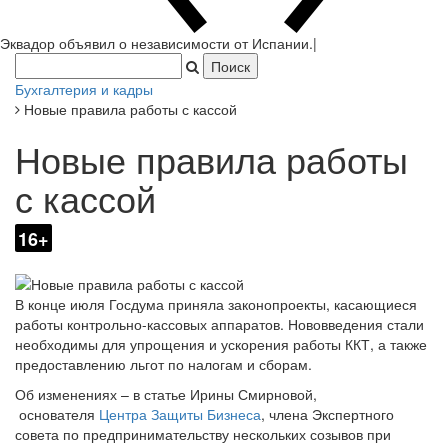
Эквадор объявил о независимости от Испании.
|
Бухгалтерия и кадры
Новые правила работы с кассой
Новые правила работы
с кассой
16+
В конце июля Госдума приняла законопроекты, касающиеся
работы контрольно-кассовых аппаратов. Нововведения стали
необходимы для упрощения и ускорения работы ККТ, а также
предоставлению льгот по налогам и сборам.
Об изменениях – в статье Ирины Смирновой,
основателя
Центра Защиты Бизнеса
, члена Экспертного
совета по предпринимательству нескольких созывов при