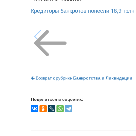
Кредиторы банкротов понесли 18,9 трлн 
Возврат к рубрике
Банкротства и Ликвидации
Поделиться в соцсетях: