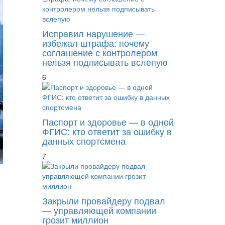
Исправил нарушение —
избежал штрафа: почему
соглашение с контролером
нельзя подписывать вслепую
6
Паспорт и здоровье — в одной
ФГИС: кто ответит за ошибку в
данных спортсмена
7
Закрыли провайдеру подвал
— управляющей компании
грозит миллион