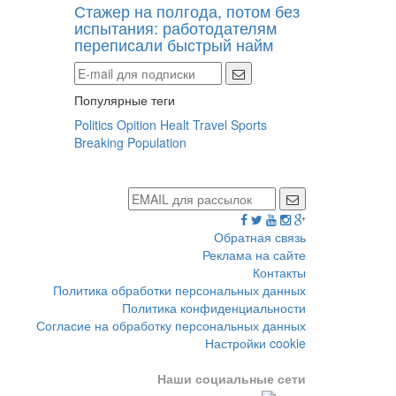
Стажер на полгода, потом без
испытания: работодателям
переписали быстрый найм
Популярные теги
Politics
Opition
Healt
Travel
Sports
Breaking
Population
Обратная связь
Реклама на сайте
Контакты
Политика обработки персональных данных
Политика конфиденциальности
Согласие на обработку персональных данных
Настройки cookie
Наши социальные сети