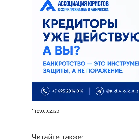
29.09.2023
Читайте также: