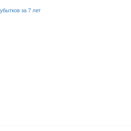
убытков за 7 лет