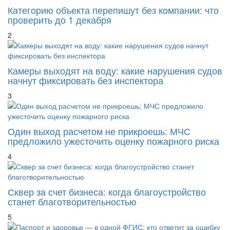
Категорию объекта перепишут без компании: что
проверить до 1 декабря
2
Камеры выходят на воду: какие нарушения судов
начнут фиксировать без инспектора
3
Один выход расчетом не прикроешь: МЧС
предложило ужесточить оценку пожарного риска
4
Сквер за счет бизнеса: когда благоустройство
станет благотворительностью
5