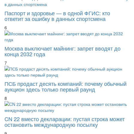
Паспорт и здоровье — в одной ФГИС: кто
ответит за ошибку в данных спортсмена
6
Москва выключает майнинг: запрет вводят до
конца 2032 года
7
ПСБ продаст десять компаний: почему обычный
аукцион здесь только первый раунд
8
CN 22 вместо декларации: пустая строка может
остановить международную посылку
9