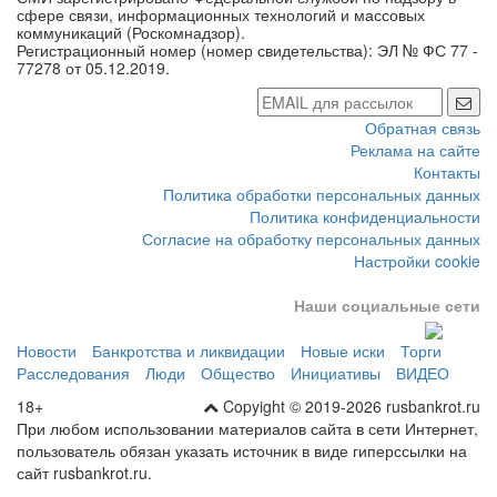
сфере связи, информационных технологий и массовых
коммуникаций (Роскомнадзор).
Регистрационный номер (номер свидетельства): ЭЛ № ФС 77 -
77278 от 05.12.2019.
Обратная связь
Реклама на сайте
Контакты
Политика обработки персональных данных
Политика конфиденциальности
Согласие на обработку персональных данных
Настройки cookie
Наши социальные сети
Новости
Банкротства и ликвидации
Новые иски
Торги
Расследования
Люди
Общество
Инициативы
ВИДЕО
18+
Copyight © 2019-2026 rusbankrot.ru
При любом использовании материалов сайта в сети Интернет,
пользователь обязан указать источник в виде гиперссылки на
сайт rusbankrot.ru.