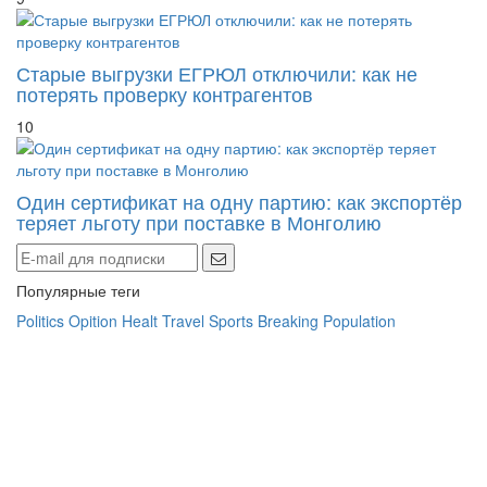
Старые выгрузки ЕГРЮЛ отключили: как не
потерять проверку контрагентов
10
Один сертификат на одну партию: как экспортёр
теряет льготу при поставке в Монголию
Популярные теги
Politics
Opition
Healt
Travel
Sports
Breaking
Population