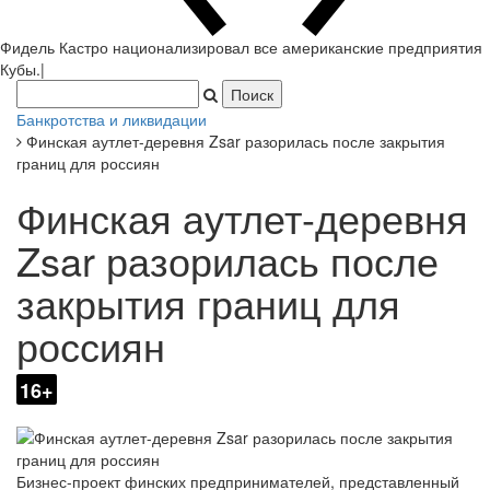
Фидель Кастро национализировал все американские предприятия
Кубы.
|
Банкротства и ликвидации
Финская аутлет-деревня Zsar разорилась после закрытия
границ для россиян
Финская аутлет-деревня
Zsar разорилась после
закрытия границ для
россиян
16+
Бизнес-проект финских предпринимателей, представленный