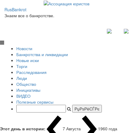
RusBankrot
Знаем все о банкротстве.
Новости
Банкротства и ликвидации
Новые иски
Торги
Расследования
Люди
Общество
Инициативы
ВИДЕО
Полезные сервисы
Этот день в истории:
7 Августа
1960 года