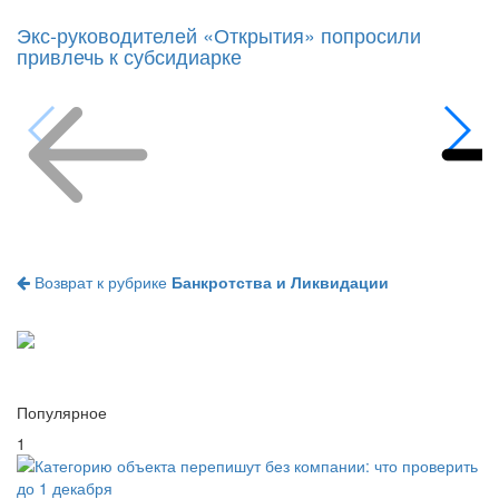
Экс-руководителей «Открытия» попросили
привлечь к субсидиарке
Возврат к рубрике
Банкротства и Ликвидации
Популярное
1