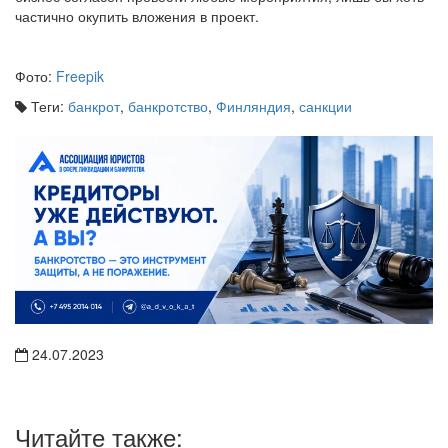
частично окупить вложения в проект.
Фото:
Freepik
Теги:
банкрот
,
банкротство
,
Финляндия
,
санкции
24.07.2023
Читайте также: