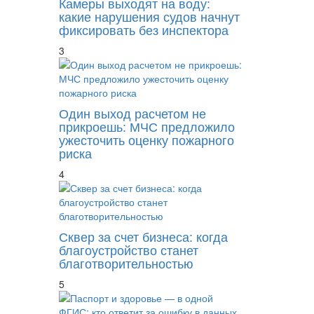
Камеры выходят на воду:
какие нарушения судов начнут
фиксировать без инспектора
3
Один выход расчетом не
прикроешь: МЧС предложило
ужесточить оценку пожарного
риска
4
Сквер за счет бизнеса: когда
благоустройство станет
благотворительностью
5