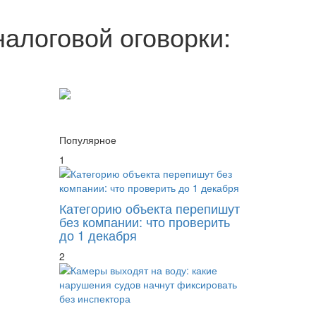
алоговой оговорки:
Популярное
1
Категорию объекта перепишут
без компании: что проверить
до 1 декабря
2