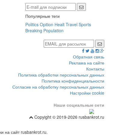
Популярные теги
Politics
Opition
Healt
Travel
Sports
Breaking
Population
Обратная связь
Реклама на сайте
Контакты
Политика обработки персональных данных
Политика конфиденциальности
Согласие на обработку персональных данных
Настройки cookie
Наши социальные сети
Copyight © 2019-2026 rusbankrot.ru
 на сайт rusbankrot.ru.