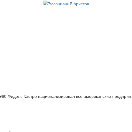
960 Фидель Кастро национализировал все американские предприя