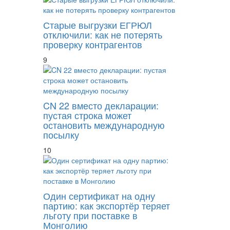
Старые выгрузки ЕГРЮЛ
отключили: как не потерять
проверку контрагентов
9
CN 22 вместо декларации:
пустая строка может
остановить международную
посылку
10
Один сертификат на одну
партию: как экспортёр теряет
льготу при поставке в
Монголию