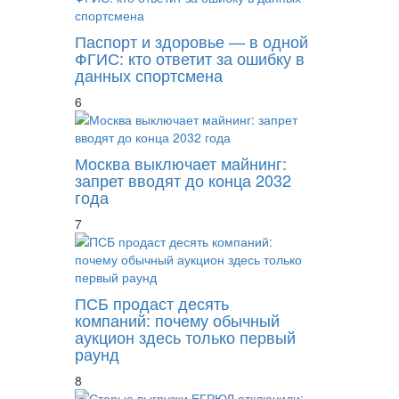
Паспорт и здоровье — в одной
ФГИС: кто ответит за ошибку в
данных спортсмена
6
Москва выключает майнинг:
запрет вводят до конца 2032
года
7
ПСБ продаст десять
компаний: почему обычный
аукцион здесь только первый
раунд
8