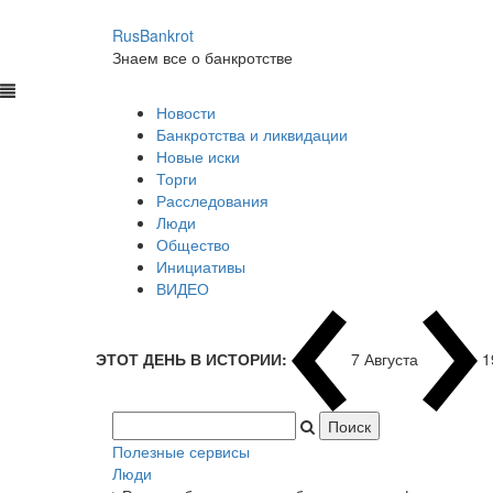
RusBankrot
Знаем все о банкротстве
Новости
Банкротства и ликвидации
Новые иски
Торги
Расследования
Люди
Общество
Инициативы
ВИДЕО
ЭТОТ ДЕНЬ В ИСТОРИИ:
7 Августа
1
Полезные сервисы
Люди