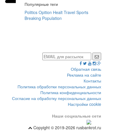
Популярные теги
Politics
Opition
Healt
Travel
Sports
Breaking
Population
Обратная связь
Реклама на сайте
Контакты
Политика обработки персональных данных
Политика конфиденциальности
Согласие на обработку персональных данных
Настройки cookie
Наши социальные сети
Copyight © 2019-2026 rusbankrot.ru