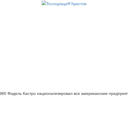
960 Фидель Кастро национализировал все американские предприя