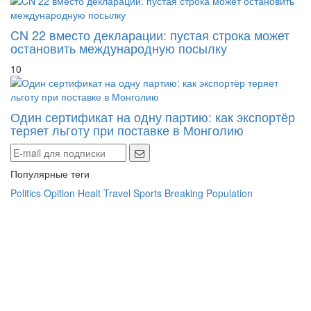
CN 22 вместо декларации: пустая строка может
остановить международную посылку
10
Один сертификат на одну партию: как экспортёр
теряет льготу при поставке в Монголию
Популярные теги
Politics
Opition
Healt
Travel
Sports
Breaking
Population