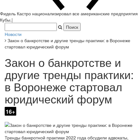
Фидель Кастро национализировал все американские предприятия
Кубы.
|
Новости
Закон о банкротстве и другие тренды практики: в Воронеже
стартовал юридический форум
Закон о банкротстве и
другие тренды практики:
в Воронеже стартовал
юридический форум
16+
Тренды банкротной практики 2022 года обсудили адвокаты,