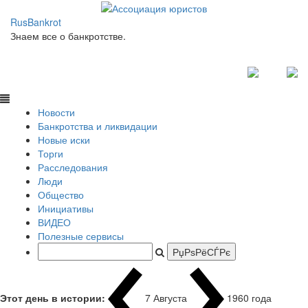
RusBankrot
Знаем все о банкротстве.
Новости
Банкротства и ликвидации
Новые иски
Торги
Расследования
Люди
Общество
Инициативы
ВИДЕО
Полезные сервисы
Этот день в истории:
7 Августа
1960 года