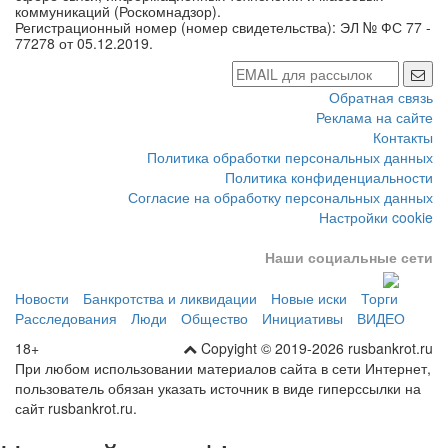
коммуникаций (Роскомнадзор).
Регистрационный номер (номер свидетельства): ЭЛ № ФС 77 -
77278 от 05.12.2019.
Обратная связь
Реклама на сайте
Контакты
Политика обработки персональных данных
Политика конфиденциальности
Согласие на обработку персональных данных
Настройки cookie
Наши социальные сети
Новости
Банкротства и ликвидации
Новые иски
Торги
Расследования
Люди
Общество
Инициативы
ВИДЕО
18+
Copyight © 2019-2026 rusbankrot.ru
При любом использовании материалов сайта в сети Интернет,
пользователь обязан указать источник в виде гиперссылки на
сайт rusbankrot.ru.