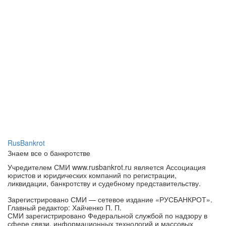
RusBankrot
Знаем все о банкротстве
Учредителем СМИ www.rusbankrot.ru является Ассоциация
юристов и юридических компаний по регистрации,
ликвидации, банкротству и судебному представительству.
Зарегистрировано СМИ — сетевое издание «РУСБАНКРОТ».
Главный редактор: Хайченко П. П.
СМИ зарегистрировано Федеральной службой по надзору в
сфере связи, информационных технологий и массовых