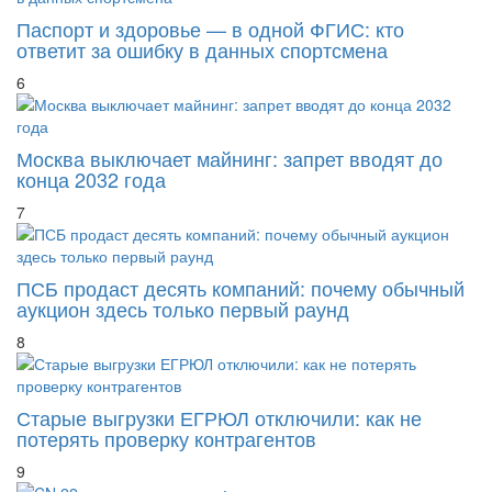
Паспорт и здоровье — в одной ФГИС: кто
ответит за ошибку в данных спортсмена
6
Москва выключает майнинг: запрет вводят до
конца 2032 года
7
ПСБ продаст десять компаний: почему обычный
аукцион здесь только первый раунд
8
Старые выгрузки ЕГРЮЛ отключили: как не
потерять проверку контрагентов
9