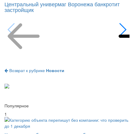
Центральный универмаг Воронежа банкротит
застройщик
Возврат к рубрике
Новости
Популярное
1