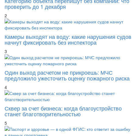
Категорию объекта перепишут без компании: что
проверить до 1 декабря
2
Камеры выходят на воду: какие нарушения судов
начнут фиксировать без инспектора
3
Один выход расчетом не прикроешь: МЧС
предложило ужесточить оценку пожарного риска
4
Сквер за счет бизнеса: когда благоустройство
станет благотворительностью
5