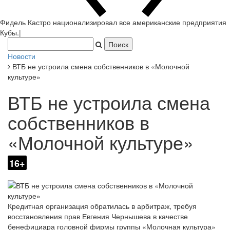
Фидель Кастро национализировал все американские предприятия
Кубы.
|
Новости
ВТБ не устроила смена собственников в «Молочной
культуре»
ВТБ не устроила смена
собственников в
«Молочной культуре»
16+
Кредитная организация обратилась в арбитраж, требуя
восстановления прав Евгения Чернышева в качестве
бенефициара головной фирмы группы «Молочная культура»