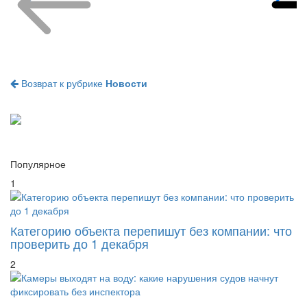
Возврат к рубрике
Новости
Популярное
1
Категорию объекта перепишут без компании: что
проверить до 1 декабря
2