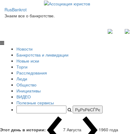
RusBankrot
Знаем все о банкротстве.
Новости
Банкротства и ликвидации
Новые иски
Торги
Расследования
Люди
Общество
Инициативы
ВИДЕО
Полезные сервисы
Этот день в истории:
7 Августа
1960 года