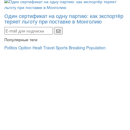
Один сертификат на одну партию: как экспортёр
теряет льготу при поставке в Монголию
Популярные теги
Politics
Opition
Healt
Travel
Sports
Breaking
Population