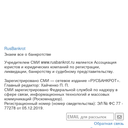
RusBankrot
Знаем все о банкротстве
Учредителем СМИ www.rusbankrot.ru является Ассоциация
юристов и юридических компаний по регистрации,
ликвидации, банкротству и судебному представительству.
Зарегистрировано СМИ — сетевое издание «РУСБАНКРОТ».
Главный редактор: Хайченко П. П.
СМИ зарегистрировано Федеральной службой по надзору в
сфере связи, информационных технологий и массовых
коммуникаций (Роскомнадзор).
Регистрационный номер (номер свидетельства): ЭЛ № ФС 77 -
77278 от 05.12.2019.
Обратная связь