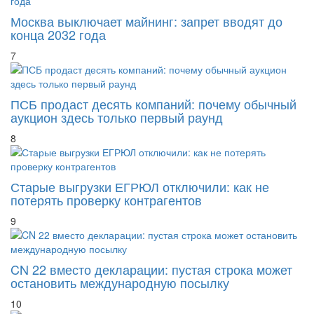
Москва выключает майнинг: запрет вводят до
конца 2032 года
7
ПСБ продаст десять компаний: почему обычный
аукцион здесь только первый раунд
8
Старые выгрузки ЕГРЮЛ отключили: как не
потерять проверку контрагентов
9
CN 22 вместо декларации: пустая строка может
остановить международную посылку
10