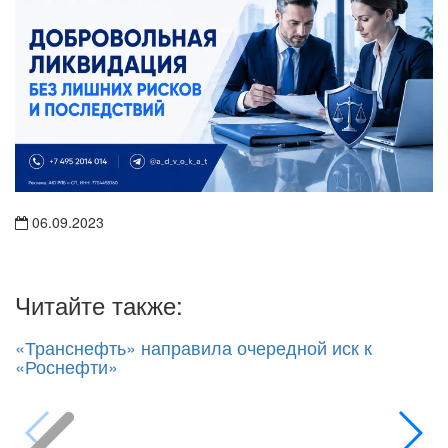
06.09.2023
Читайте также:
«Транснефть» направила очередной иск к
«Роснефти»