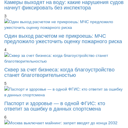
Камеры выходят на воду: какие нарушения судов
начнут фиксировать без инспектора
3
Один выход расчетом не прикроешь: МЧС
предложило ужесточить оценку пожарного риска
4
Сквер за счет бизнеса: когда благоустройство
станет благотворительностью
5
Паспорт и здоровье — в одной ФГИС: кто
ответит за ошибку в данных спортсмена
6