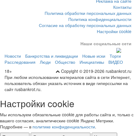
Реклама на сайте
Контакты
Политика обработки персональных данных
Политика конфиденциальности
Согласие на обработку персональных данных
Настройки cookie
Наши социальные сети
Новости
Банкротства и ликвидации
Новые иски
Торги
Расследования
Люди
Общество
Инициативы
ВИДЕО
18+
Copyight © 2019-2026 rusbankrot.ru
При любом использовании материалов сайта в сети Интернет,
пользователь обязан указать источник в виде гиперссылки на
сайт rusbankrot.ru.
Настройки cookie
Мы используем обязательные cookie для работы сайта и, только с
вашего согласия, аналитические cookie Яндекс Метрики.
Подробнее — в
политике конфиденциальности
.