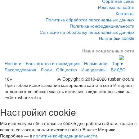
Реклама на сайте
Контакты
Политика обработки персональных данных
Политика конфиденциальности
Согласие на обработку персональных данных
Настройки cookie
Наши социальные сети
Новости
Банкротства и ликвидации
Новые иски
Торги
Расследования
Люди
Общество
Инициативы
ВИДЕО
18+
Copyight © 2019-2026 rusbankrot.ru
При любом использовании материалов сайта в сети Интернет,
пользователь обязан указать источник в виде гиперссылки на
сайт rusbankrot.ru.
Настройки cookie
Мы используем обязательные cookie для работы сайта и, только с
вашего согласия, аналитические cookie Яндекс Метрики.
Подробнее — в
политике конфиденциальности
.