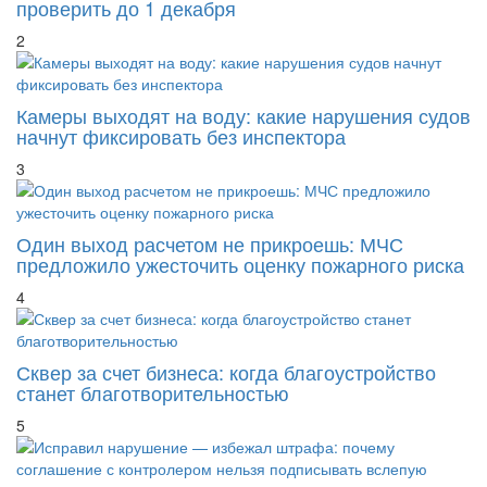
2
Камеры выходят на воду: какие нарушения судов
начнут фиксировать без инспектора
3
Один выход расчетом не прикроешь: МЧС
предложило ужесточить оценку пожарного риска
4
Сквер за счет бизнеса: когда благоустройство
станет благотворительностью
5
Исправил нарушение — избежал штрафа: