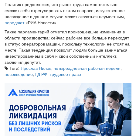
сможет себя отрегулировать в этом вопросе, искусственное
насаждение в данном случае может оказаться неуместным,
передают
«РИА Новости».
Также парламентарий отметил произошедшие изменения в
области производства: сейчас рабочие все больше переходят
в статус операторов машин, поскольку технологии не стоят на
месте. Такая тенденция позволит людям больше заниматься
инвестированием в себя и свой собственный интеллект,
заключил депутат.
Теги:
Ярослав Нилов
,
четырехдневная рабочая неделя
,
нововведение
,
ГД РФ
,
трудовое право