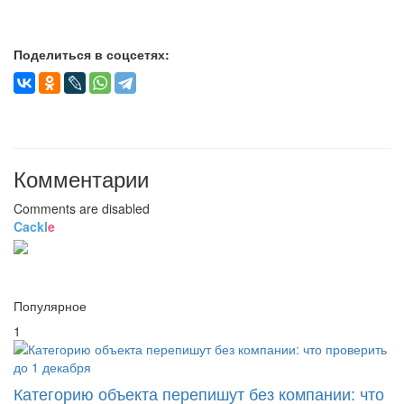
Поделиться в соцсетях:
Комментарии
Comments are disabled
Cackl
e
Популярное
1
Категорию объекта перепишут без компании: что
проверить до 1 декабря