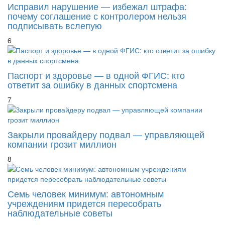
почему соглашение с контролером нельзя
подписывать вслепую
6
Паспорт и здоровье — в одной ФГИС: кто
ответит за ошибку в данных спортсмена
7
Закрыли провайдеру подвал — управляющей
компании грозит миллион
8
Семь человек минимум: автономным
учреждениям придется пересобрать
наблюдательные советы
9