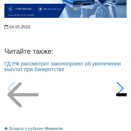
04.05.2022
Читайте также:
ГД РФ рассмотрит законопроект об увеличении
выплат при банкротстве
Возврат к рубрике
Новости