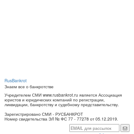
RusBankrot
Знаем все о банкротстве
Учредителем СМИ www.rusbankrot.ru является Ассоциация
юристов и юридических компаний по регистрации,
ликвидации, банкротству и судебному представительству.
Зарегистрировано СМИ - РУСБАНКРОТ
Номер свидетельства ЭЛ № ФС 77 - 77278 от 05.12.2019.
Обратная связь