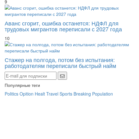
Аванс сгорит, ошибка останется: НДФЛ для
трудовых мигрантов переписали с 2027 года
10
Стажер на полгода, потом без испытания:
работодателям переписали быстрый найм
Популярные теги
Politics
Opition
Healt
Travel
Sports
Breaking
Population