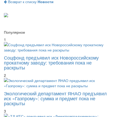
Возврат к списку
Новости
Популярное
1
Соцфонд предъявил иск Новороссийскому
прокатному заводу: требования пока не
раскрыты
2
Экологический департамент ЯНАО предъявил
иск «Газпрому»: сумма и предмет пока не
раскрыты
3