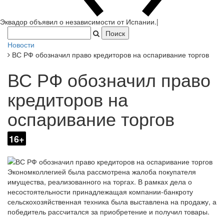
Эквадор объявил о независимости от Испании.
|
Новости
ВС РФ обозначил право кредиторов на оспаривание торгов
ВС РФ обозначил право
кредиторов на
оспаривание торгов
16+
Экономколлегией была рассмотрена жалоба покупателя
имущества, реализованного на торгах. В рамках дела о
несостоятельности принадлежащая компании-банкроту
сельскохозяйственная техника была выставлена на продажу, а
победитель рассчитался за приобретение и получил товары.