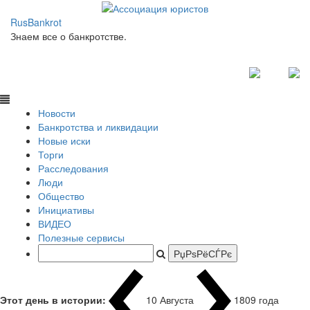
RusBankrot
Знаем все о банкротстве.
Новости
Банкротства и ликвидации
Новые иски
Торги
Расследования
Люди
Общество
Инициативы
ВИДЕО
Полезные сервисы
Этот день в истории:
10 Августа
1809 года