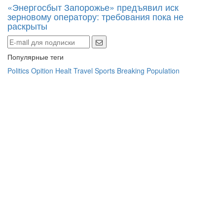
«Энергосбыт Запорожье» предъявил иск
зерновому оператору: требования пока не
раскрыты
Популярные теги
Politics
Opition
Healt
Travel
Sports
Breaking
Population