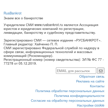
RusBankrot
Знаем все о банкротстве
Учредителем СМИ www.rusbankrot.ru является Ассоциация
юристов и юридических компаний по регистрации,
ликвидации, банкротству и судебному представительству.
Зарегистрировано СМИ — сетевое издание «РУСБАНКРОТ».
Главный редактор: Хайченко П. П.
СМИ зарегистрировано Федеральной службой по надзору в
сфере связи, информационных технологий и массовых
коммуникаций (Роскомнадзор).
Регистрационный номер (номер свидетельства): ЭЛ № ФС 77 -
77278 от 05.12.2019.
Обратная связь
Реклама на сайте
Контакты
Политика обработки персональных данных
Политика конфиденциальности
Согласие на обработку персональных данных
Настройки cookie