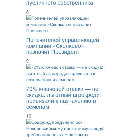
публичного собственника
8
Попечителей управляющей
компании «Сколково»
назначит Президент
9
70% ключевой ставки — не
скидка: льготный агрокредит
привязали к назначению и
семенам
10