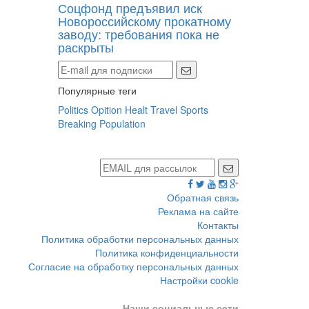
Соцфонд предъявил иск
Новороссийскому прокатному
заводу: требования пока не
раскрыты
Популярные теги
Politics
Opition
Healt
Travel
Sports
Breaking
Population
Обратная связь
Реклама на сайте
Контакты
Политика обработки персональных данных
Политика конфиденциальности
Согласие на обработку персональных данных
Настройки cookie
Наши социальные сети