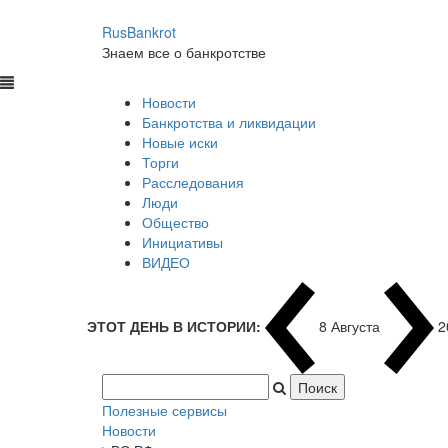
RusBankrot
Знаем все о банкротстве
Новости
Банкротства и ликвидации
Новые иски
Торги
Расследования
Люди
Общество
Инициативы
ВИДЕО
ЭТОТ ДЕНЬ В ИСТОРИИ:
8 Августа
2
Полезные сервисы
Новости