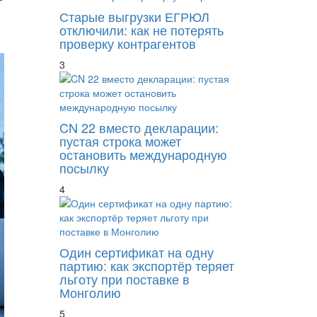
Старые выгрузки ЕГРЮЛ
отключили: как не потерять
проверку контрагентов
3
CN 22 вместо декларации:
пустая строка может
остановить международную
посылку
4
Один сертификат на одну
партию: как экспортёр теряет
льготу при поставке в
Монголию
5