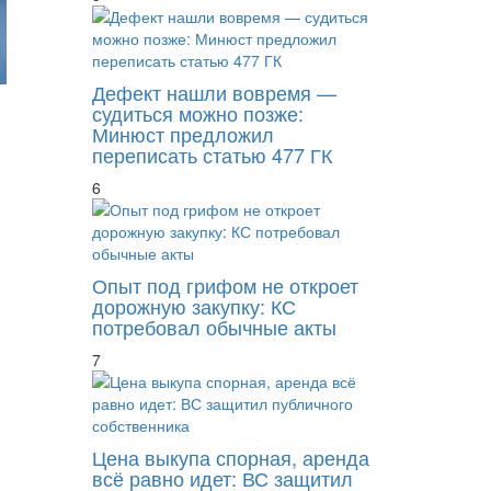
Дефект нашли вовремя —
судиться можно позже:
Минюст предложил
переписать статью 477 ГК
6
Опыт под грифом не откроет
дорожную закупку: КС
потребовал обычные акты
7
Цена выкупа спорная, аренда
всё равно идет: ВС защитил