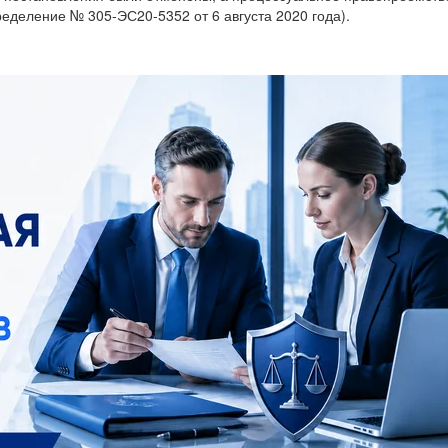
еделение № 305-ЭС20-5352 от 6 августа 2020 года).