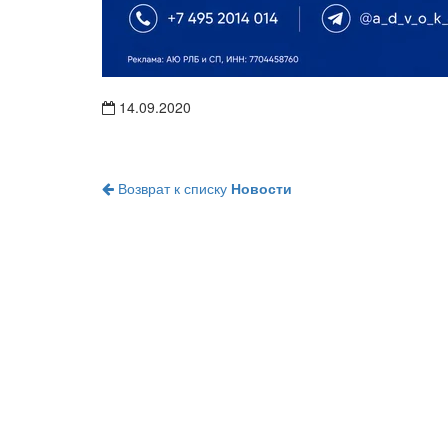
14.09.2020
Возврат к списку
Новости