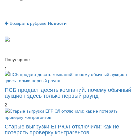
Возврат к рубрике
Новости
Популярное
1
ПСБ продаст десять компаний: почему обычный
аукцион здесь только первый раунд
2
Старые выгрузки ЕГРЮЛ отключили: как не
потерять проверку контрагентов
3