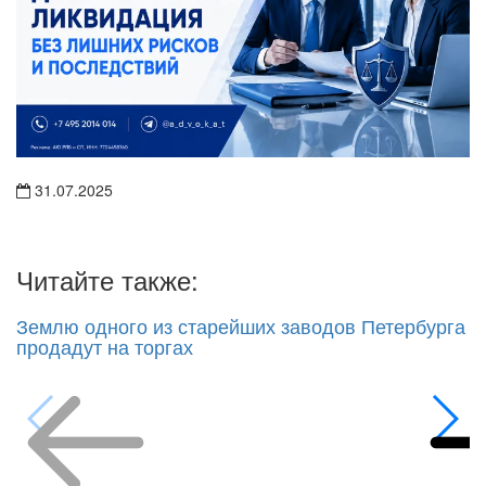
31.07.2025
Читайте также:
Землю одного из старейших заводов Петербурга
продадут на торгах