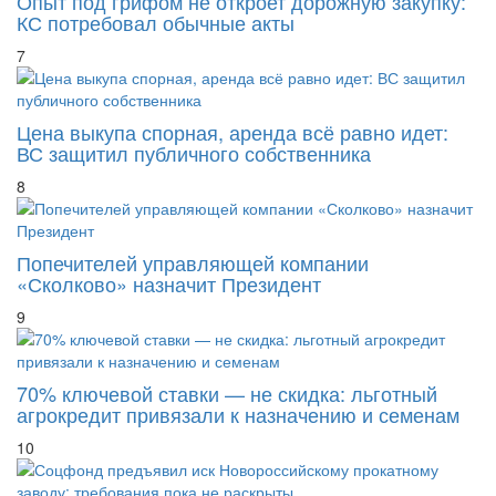
7
Цена выкупа спорная, аренда всё равно идет:
ВС защитил публичного собственника
8
Попечителей управляющей компании
«Сколково» назначит Президент
9
70% ключевой ставки — не скидка: льготный
агрокредит привязали к назначению и семенам
10