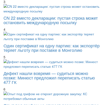
CN 22 вместо декларации: пустая строка может
остановить международную посылку
4
Один сертификат на одну партию: как экспортёр
теряет льготу при поставке в Монголию
5
Дефект нашли вовремя — судиться можно
позже: Минюст предложил переписать статью
477 ГК
6
Опыт под грифом не откроет дорожную закупку:
КС потребовал обычные акты