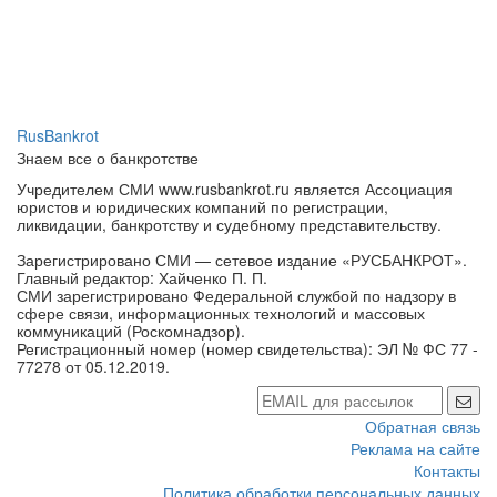
RusBankrot
Знаем все о банкротстве
Учредителем СМИ www.rusbankrot.ru является Ассоциация
юристов и юридических компаний по регистрации,
ликвидации, банкротству и судебному представительству.
Зарегистрировано СМИ — сетевое издание «РУСБАНКРОТ».
Главный редактор: Хайченко П. П.
СМИ зарегистрировано Федеральной службой по надзору в
сфере связи, информационных технологий и массовых
коммуникаций (Роскомнадзор).
Регистрационный номер (номер свидетельства): ЭЛ № ФС 77 -
77278 от 05.12.2019.
Обратная связь
Реклама на сайте
Контакты
Политика обработки персональных данных
Политика конфиденциальности