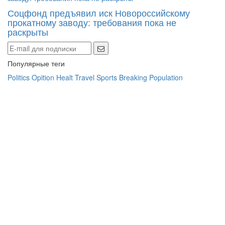
Соцфонд предъявил иск Новороссийскому
прокатному заводу: требования пока не
раскрыты
Популярные теги
Politics
Opition
Healt
Travel
Sports
Breaking
Population