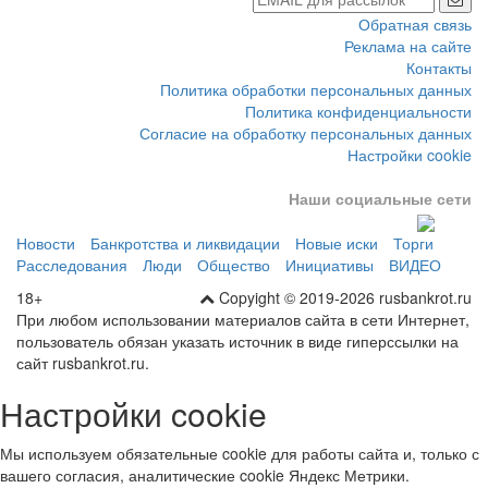
Обратная связь
Реклама на сайте
Контакты
Политика обработки персональных данных
Политика конфиденциальности
Согласие на обработку персональных данных
Настройки cookie
Наши социальные сети
Новости
Банкротства и ликвидации
Новые иски
Торги
Расследования
Люди
Общество
Инициативы
ВИДЕО
18+
Copyight © 2019-2026 rusbankrot.ru
При любом использовании материалов сайта в сети Интернет,
пользователь обязан указать источник в виде гиперссылки на
сайт rusbankrot.ru.
Настройки cookie
Мы используем обязательные cookie для работы сайта и, только с
вашего согласия, аналитические cookie Яндекс Метрики.