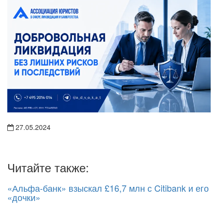
27.05.2024
Читайте также:
«Альфа-банк» взыскал £16,7 млн с Citibank и его
«дочки»