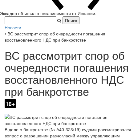
Эквадор объявил о независимости от Ис
|
Новости
ВС рассмотрит спор об очередности погашения
восстановленного НДС при банкротстве
ВС рассмотрит спор об
очередности погашения
восстановленного НДС
при банкротстве
16+
В деле о банкротстве (№ А40-323/19) судами рассматривался
вопрос о разрешении разногласий между управляющим