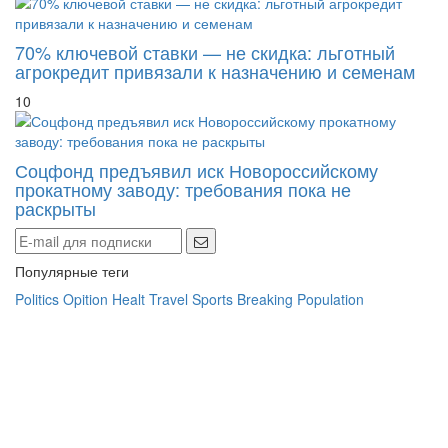
70% ключевой ставки — не скидка: льготный
агрокредит привязали к назначению и семенам
10
Соцфонд предъявил иск Новороссийскому
прокатному заводу: требования пока не
раскрыты
Популярные теги
Politics
Opition
Healt
Travel
Sports
Breaking
Population