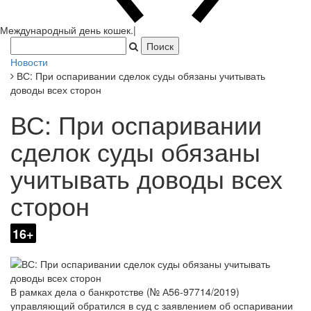
Новости
ВС: При оспаривании сделок суды обязаны учитывать
доводы всех сторон
ВС: При оспаривании
сделок суды обязаны
учитывать доводы всех
сторон
16+
В рамках дела о банкротстве (№ А56-97714/2019)
управляющий обратился в суд с заявлением об оспаривании
платежей должника в пользу ответчика. В обоснование