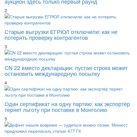
2
Старые выгрузки ЕГРЮЛ отключили: как не
потерять проверку контрагентов
3
CN 22 вместо декларации: пустая строка может
остановить международную посылку
4
Один сертификат на одну партию: как экспортёр
теряет льготу при поставке в Монголию
5
Дефект нашли вовремя — судиться можно