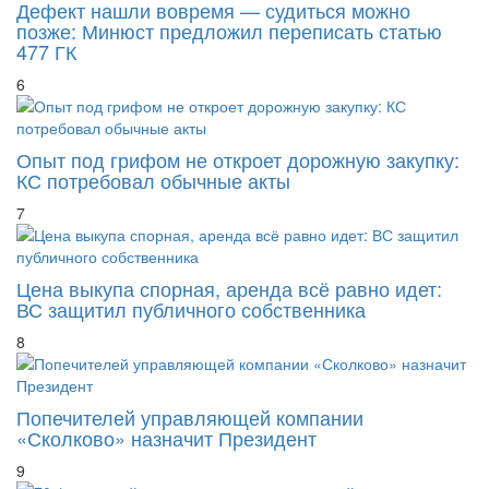
позже: Минюст предложил переписать статью
477 ГК
6
Опыт под грифом не откроет дорожную закупку:
КС потребовал обычные акты
7
Цена выкупа спорная, аренда всё равно идет:
ВС защитил публичного собственника
8
Попечителей управляющей компании
«Сколково» назначит Президент
9