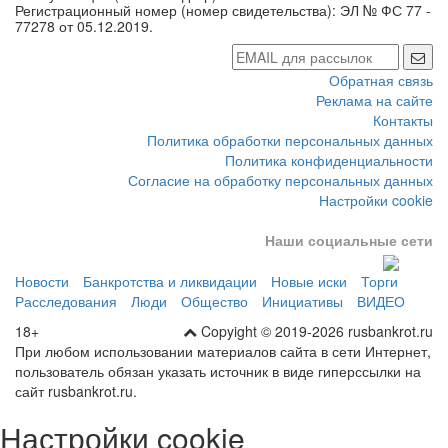
77278 от 05.12.2019.
Обратная связь
Реклама на сайте
Контакты
Политика обработки персональных данных
Политика конфиденциальности
Согласие на обработку персональных данных
Настройки cookie
Наши социальные сети
Новости
Банкротства и ликвидации
Новые иски
Торги
Расследования
Люди
Общество
Инициативы
ВИДЕО
18+
Copyight © 2019-2026 rusbankrot.ru
При любом использовании материалов сайта в сети Интернет,
пользователь обязан указать источник в виде гиперссылки на
сайт rusbankrot.ru.
Настройки cookie