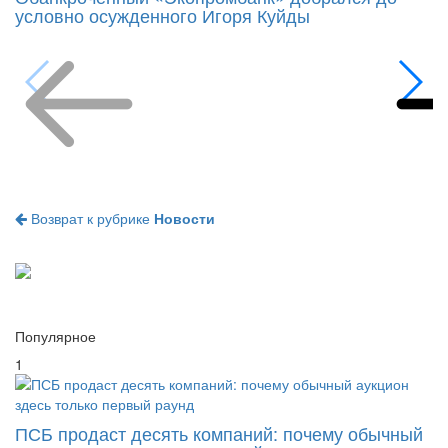
Возврат к рубрике
Новости
Популярное
1
ПСБ продаст десять компаний: почему обычный
аукцион здесь только первый раунд