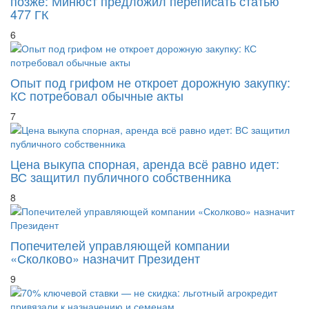
позже: Минюст предложил переписать статью
477 ГК
6
Опыт под грифом не откроет дорожную закупку:
КС потребовал обычные акты
7
Цена выкупа спорная, аренда всё равно идет:
ВС защитил публичного собственника
8
Попечителей управляющей компании
«Сколково» назначит Президент
9