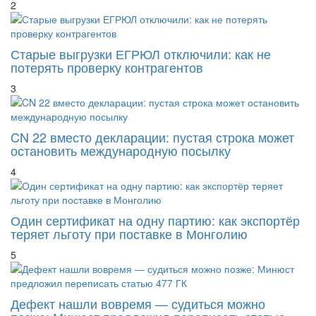
2
Старые выгрузки ЕГРЮЛ отключили: как не
потерять проверку контрагентов
3
CN 22 вместо декларации: пустая строка может
остановить международную посылку
4
Один сертификат на одну партию: как экспортёр
теряет льготу при поставке в Монголию
5
Дефект нашли вовремя — судиться можно