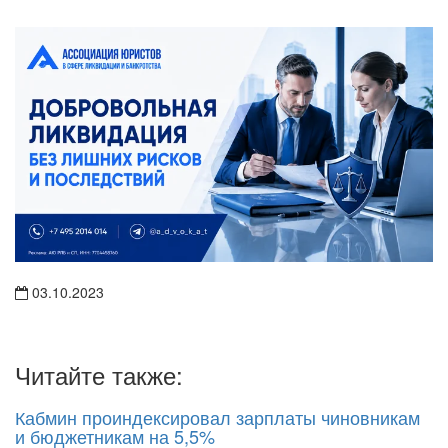
03.10.2023
Читайте также:
Кабмин проиндексировал зарплаты чиновникам
и бюджетникам на 5,5%