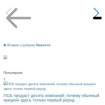
Возврат к рубрике
Новости
Популярное
1
ПСБ продаст десять компаний: почему обычный
аукцион здесь только первый раунд