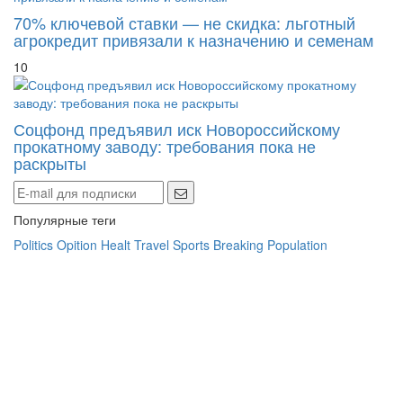
70% ключевой ставки — не скидка: льготный
агрокредит привязали к назначению и семенам
10
Соцфонд предъявил иск Новороссийскому
прокатному заводу: требования пока не
раскрыты
Популярные теги
Politics
Opition
Healt
Travel
Sports
Breaking
Population