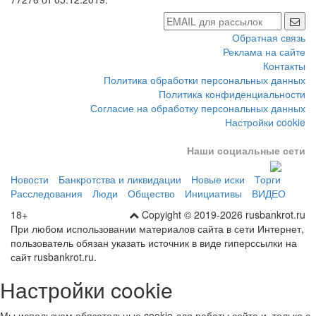
Обратная связь
Реклама на сайте
Контакты
Политика обработки персональных данных
Политика конфиденциальности
Согласие на обработку персональных данных
Настройки cookie
Наши социальные сети
Новости
Банкротства и ликвидации
Новые иски
Торги
Расследования
Люди
Общество
Инициативы
ВИДЕО
18+
Copyight © 2019-2026 rusbankrot.ru
При любом использовании материалов сайта в сети Интернет,
пользователь обязан указать источник в виде гиперссылки на
сайт rusbankrot.ru.
Настройки cookie
Мы используем обязательные cookie для работы сайта и, только с