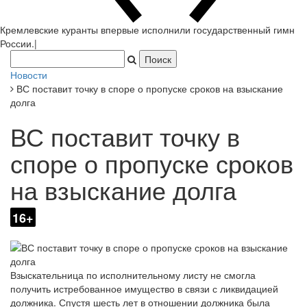
Кремлевские куранты впервые исполнили государственный гимн
России.
|
Новости
ВС поставит точку в споре о пропуске сроков на взыскание
долга
ВС поставит точку в
споре о пропуске сроков
на взыскание долга
16+
Взыскательница по исполнительному листу не смогла
получить истребованное имущество в связи с ликвидацией
должника. Спустя шесть лет в отношении должника была