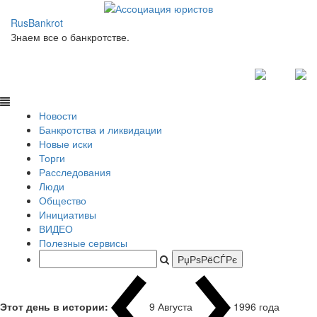
RusBankrot
Знаем все о банкротстве.
Новости
Банкротства и ликвидации
Новые иски
Торги
Расследования
Люди
Общество
Инициативы
ВИДЕО
Полезные сервисы
Этот день в истории:
9 Августа
1996 года