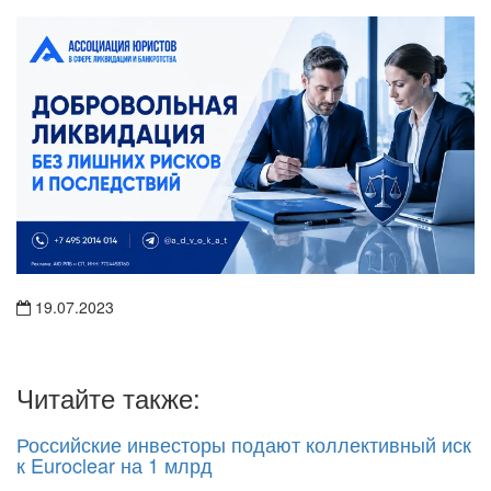
19.07.2023
Читайте также:
Российские инвесторы подают коллективный иск
к Euroclear на 1 млрд