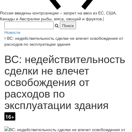
России введены контрсанкции – запрет на ввоз из ЕС, США,
Канады и Австралии рыбы, мяса, овощей и фруктов.
|
Новости
ВС: недействительность сделки не влечет освобождения от
расходов по эксплуатации здания
ВС: недействительность
сделки не влечет
освобождения от
расходов по
эксплуатации здания
16+