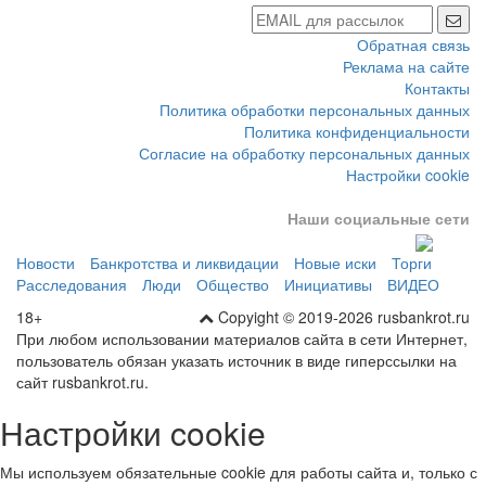
Обратная связь
Реклама на сайте
Контакты
Политика обработки персональных данных
Политика конфиденциальности
Согласие на обработку персональных данных
Настройки cookie
Наши социальные сети
Новости
Банкротства и ликвидации
Новые иски
Торги
Расследования
Люди
Общество
Инициативы
ВИДЕО
18+
Copyight © 2019-2026 rusbankrot.ru
При любом использовании материалов сайта в сети Интернет,
пользователь обязан указать источник в виде гиперссылки на
сайт rusbankrot.ru.
Настройки cookie
Мы используем обязательные cookie для работы сайта и, только с