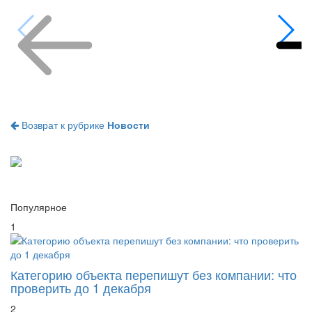
Возврат к рубрике
Новости
Популярное
1
Категорию объекта перепишут без компании: что
проверить до 1 декабря
2