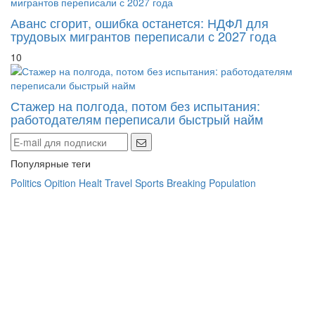
Аванс сгорит, ошибка останется: НДФЛ для
трудовых мигрантов переписали с 2027 года
10
Стажер на полгода, потом без испытания:
работодателям переписали быстрый найм
Популярные теги
Politics
Opition
Healt
Travel
Sports
Breaking
Population