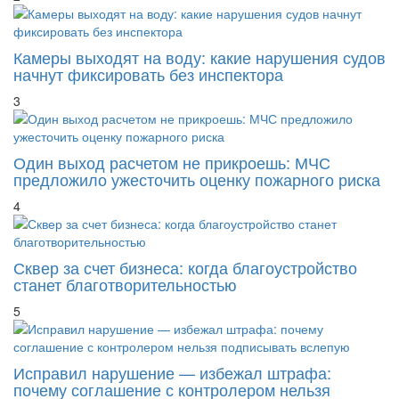
Камеры выходят на воду: какие нарушения судов
начнут фиксировать без инспектора
3
Один выход расчетом не прикроешь: МЧС
предложило ужесточить оценку пожарного риска
4
Сквер за счет бизнеса: когда благоустройство
станет благотворительностью
5
Исправил нарушение — избежал штрафа:
почему соглашение с контролером нельзя