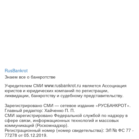
RusBankrot
Знаем все о банкротстве
Учредителем СМИ www.rusbankrot.ru является Ассоциация
юристов и юридических компаний по регистрации,
ликвидации, банкротству и судебному представительству.
Зарегистрировано СМИ — сетевое издание «РУСБАНКРОТ».
Главный редактор: Хайченко П. П.
СМИ зарегистрировано Федеральной службой по надзору в
сфере связи, информационных технологий и массовых
коммуникаций (Роскомнадзор).
Регистрационный номер (номер свидетельства): ЭЛ № ФС 77 -
77278 от 05.12.2019.