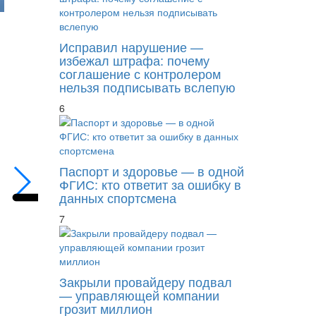
Исправил нарушение —
избежал штрафа: почему
соглашение с контролером
нельзя подписывать вслепую
6
Завершилось банкротство вагоностроител
Паспорт и здоровье — в одной
ФГИС: кто ответит за ошибку в
данных спортсмена
7
Закрыли провайдеру подвал
— управляющей компании
грозит миллион