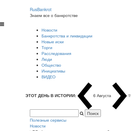
RusBankrot
Знаем все о банкротстве
Новости
Банкротства и ликвидации
Новые иски
Торги
Расследования
Люди
Общество
Инициативы
ВИДЕО
ЭТОТ ДЕНЬ В ИСТОРИИ:
6 Августа
1
Полезные сервисы
Новости