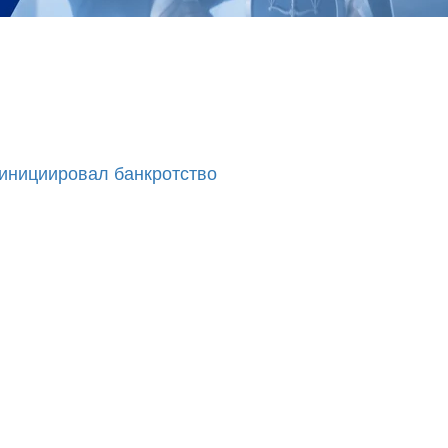
 инициировал банкротство