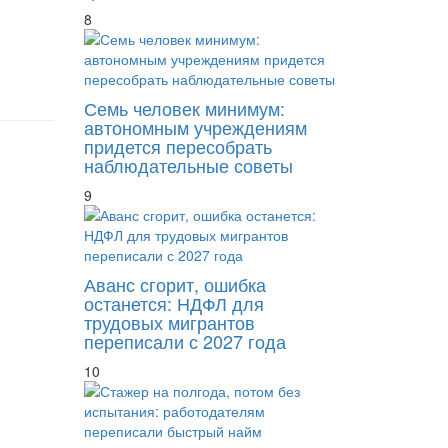
8
Семь человек минимум:
автономным учреждениям
придется пересобрать
наблюдательные советы
9
Аванс сгорит, ошибка
останется: НДФЛ для
трудовых мигрантов
переписали с 2027 года
10