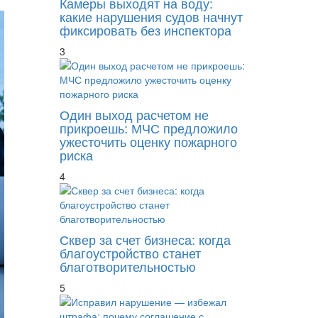
Камеры выходят на воду:
какие нарушения судов начнут
фиксировать без инспектора
3
Один выход расчетом не
прикроешь: МЧС предложило
ужесточить оценку пожарного
риска
4
Сквер за счет бизнеса: когда
благоустройство станет
благотворительностью
5