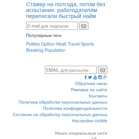
Стажер на полгода, потом без
испытания: работодателям
переписали быстрый найм
Популярные теги
Politics
Opition
Healt
Travel
Sports
Breaking
Population
Обратная связь
Реклама на сайте
Контакты
Политика обработки персональных данных
Политика конфиденциальности
Согласие на обработку персональных данных
Настройки cookie
Наши социальные сети