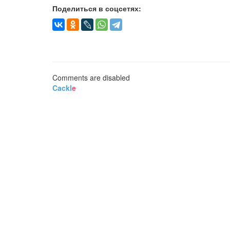
Поделиться в соцсетях:
Comments are disabled
Cackl
e