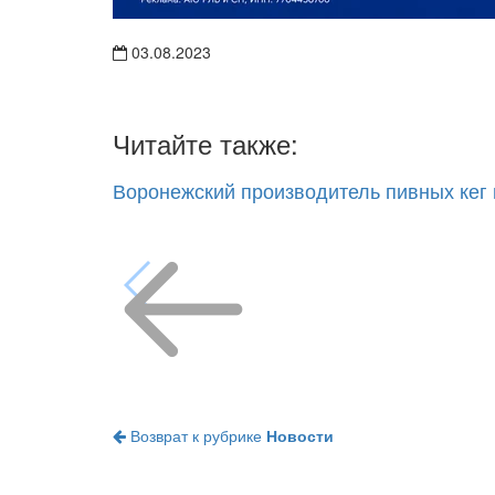
03.08.2023
Читайте также:
Воронежский производитель пивных кег
Возврат к рубрике
Новости