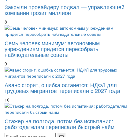
Закрыли провайдеру подвал — управляющей
компании грозит миллион
8
Семь человек минимум: автономным
учреждениям придется пересобрать
наблюдательные советы
9
Аванс сгорит, ошибка останется: НДФЛ для
трудовых мигрантов переписали с 2027 года
10
Стажер на полгода, потом без испытания:
работодателям переписали быстрый найм