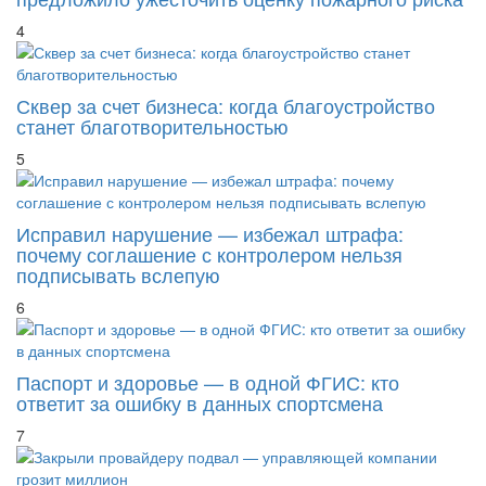
предложило ужесточить оценку пожарного риска
4
Сквер за счет бизнеса: когда благоустройство
станет благотворительностью
5
Исправил нарушение — избежал штрафа:
почему соглашение с контролером нельзя
подписывать вслепую
6
Паспорт и здоровье — в одной ФГИС: кто
ответит за ошибку в данных спортсмена
7