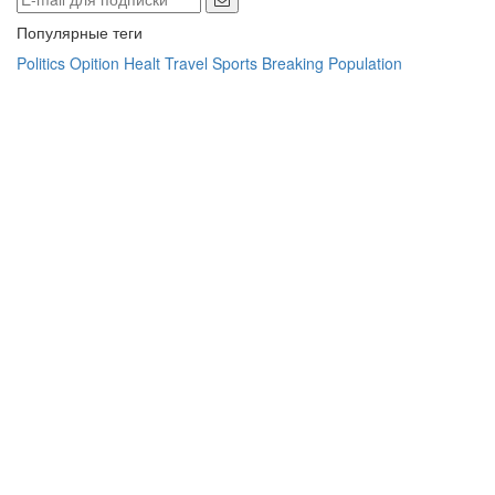
Популярные теги
Politics
Opition
Healt
Travel
Sports
Breaking
Population