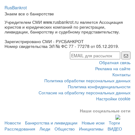
RusBankrot
Знаем все о банкротстве
Учредителем СМИ www.rusbankrot.ru является Ассоциация
юристов и юридических компаний по регистрации,
ликвидации, банкротству и судебному представительству.
Зарегистрировано СМИ - РУСБАНКРОТ
Номер свидетельства ЭЛ № ФС 77 - 77278 от 05.12.2019.
Обратная связь
Реклама на сайте
Контакты
Политика обработки персональных данных
Политика конфиденциальности
Согласие на обработку персональных данных
Настройки cookie
Наши социальные сети
Новости
Банкротства и ликвидации
Новые иски
Торги
Расследования
Люди
Общество
Инициативы
ВИДЕО