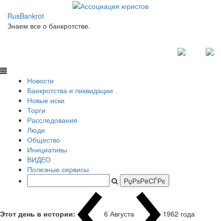
RusBankrot
Знаем все о банкротстве.
Новости
Банкротства и ликвидации
Новые иски
Торги
Расследования
Люди
Общество
Инициативы
ВИДЕО
Полезные сервисы
Этот день в истории:
6 Августа
1962 года