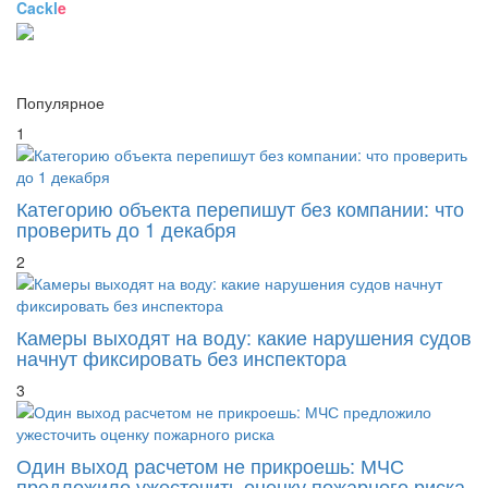
Comments are disabled
Cackl
e
Популярное
1
Категорию объекта перепишут без компании: что
проверить до 1 декабря
2
Камеры выходят на воду: какие нарушения судов
начнут фиксировать без инспектора
3
Один выход расчетом не прикроешь: МЧС