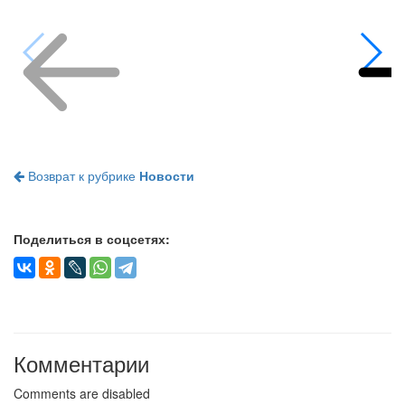
Возврат к рубрике
Новости
Поделиться в соцсетях:
Комментарии