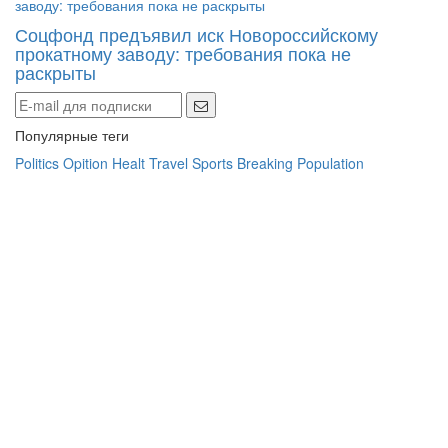
Соцфонд предъявил иск Новороссийскому
прокатному заводу: требования пока не
раскрыты
Популярные теги
Politics
Opition
Healt
Travel
Sports
Breaking
Population