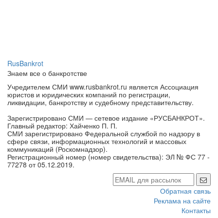
RusBankrot
Знаем все о банкротстве
Учредителем СМИ www.rusbankrot.ru является Ассоциация
юристов и юридических компаний по регистрации,
ликвидации, банкротству и судебному представительству.
Зарегистрировано СМИ — сетевое издание «РУСБАНКРОТ».
Главный редактор: Хайченко П. П.
СМИ зарегистрировано Федеральной службой по надзору в
сфере связи, информационных технологий и массовых
коммуникаций (Роскомнадзор).
Регистрационный номер (номер свидетельства): ЭЛ № ФС 77 -
77278 от 05.12.2019.
Обратная связь
Реклама на сайте
Контакты