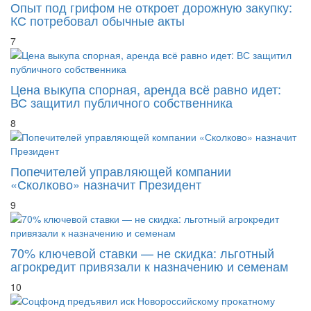
Опыт под грифом не откроет дорожную закупку:
КС потребовал обычные акты
7
Цена выкупа спорная, аренда всё равно идет:
ВС защитил публичного собственника
8
Попечителей управляющей компании
«Сколково» назначит Президент
9
70% ключевой ставки — не скидка: льготный
агрокредит привязали к назначению и семенам
10