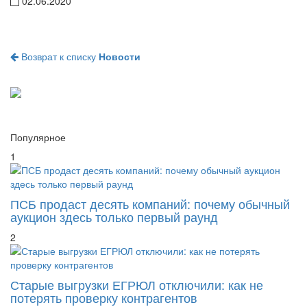
02.06.2020
Возврат к списку
Новости
Популярное
1
ПСБ продаст десять компаний: почему обычный
аукцион здесь только первый раунд
2
Старые выгрузки ЕГРЮЛ отключили: как не
потерять проверку контрагентов