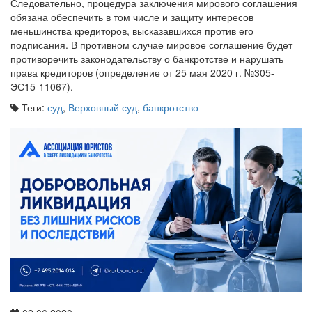
Следовательно, процедура заключения мирового соглашения
обязана обеспечить в том числе и защиту интересов
меньшинства кредиторов, высказавшихся против его
подписания. В противном случае мировое соглашение будет
противоречить законодательству о банкротстве и нарушать
права кредиторов (определение от 25 мая 2020 г. №305-
ЭС15-11067).
Теги:
суд
,
Верховный суд
,
банкротство