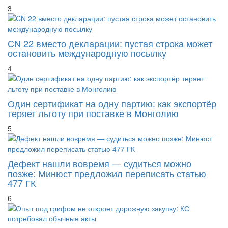
3
CN 22 вместо декларации: пустая строка может
остановить международную посылку
4
Один сертификат на одну партию: как экспортёр
теряет льготу при поставке в Монголию
5
Дефект нашли вовремя — судиться можно
позже: Минюст предложил переписать статью
477 ГК
6