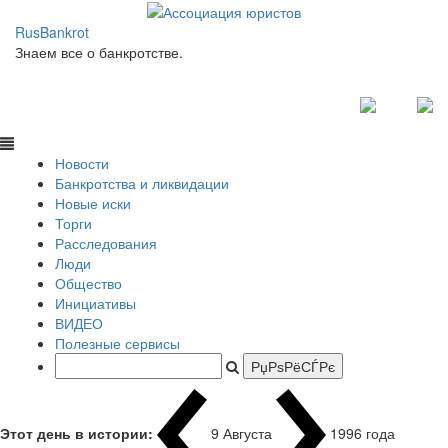
RusBankrot
Знаем все о банкротстве.
Новости
Банкротства и ликвидации
Новые иски
Торги
Расследования
Люди
Общество
Инициативы
ВИДЕО
Полезные сервисы
Этот день в истории:
9 Августа
1996 года