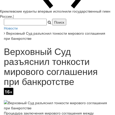
Кремлевские куранты впервые исполнили государственный гимн
России.
|
Новости
Верховный Суд разъяснил тонкости мирового соглашения
при банкротстве
Верховный Суд
разъяснил тонкости
мирового соглашения
при банкротстве
16+
Процедура заключения мирового соглашения между