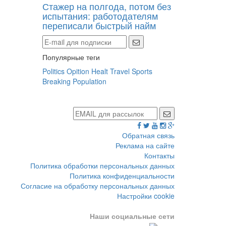
Стажер на полгода, потом без
испытания: работодателям
переписали быстрый найм
Популярные теги
Politics
Opition
Healt
Travel
Sports
Breaking
Population
Обратная связь
Реклама на сайте
Контакты
Политика обработки персональных данных
Политика конфиденциальности
Согласие на обработку персональных данных
Настройки cookie
Наши социальные сети