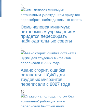
8
Семь человек минимум:
автономным учреждениям
придется пересобрать
наблюдательные советы
9
Аванс сгорит, ошибка
останется: НДФЛ для
трудовых мигрантов
переписали с 2027 года
10