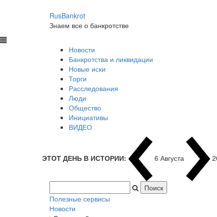
RusBankrot
Знаем все о банкротстве
Новости
Банкротства и ликвидации
Новые иски
Торги
Расследования
Люди
Общество
Инициативы
ВИДЕО
ЭТОТ ДЕНЬ В ИСТОРИИ:
6 Августа
2
Полезные сервисы
Новости