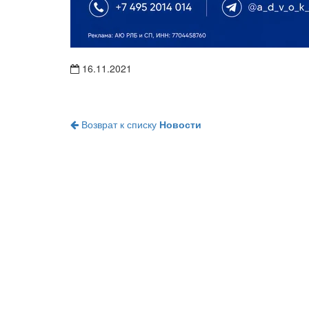
16.11.2021
Возврат к списку
Новости