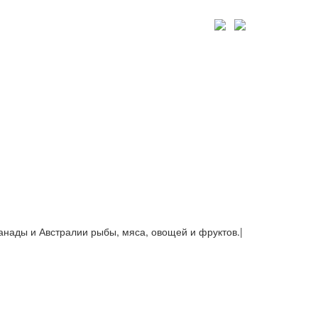
Канады и Австралии рыбы, мяса, овощей и фруктов.
|