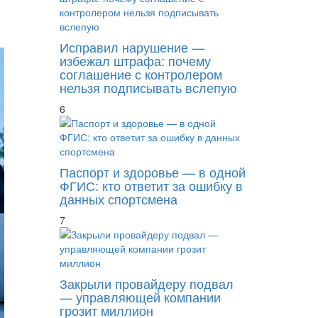
Исправил нарушение —
избежал штрафа: почему
соглашение с контролером
нельзя подписывать вслепую
6
Паспорт и здоровье — в одной
ФГИС: кто ответит за ошибку в
данных спортсмена
7
Закрыли провайдеру подвал
— управляющей компании
грозит миллион