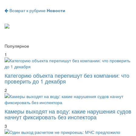
Возврат к рубрике
Новости
Популярное
1
Категорию объекта перепишут без компании: что
проверить до 1 декабря
2
Камеры выходят на воду: какие нарушения судов
начнут фиксировать без инспектора
3