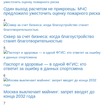
Один выход расчетом не прикроешь: МЧС
предложило ужесточить оценку пожарного риска
4
Сквер за счет бизнеса: когда благоустройство
станет благотворительностью
5
Паспорт и здоровье — в одной ФГИС: кто
ответит за ошибку в данных спортсмена
6
Москва выключает майнинг: запрет вводят до
конца 2032 года
7