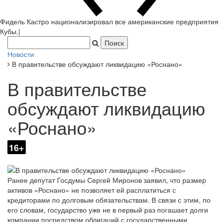
Фидель Кастро национализировал все американские предприятия
Кубы.
|
Новости
В правительстве обсуждают ликвидацию «Роснано»
В правительстве
обсуждают ликвидацию
«Роснано»
16+
Ранее депутат Госдумы Сергей Миронов заявил, что размер
активов «Роснано» не позволяет ей расплатиться с
кредиторами по долговым обязательствам. В связи с этим, по
его словам, государство уже не в первый раз погашает долги
компании посредством облигаций с государственными