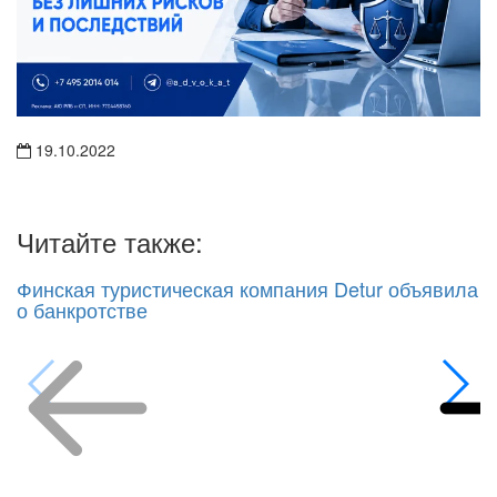
19.10.2022
Читайте также:
Финская туристическая компания Detur объявила
о банкротстве