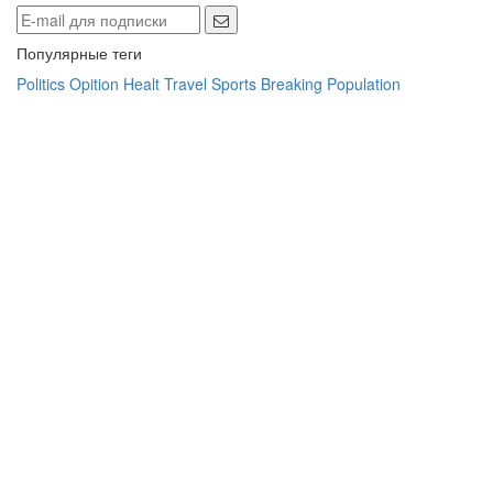
Популярные теги
Politics
Opition
Healt
Travel
Sports
Breaking
Population