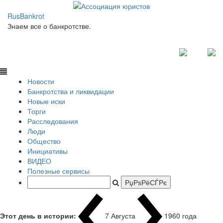
RusBankrot
Знаем все о банкротстве.
Новости
Банкротства и ликвидации
Новые иски
Торги
Расследования
Люди
Общество
Инициативы
ВИДЕО
Полезные сервисы
Этот день в истории:
7 Августа
1960 года