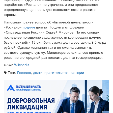
наработках «Роснано» не утрачена, и они представляют
определенную ценность для технологического развития
страны.
Напомним, ранее вопрос об убыточной деятельности
«Роснано»
поднял
депутат Госдумы от фракции
«Справедливая Россия» Сергей Миронов. По его словам,
последнее погашение задолженности корпорации должно
было произойти 13 октября, сумма долга составила 9,5 млрд
рублей. Однако компания так и не смогла выплатить
соответствующую сумму. Министерство финансов приняло
решение в очередной раз погасить долг за госкорпорацию.
Фото:
Wikipedia
Теги:
Роснано
,
долги
,
правительство
,
санкции