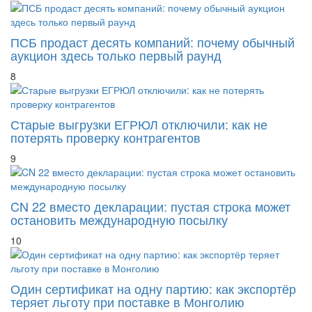
ПСБ продаст десять компаний: почему обычный
аукцион здесь только первый раунд
8
Старые выгрузки ЕГРЮЛ отключили: как не
потерять проверку контрагентов
9
CN 22 вместо декларации: пустая строка может
остановить международную посылку
10
Один сертификат на одну партию: как экспортёр
теряет льготу при поставке в Монголию