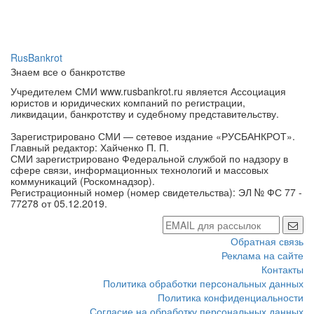
RusBankrot
Знаем все о банкротстве
Учредителем СМИ www.rusbankrot.ru является Ассоциация
юристов и юридических компаний по регистрации,
ликвидации, банкротству и судебному представительству.
Зарегистрировано СМИ — сетевое издание «РУСБАНКРОТ».
Главный редактор: Хайченко П. П.
СМИ зарегистрировано Федеральной службой по надзору в
сфере связи, информационных технологий и массовых
коммуникаций (Роскомнадзор).
Регистрационный номер (номер свидетельства): ЭЛ № ФС 77 -
77278 от 05.12.2019.
Обратная связь
Реклама на сайте
Контакты
Политика обработки персональных данных
Политика конфиденциальности
Согласие на обработку персональных данных