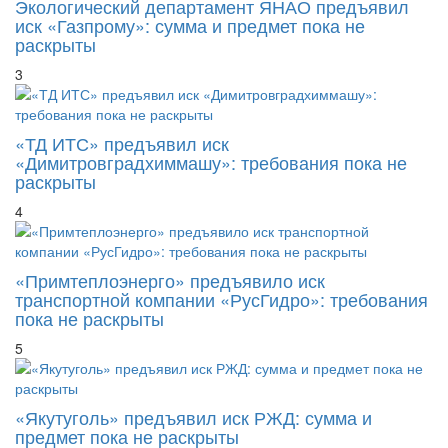
Экологический департамент ЯНАО предъявил
иск «Газпрому»: сумма и предмет пока не
раскрыты
3
«ТД ИТС» предъявил иск
«Димитровградхиммашу»: требования пока не
раскрыты
4
«Примтеплоэнерго» предъявило иск
транспортной компании «РусГидро»: требования
пока не раскрыты
5
«Якутуголь» предъявил иск РЖД: сумма и
предмет пока не раскрыты