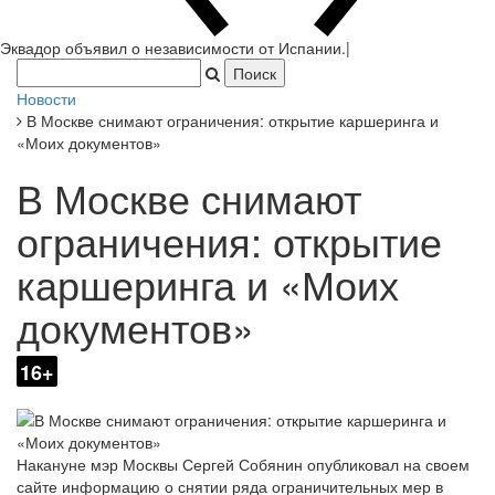
Эквадор объявил о независимости от Испании.
|
Новости
В Москве снимают ограничения: открытие каршеринга и
«Моих документов»
В Москве снимают
ограничения: открытие
каршеринга и «Моих
документов»
16+
Накануне мэр Москвы Сергей Собянин опубликовал на своем
сайте информацию о снятии ряда ограничительных мер в