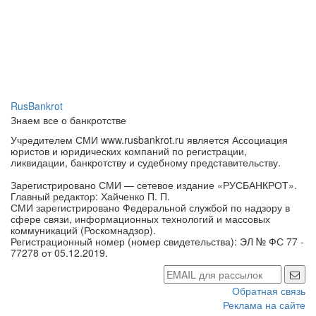
RusBankrot
Знаем все о банкротстве
Учредителем СМИ www.rusbankrot.ru является Ассоциация
юристов и юридических компаний по регистрации,
ликвидации, банкротству и судебному представительству.
Зарегистрировано СМИ — сетевое издание «РУСБАНКРОТ».
Главный редактор: Хайченко П. П.
СМИ зарегистрировано Федеральной службой по надзору в
сфере связи, информационных технологий и массовых
коммуникаций (Роскомнадзор).
Регистрационный номер (номер свидетельства): ЭЛ № ФС 77 -
77278 от 05.12.2019.
Обратная связь
Реклама на сайте