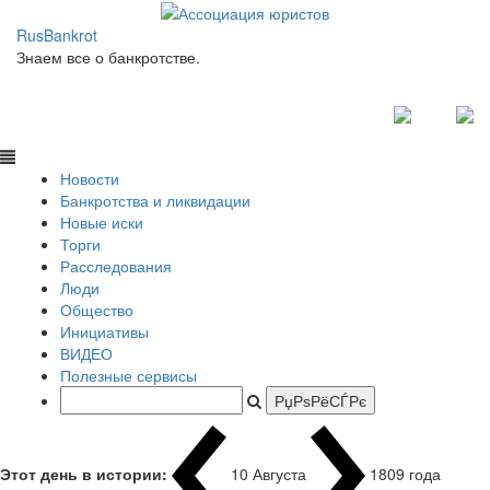
RusBankrot
Знаем все о банкротстве.
Новости
Банкротства и ликвидации
Новые иски
Торги
Расследования
Люди
Общество
Инициативы
ВИДЕО
Полезные сервисы
Этот день в истории:
10 Августа
1809 года