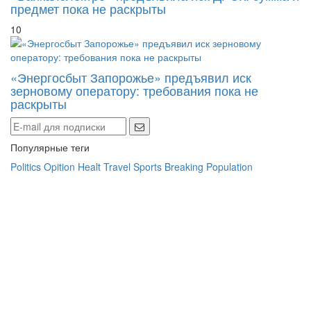
предмет пока не раскрыты
10
«Энергосбыт Запорожье» предъявил иск
зерновому оператору: требования пока не
раскрыты
Популярные теги
Politics
Opition
Healt
Travel
Sports
Breaking
Population