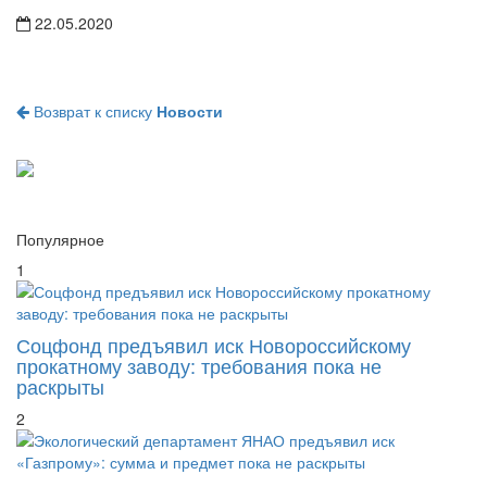
22.05.2020
Возврат к списку
Новости
Популярное
1
Соцфонд предъявил иск Новороссийскому
прокатному заводу: требования пока не
раскрыты
2