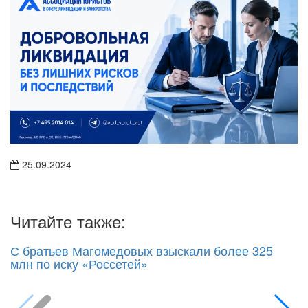
25.09.2024
Читайте также:
С братьев Магомедовых взыскали более 325
млн по иску «Россетей»