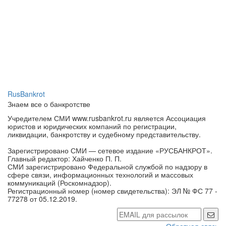
RusBankrot
Знаем все о банкротстве
Учредителем СМИ www.rusbankrot.ru является Ассоциация
юристов и юридических компаний по регистрации,
ликвидации, банкротству и судебному представительству.
Зарегистрировано СМИ — сетевое издание «РУСБАНКРОТ».
Главный редактор: Хайченко П. П.
СМИ зарегистрировано Федеральной службой по надзору в
сфере связи, информационных технологий и массовых
коммуникаций (Роскомнадзор).
Регистрационный номер (номер свидетельства): ЭЛ № ФС 77 -
77278 от 05.12.2019.