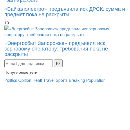
«Байкалэлектро» предъявила иск ДРСК: сумма и
предмет пока не раскрыты
10
«Энергосбыт Запорожье» предъявил иск
зерновому оператору: требования пока не
раскрыты
Популярные теги
Politics
Opition
Healt
Travel
Sports
Breaking
Population