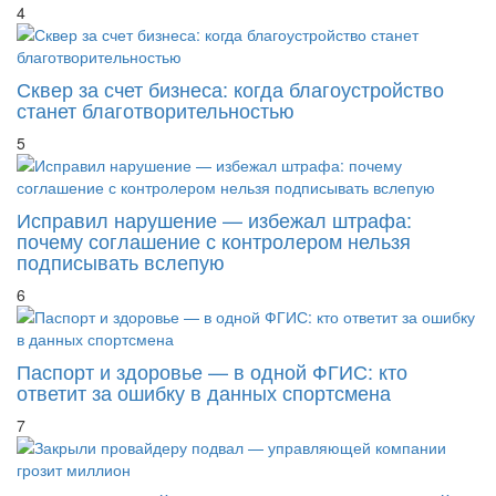
предложило ужесточить оценку пожарного риска
4
Сквер за счет бизнеса: когда благоустройство
станет благотворительностью
5
Исправил нарушение — избежал штрафа:
почему соглашение с контролером нельзя
подписывать вслепую
6
Паспорт и здоровье — в одной ФГИС: кто
ответит за ошибку в данных спортсмена
7