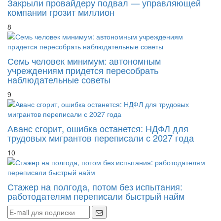
Закрыли провайдеру подвал — управляющей
компании грозит миллион
8
Семь человек минимум: автономным
учреждениям придется пересобрать
наблюдательные советы
9
Аванс сгорит, ошибка останется: НДФЛ для
трудовых мигрантов переписали с 2027 года
10
Стажер на полгода, потом без испытания:
работодателям переписали быстрый найм