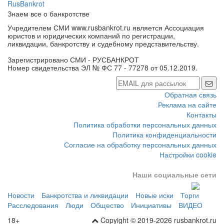
RusBankrot
Знаем все о банкротстве
Учредителем СМИ www.rusbankrot.ru является Ассоциация
юристов и юридических компаний по регистрации,
ликвидации, банкротству и судебному представительству.
Зарегистрировано СМИ - РУСБАНКРОТ
Номер свидетельства ЭЛ № ФС 77 - 77278 от 05.12.2019.
Обратная связь
Реклама на сайте
Контакты
Политика обработки персональных данных
Политика конфиденциальности
Согласие на обработку персональных данных
Настройки cookie
Наши социальные сети
Новости
Банкротства и ликвидации
Новые иски
Торги
Расследования
Люди
Общество
Инициативы
ВИДЕО