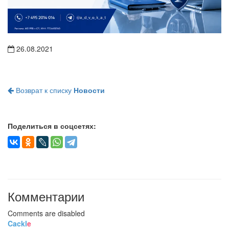
26.08.2021
Возврат к списку
Новости
Поделиться в соцсетях:
Комментарии
Comments are disabled