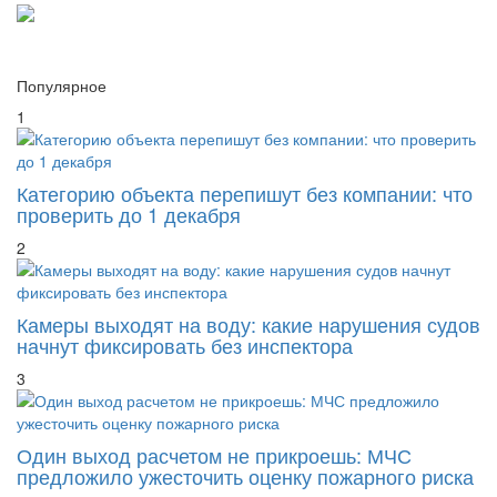
Cackl
e
Популярное
1
Категорию объекта перепишут без компании: что
проверить до 1 декабря
2
Камеры выходят на воду: какие нарушения судов
начнут фиксировать без инспектора
3
Один выход расчетом не прикроешь: МЧС