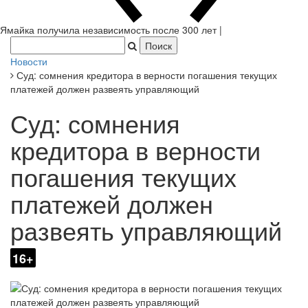
Ямайка получила независимость после 300 лет в составе
Британской империи.
|
Новости
Суд: сомнения кредитора в верности погашения текущих
платежей должен развеять управляющий
Суд: сомнения
кредитора в верности
погашения текущих
платежей должен
развеять управляющий
16+