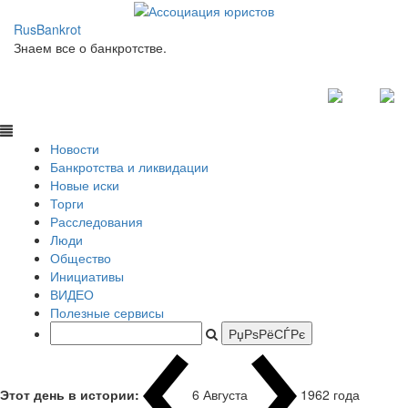
RusBankrot
Знаем все о банкротстве.
Новости
Банкротства и ликвидации
Новые иски
Торги
Расследования
Люди
Общество
Инициативы
ВИДЕО
Полезные сервисы
Этот день в истории:
6 Августа
1962 года