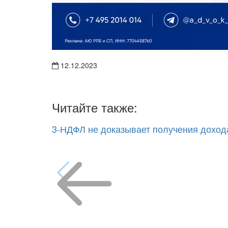
12.12.2023
Читайте также:
3-НДФЛ не доказывает получения доход