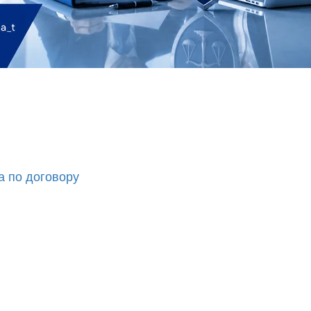
а по договору