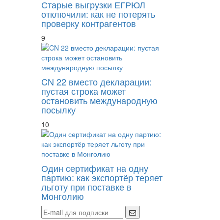
Старые выгрузки ЕГРЮЛ
отключили: как не потерять
проверку контрагентов
9
CN 22 вместо декларации:
пустая строка может
остановить международную
посылку
10
Один сертификат на одну
партию: как экспортёр теряет
льготу при поставке в
Монголию