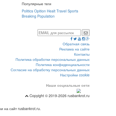
Популярные теги
Politics
Opition
Healt
Travel
Sports
Breaking
Population
Обратная связь
Реклама на сайте
Контакты
Политика обработки персональных данных
Политика конфиденциальности
Согласие на обработку персональных данных
Настройки cookie
Наши социальные сети
Copyight © 2019-2026 rusbankrot.ru
 на сайт rusbankrot.ru.