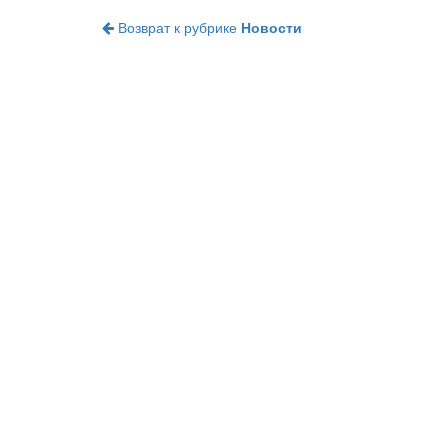
Возврат к рубрике
Новости