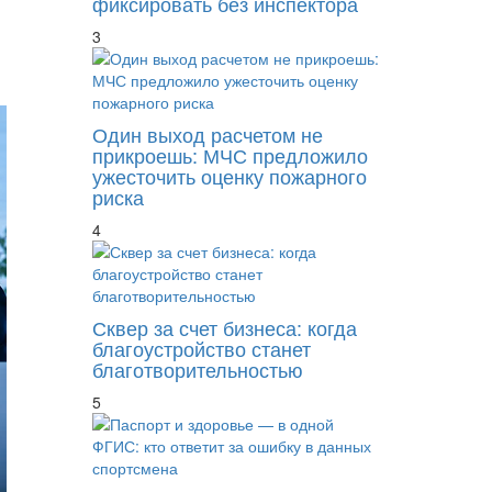
фиксировать без инспектора
3
Один выход расчетом не
прикроешь: МЧС предложило
ужесточить оценку пожарного
риска
4
Сквер за счет бизнеса: когда
благоустройство станет
благотворительностью
5