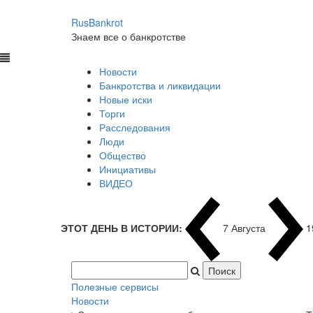
RusBankrot
Знаем все о банкротстве
Новости
Банкротства и ликвидации
Новые иски
Торги
Расследования
Люди
Общество
Инициативы
ВИДЕО
ЭТОТ ДЕНЬ В ИСТОРИИ:
7 Августа
1
Полезные сервисы
Новости