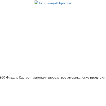
960 Фидель Кастро национализировал все американские предприя