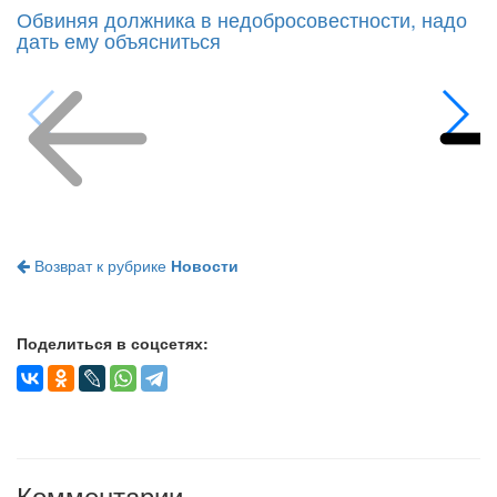
Обвиняя должника в недобросовестности, надо
дать ему объясниться
Возврат к рубрике
Новости
Поделиться в соцсетях: