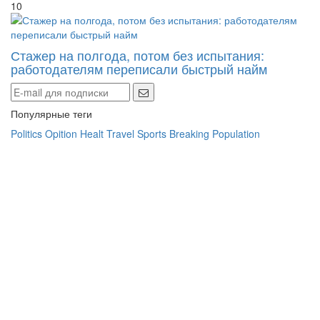
10
Стажер на полгода, потом без испытания:
работодателям переписали быстрый найм
Популярные теги
Politics
Opition
Healt
Travel
Sports
Breaking
Population