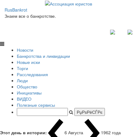
RusBankrot
Знаем все о банкротстве.
Новости
Банкротства и ликвидации
Новые иски
Торги
Расследования
Люди
Общество
Инициативы
ВИДЕО
Полезные сервисы
Этот день в истории:
6 Августа
1962 года