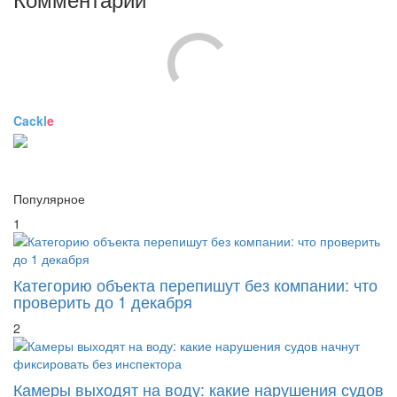
Комментарии
Cackl
e
Популярное
1
Категорию объекта перепишут без компании: что
проверить до 1 декабря
2