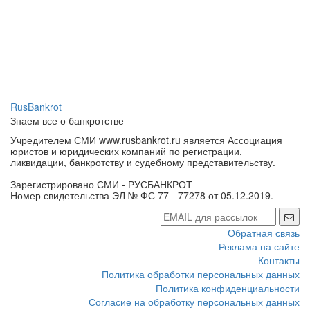
RusBankrot
Знаем все о банкротстве
Учредителем СМИ www.rusbankrot.ru является Ассоциация
юристов и юридических компаний по регистрации,
ликвидации, банкротству и судебному представительству.
Зарегистрировано СМИ - РУСБАНКРОТ
Номер свидетельства ЭЛ № ФС 77 - 77278 от 05.12.2019.
Обратная связь
Реклама на сайте
Контакты
Политика обработки персональных данных
Политика конфиденциальности