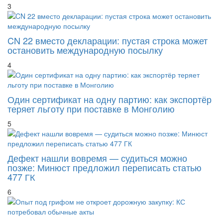
CN 22 вместо декларации: пустая строка может
остановить международную посылку
4
Один сертификат на одну партию: как экспортёр
теряет льготу при поставке в Монголию
5
Дефект нашли вовремя — судиться можно
позже: Минюст предложил переписать статью
477 ГК
6
Опыт под грифом не откроет дорожную закупку: