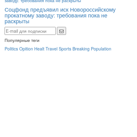
Соцфонд предъявил иск Новороссийскому
прокатному заводу: требования пока не
раскрыты
Популярные теги
Politics
Opition
Healt
Travel
Sports
Breaking
Population