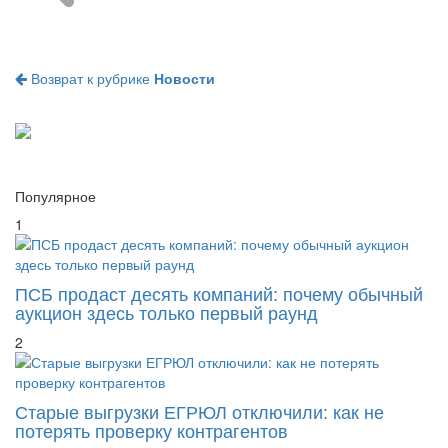
Возврат к рубрике
Новости
Популярное
1
ПСБ продаст десять компаний: почему обычный
аукцион здесь только первый раунд
2
Старые выгрузки ЕГРЮЛ отключили: как не
потерять проверку контрагентов
3