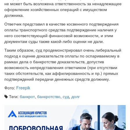
оформление хозяйственных операций с имуществом
должника.
Ответчик представил в качестве косвенного подтверждения
оплаты транспортного средства подтверждение наличия у
него соответствующей финансовой возможности, и этим
документам суды также какой-либо оценки не дали.
Таким образом, суд продемонстрировал очень либеральный
подход к оценке доказательств оплаты по оспариваемому в
рамках дела о банкротстве доказательств, допустив
возможность непредставления ответчиком (при отсутствии
таких обстоятельств, как аффилированность и пр.) прямых
подтверждений передачи денежных средств должнику.
Фото:
Freepik
Теги:
банкрот
,
банкротство
,
суд
,
долг