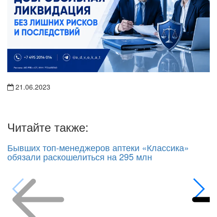
21.06.2023
Читайте также:
Бывших топ-менеджеров аптеки «Классика»
обязали раскошелиться на 295 млн