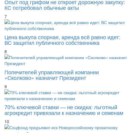
КС потребовал обычные акты
7
Цена выкупа спорная, аренда всё равно идет:
ВС защитил публичного собственника
8
Попечителей управляющей компании
«Сколково» назначит Президент
9
70% ключевой ставки — не скидка: льготный
агрокредит привязали к назначению и семенам
10