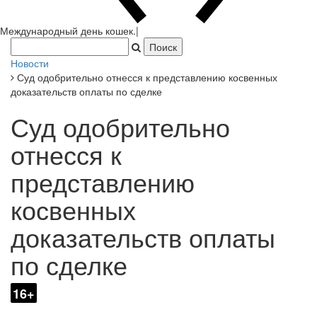
Новости
Суд одобрительно отнесся к представлению косвенных
доказательств оплаты по сделке
Суд одобрительно
отнесся к
представлению
косвенных
доказательств оплаты
по сделке
16+