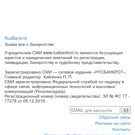
RusBankrot
Знаем все о банкротстве
Учредителем СМИ www.rusbankrot.ru является Ассоциация
юристов и юридических компаний по регистрации,
ликвидации, банкротству и судебному представительству.
Зарегистрировано СМИ — сетевое издание «РУСБАНКРОТ».
Главный редактор: Хайченко П. П.
СМИ зарегистрировано Федеральной службой по надзору в
сфере связи, информационных технологий и массовых
коммуникаций (Роскомнадзор).
Регистрационный номер (номер свидетельства): ЭЛ № ФС 77 -
77278 от 05.12.2019.
Обратная связь
Реклама на сайте
Контакты
Политика обработки персональных данных