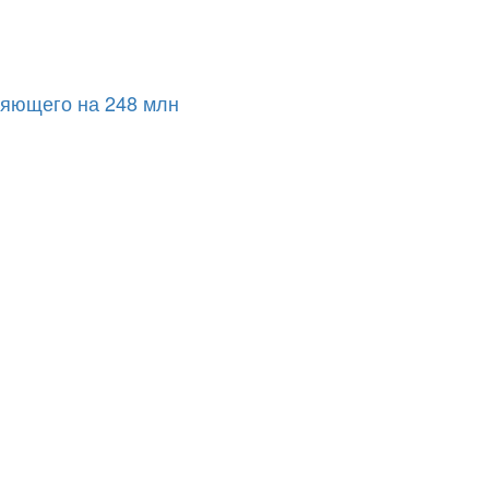
ляющего на 248 млн