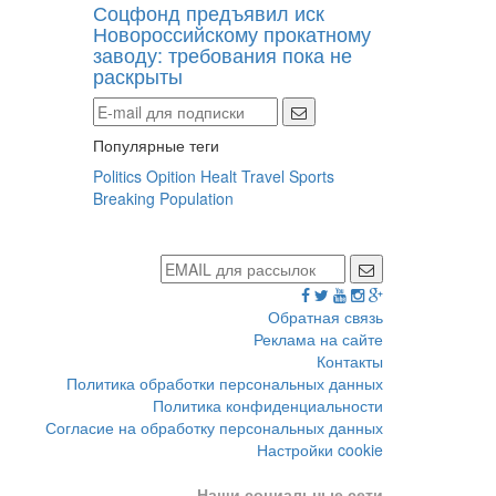
Соцфонд предъявил иск
Новороссийскому прокатному
заводу: требования пока не
раскрыты
Популярные теги
Politics
Opition
Healt
Travel
Sports
Breaking
Population
Обратная связь
Реклама на сайте
Контакты
Политика обработки персональных данных
Политика конфиденциальности
Согласие на обработку персональных данных
Настройки cookie
Наши социальные сети