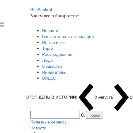
RusBankrot
Знаем все о банкротстве
Новости
Банкротства и ликвидации
Новые иски
Торги
Расследования
Люди
Общество
Инициативы
ВИДЕО
ЭТОТ ДЕНЬ В ИСТОРИИ:
8 Августа
2
Полезные сервисы
Новости