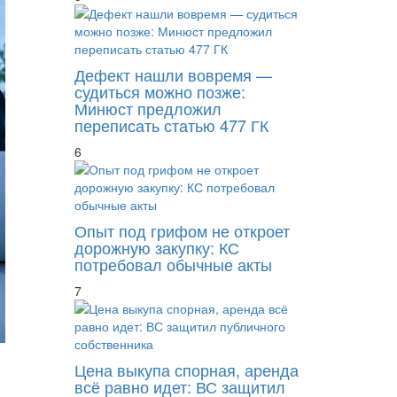
Дефект нашли вовремя —
судиться можно позже:
Минюст предложил
переписать статью 477 ГК
6
Опыт под грифом не откроет
дорожную закупку: КС
потребовал обычные акты
7
Цена выкупа спорная, аренда
всё равно идет: ВС защитил