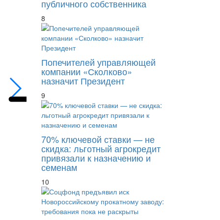
публичного собственника
8
Особенности предъявления восстановлен
Попечителей управляющей
компании «Сколково»
назначит Президент
9
70% ключевой ставки — не
скидка: льготный агрокредит
привязали к назначению и
семенам
10