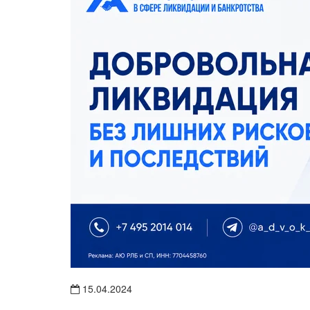
15.04.2024