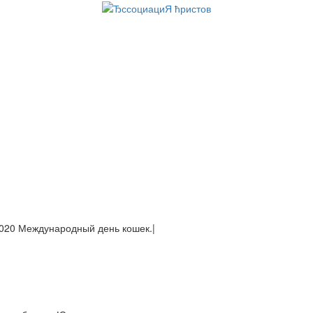
020
|