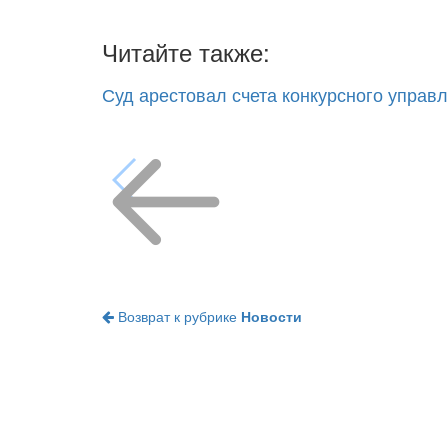
Читайте также:
Суд арестовал счета конкурсного управ
Возврат к рубрике
Новости