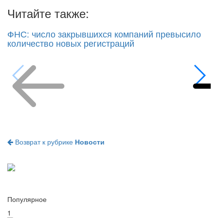
Читайте также:
ФНС: число закрывшихся компаний превысило
количество новых регистраций
Возврат к рубрике
Новости
Популярное
1