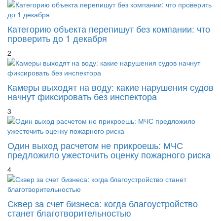
Категорию объекта перепишут без компании: что
проверить до 1 декабря
2
Камеры выходят на воду: какие нарушения судов
начнут фиксировать без инспектора
3
Один выход расчетом не прикроешь: МЧС
предложило ужесточить оценку пожарного риска
4
Сквер за счет бизнеса: когда благоустройство
станет благотворительностью