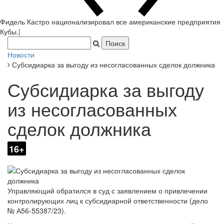
Фидель Кастро национализировал все американские предприятия
Кубы.
|
Новости
Субсидиарка за выгоду из несогласованных сделок должника
Субсидиарка за выгоду
из несогласованных
сделок должника
16+
Управляющий обратился в суд с заявлением о привлечении
контролирующих лиц к субсидиарной ответственности (дело
№ А56-55387/23).