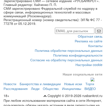
Зарегистрировано СМИ — сетевое издание «РУСБАНКРОТ».
Главный редактор: Хайченко П. П.
СМИ зарегистрировано Федеральной службой по надзору в
сфере связи, информационных технологий и массовых
коммуникаций (Роскомнадзор).
Регистрационный номер (номер свидетельства): ЭЛ № ФС 77 -
77278 от 05.12.2019.
Обратная связь
Реклама на сайте
Контакты
Политика обработки персональных данных
Политика конфиденциальности
Согласие на обработку персональных данных
Настройки cookie
Наши социальные сети
Новости
Банкротства и ликвидации
Новые иски
Торги
Расследования
Люди
Общество
Инициативы
ВИДЕО
18+
Copyight © 2019-2026 rusbankrot.ru
При любом использовании материалов сайта в сети Интернет,
пользователь обязан указать источник в виде гиперссылки на