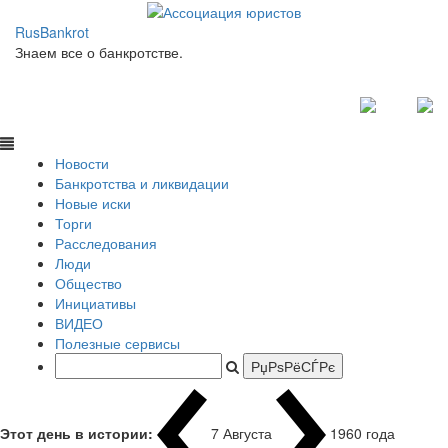
RusBankrot
Знаем все о банкротстве.
Новости
Банкротства и ликвидации
Новые иски
Торги
Расследования
Люди
Общество
Инициативы
ВИДЕО
Полезные сервисы
Этот день в истории:
7 Августа
1960 года