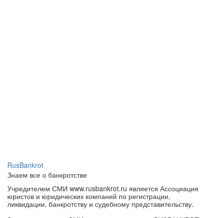
RusBankrot
Знаем все о банкротстве
Учредителем СМИ www.rusbankrot.ru является Ассоциация
юристов и юридических компаний по регистрации,
ликвидации, банкротству и судебному представительству.