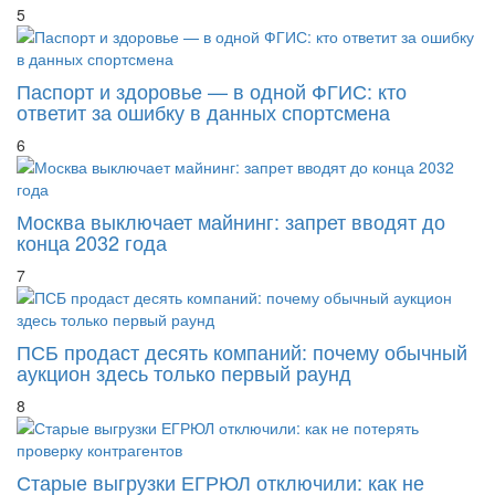
5
Паспорт и здоровье — в одной ФГИС: кто
ответит за ошибку в данных спортсмена
6
Москва выключает майнинг: запрет вводят до
конца 2032 года
7
ПСБ продаст десять компаний: почему обычный
аукцион здесь только первый раунд
8
Старые выгрузки ЕГРЮЛ отключили: как не