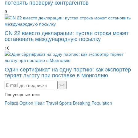
потерять проверку контрагентов
9
CN 22 вместо декларации: пустая строка может
остановить международную посылку
10
Один сертификат на одну партию: как экспортёр
теряет льготу при поставке в Монголию
Популярные теги
Politics
Opition
Healt
Travel
Sports
Breaking
Population