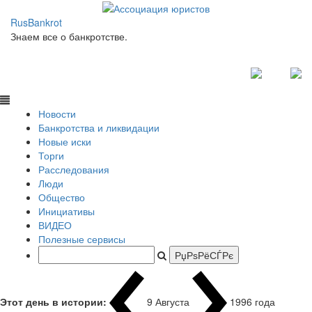
RusBankrot
Знаем все о банкротстве.
Новости
Банкротства и ликвидации
Новые иски
Торги
Расследования
Люди
Общество
Инициативы
ВИДЕО
Полезные сервисы
Этот день в истории:
9 Августа
1996 года