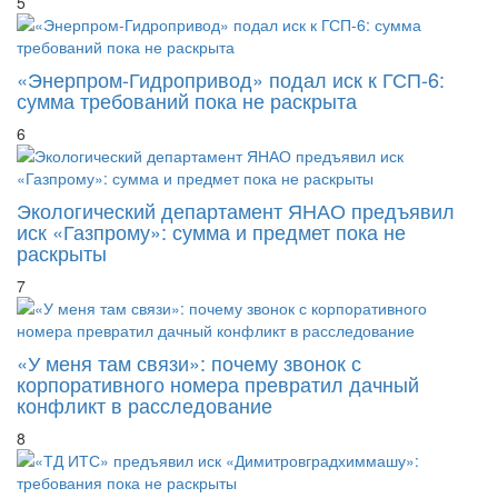
5
«Энерпром-Гидропривод» подал иск к ГСП-6:
сумма требований пока не раскрыта
6
Экологический департамент ЯНАО предъявил
иск «Газпрому»: сумма и предмет пока не
раскрыты
7
«У меня там связи»: почему звонок с
корпоративного номера превратил дачный
конфликт в расследование
8