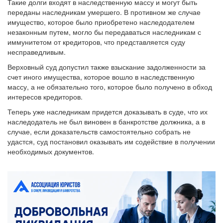
Такие долги входят в наследственную массу и могут быть
переданы наследникам умершего. В противном же случае
имущество, которое было приобретено наследодателем
незаконным путем, могло бы передаваться наследникам с
иммунитетом от кредиторов, что представляется суду
несправедливым.
Верховный суд допустил также взыскание задолженности за
счет иного имущества, которое вошло в наследственную
массу, а не обязательно того, которое было получено в обход
интересов кредиторов.
Теперь уже наследникам придется доказывать в суде, что их
наследодатель не был виновен в банкротстве должника, а в
случае, если доказательств самостоятельно собрать не
удастся, суд постановил оказывать им содействие в получении
необходимых документов.