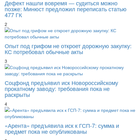
Дефект нашли вовремя — судиться можно
позже: Минюст предложил переписать статью
477 ГК
2
Опыт под грифом не откроет дорожную закупку:
КС потребовал обычные акты
3
Соцфонд предъявил иск Новороссийскому
прокатному заводу: требования пока не
раскрыты
4
«Арента» предъявила иск к ГСП-7: сумма и
предмет пока не опубликованы