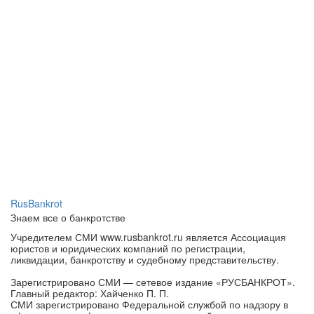
RusBankrot
Знаем все о банкротстве
Учредителем СМИ www.rusbankrot.ru является Ассоциация
юристов и юридических компаний по регистрации,
ликвидации, банкротству и судебному представительству.
Зарегистрировано СМИ — сетевое издание «РУСБАНКРОТ».
Главный редактор: Хайченко П. П.
СМИ зарегистрировано Федеральной службой по надзору в