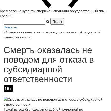
Кремлевские куранты впервые исполнили государственный гимн
России.
|
Новости
Смерть оказалась не поводом для отказа в субсидиарной
ответственности
Смерть оказалась не
поводом для отказа в
субсидиарной
ответственности
16+
Такой вывод был сделан судебной коллегией по