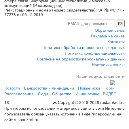
сфере связи, информационных технологий и массовых
коммуникаций (Роскомнадзор).
Регистрационный номер (номер свидетельства): ЭЛ № ФС 77 -
77278 от 05.12.2019.
Обратная связь
Реклама на сайте
Контакты
Политика обработки персональных данных
Политика конфиденциальности
Согласие на обработку персональных данных
Настройки cookie
Наши социальные сети
Новости
Банкротства и ликвидации
Новые иски
Торги
Расследования
Люди
Общество
Инициативы
ВИДЕО
18+
Copyight © 2019-2026 rusbankrot.ru
При любом использовании материалов сайта в сети Интернет,
пользователь обязан указать источник в виде гиперссылки на
сайт rusbankrot.ru.