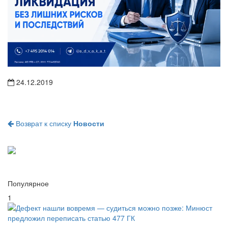
24.12.2019
Возврат к списку
Новости
Популярное
1