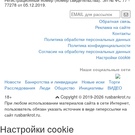
Обратная связь
Реклама на сайте
Контакты
Политика обработки персональных данных
Политика конфиденциальности
Согласие на обработку персональных данных
Настройки cookie
Наши социальные сети
Новости
Банкротства и ликвидации
Новые иски
Торги
Расследования
Люди
Общество
Инициативы
ВИДЕО
18+
Copyight © 2019-2026 rusbankrot.ru
При любом использовании материалов сайта в сети Интернет,
пользователь обязан указать источник в виде гиперссылки на
сайт rusbankrot.ru.
Настройки cookie
Мы используем обязательные cookie для работы сайта и, только с