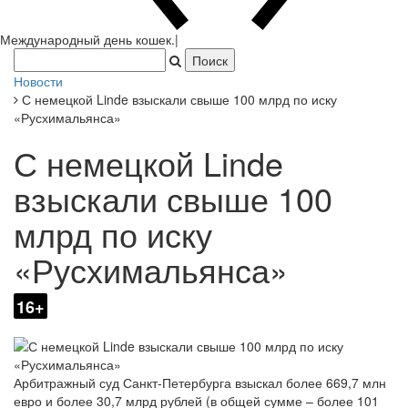
Новости
С немецкой Linde взыскали свыше 100 млрд по иску
«Русхимальянса»
С немецкой Linde
взыскали свыше 100
млрд по иску
«Русхимальянса»
16+
Арбитражный суд Санкт-Петербурга взыскал более 669,7 млн
евро и более 30,7 млрд рублей (в общей сумме – более 101
млрд рублей) с немецкого производителя промышленных