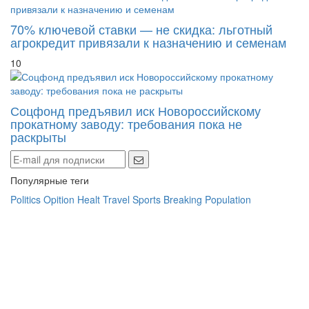
70% ключевой ставки — не скидка: льготный
агрокредит привязали к назначению и семенам
10
Соцфонд предъявил иск Новороссийскому
прокатному заводу: требования пока не
раскрыты
Популярные теги
Politics
Opition
Healt
Travel
Sports
Breaking
Population