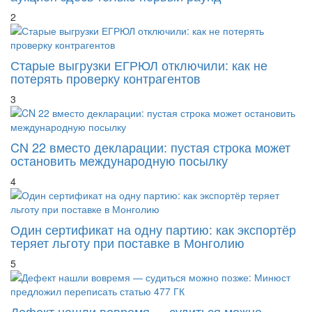
2
Старые выгрузки ЕГРЮЛ отключили: как не
потерять проверку контрагентов
3
CN 22 вместо декларации: пустая строка может
остановить международную посылку
4
Один сертификат на одну партию: как экспортёр
теряет льготу при поставке в Монголию
5
Дефект нашли вовремя — судиться можно
позже: Минюст предложил переписать статью