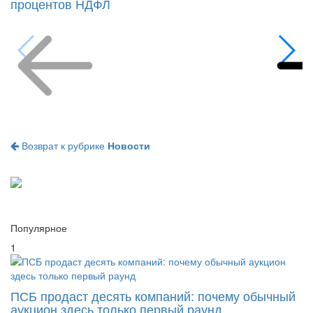
Возврат к рубрике
Новости
Популярное
1
ПСБ продаст десять компаний: почему обычный
аукцион здесь только первый раунд