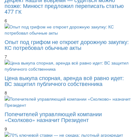
477 ГК
6
Опыт под грифом не откроет дорожную закупку:
КС потребовал обычные акты
7
Цена выкупа спорная, аренда всё равно идет:
ВС защитил публичного собственника
8
Попечителей управляющей компании
«Сколково» назначит Президент
9