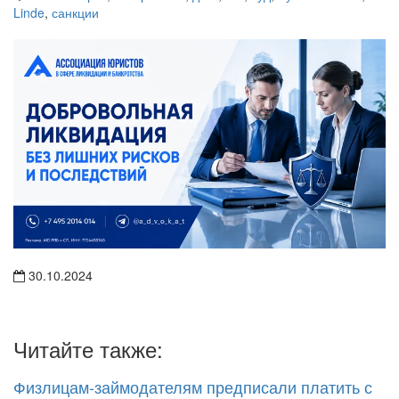
30.10.2024
Читайте также:
Физлицам-займодателям предписали платить с
процентов НДФЛ