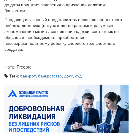
банкротом.
Продавец и законный представитель несовершеннолетнего
ребенка должника (покупателя) не раскрыли разумные
экономические мотивы совершения сделки; соответчик не
обосновал необходимость приобретения
несовершеннолетнему ребенку спорного транспортного
средства.
Фото: Freepik
Теги:
банкрот
,
банкротство
,
долг
,
суд