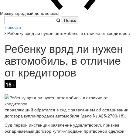
Новости
Ребенку вряд ли нужен автомобиль, в отличие от кредиторов
Ребенку вряд ли нужен
автомобиль, в отличие
от кредиторов
16+
Управляющий обратился в суд с заявлением об оспаривании
договора купли-продажи автомобиля (дело № А25-2700/18).
Суд первой инстанции заявление удовлетворил, признав
оспариваемый договор купли-продажи притворной сделкой,
прикрывающей сделку по отчуждению автомобиля должнику,