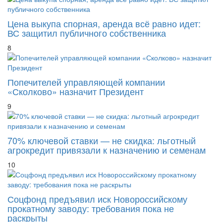
Цена выкупа спорная, аренда всё равно идет:
ВС защитил публичного собственника
8
Попечителей управляющей компании
«Сколково» назначит Президент
9
70% ключевой ставки — не скидка: льготный
агрокредит привязали к назначению и семенам
10
Соцфонд предъявил иск Новороссийскому
прокатному заводу: требования пока не
раскрыты