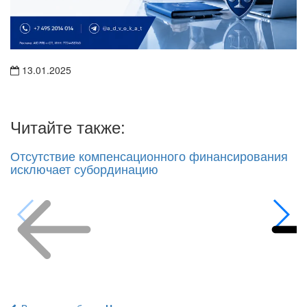
13.01.2025
Читайте также:
Отсутствие компенсационного финансирования
исключает субординацию
Возврат к рубрике
Новости