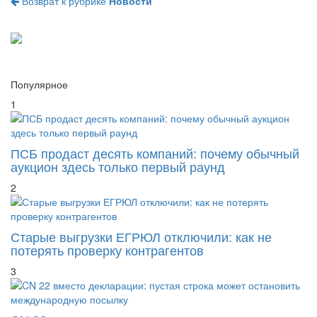
Популярное
1
ПСБ продаст десять компаний: почему обычный
аукцион здесь только первый раунд
2
Старые выгрузки ЕГРЮЛ отключили: как не
потерять проверку контрагентов
3
CN 22 вместо декларации: пустая строка может