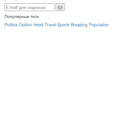
Популярные теги
Politics
Opition
Healt
Travel
Sports
Breaking
Population