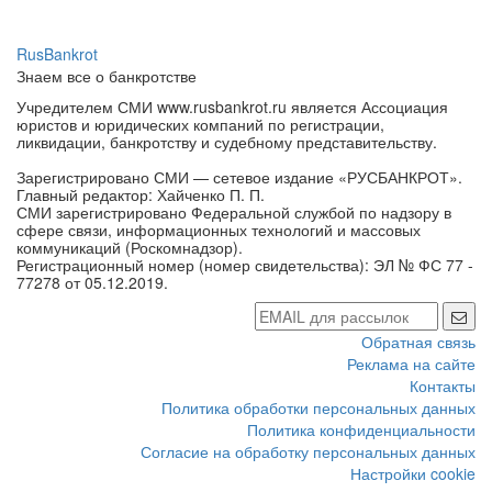
RusBankrot
Знаем все о банкротстве
Учредителем СМИ www.rusbankrot.ru является Ассоциация
юристов и юридических компаний по регистрации,
ликвидации, банкротству и судебному представительству.
Зарегистрировано СМИ — сетевое издание «РУСБАНКРОТ».
Главный редактор: Хайченко П. П.
СМИ зарегистрировано Федеральной службой по надзору в
сфере связи, информационных технологий и массовых
коммуникаций (Роскомнадзор).
Регистрационный номер (номер свидетельства): ЭЛ № ФС 77 -
77278 от 05.12.2019.
Обратная связь
Реклама на сайте
Контакты
Политика обработки персональных данных
Политика конфиденциальности
Согласие на обработку персональных данных
Настройки cookie