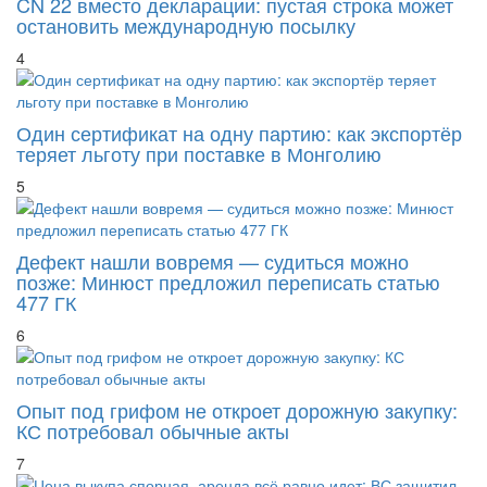
остановить международную посылку
4
Один сертификат на одну партию: как экспортёр
теряет льготу при поставке в Монголию
5
Дефект нашли вовремя — судиться можно
позже: Минюст предложил переписать статью
477 ГК
6
Опыт под грифом не откроет дорожную закупку:
КС потребовал обычные акты
7