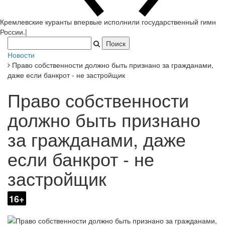
Кремлевские куранты впервые исполнили государственный гимн
России.
|
Новости
Право собственности должно быть признано за гражданами,
даже если банкрот - не застройщик
Право собственности
должно быть признано
за гражданами, даже
если банкрот - не
застройщик
16+