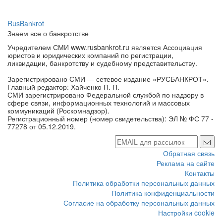
RusBankrot
Знаем все о банкротстве
Учредителем СМИ www.rusbankrot.ru является Ассоциация
юристов и юридических компаний по регистрации,
ликвидации, банкротству и судебному представительству.
Зарегистрировано СМИ — сетевое издание «РУСБАНКРОТ».
Главный редактор: Хайченко П. П.
СМИ зарегистрировано Федеральной службой по надзору в
сфере связи, информационных технологий и массовых
коммуникаций (Роскомнадзор).
Регистрационный номер (номер свидетельства): ЭЛ № ФС 77 -
77278 от 05.12.2019.
Обратная связь
Реклама на сайте
Контакты
Политика обработки персональных данных
Политика конфиденциальности
Согласие на обработку персональных данных
Настройки cookie