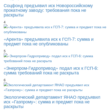
Соцфонд предъявил иск Новороссийскому
прокатному заводу: требования пока не
раскрыты
4
«Арента» предъявила иск к ГСП-7: сумма и
предмет пока не опубликованы
5
«Энерпром-Гидропривод» подал иск к ГСП-6:
сумма требований пока не раскрыта
6
Экологический департамент ЯНАО предъявил
иск «Газпрому»: сумма и предмет пока не
раскрыты