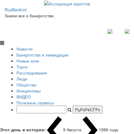
RusBankrot
Знаем все о банкротстве.
Новости
Банкротства и ликвидации
Новые иски
Торги
Расследования
Люди
Общество
Инициативы
ВИДЕО
Полезные сервисы
Этот день в истории:
9 Августа
1996 года