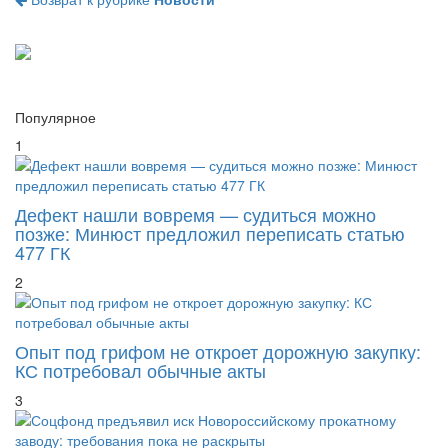
Популярное
1
Дефект нашли вовремя — судиться можно
позже: Минюст предложил переписать статью
477 ГК
2
Опыт под грифом не откроет дорожную закупку:
КС потребовал обычные акты
3