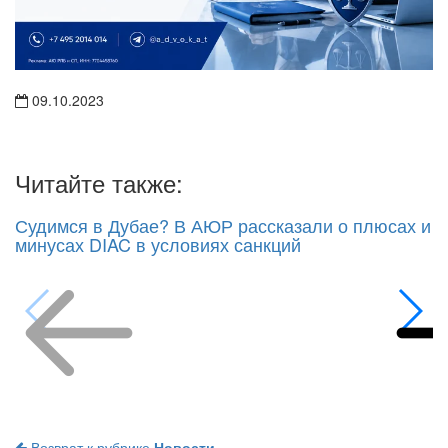
09.10.2023
Читайте также:
Судимся в Дубае? В АЮР рассказали о плюсах и
минусах DIAC в условиях санкций
Возврат к рубрике
Новости