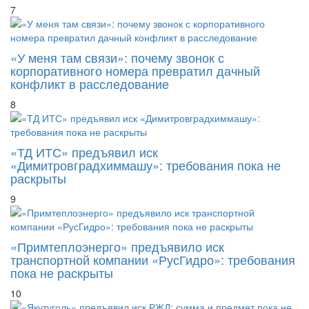
7
«У меня там связи»: почему звонок с
корпоративного номера превратил дачный
конфликт в расследование
8
«ТД ИТС» предъявил иск
«Димитровградхиммашу»: требования пока не
раскрыты
9
«Примтеплоэнерго» предъявило иск
транспортной компании «РусГидро»: требования
пока не раскрыты
10