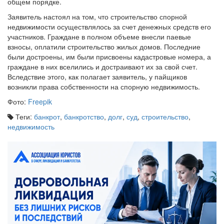
общем порядке.
Заявитель настоял на том, что строительство спорной
недвижимости осуществлялось за счет денежных средств его
участников. Граждане в полном объеме внесли паевые
взносы, оплатили строительство жилых домов. Последние
были достроены, им были присвоены кадастровые номера, а
граждане в них вселились и достраивают их за свой счет.
Вследствие этого, как полагает заявитель, у пайщиков
возникли права собственности на спорную недвижимость.
Фото:
Freepik
Теги:
банкрот
,
банкротство
,
долг
,
суд
,
строительство
,
недвижимость