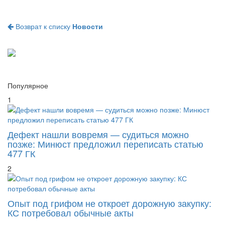
Возврат к списку
Новости
Популярное
1
Дефект нашли вовремя — судиться можно
позже: Минюст предложил переписать статью
477 ГК
2
Опыт под грифом не откроет дорожную закупку:
КС потребовал обычные акты