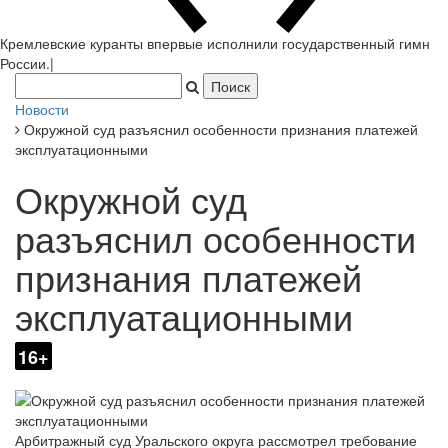
Кремлевские куранты впервые исполнили государственный гимн
России.
|
Новости
Окружной суд разъяснил особенности признания платежей
эксплуатационными
Окружной суд
разъяснил особенности
признания платежей
эксплуатационными
16+
Арбитражный суд Уральского округа рассмотрел требование