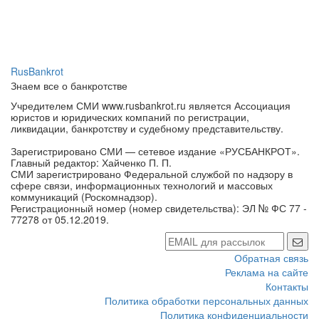
RusBankrot
Знаем все о банкротстве
Учредителем СМИ www.rusbankrot.ru является Ассоциация
юристов и юридических компаний по регистрации,
ликвидации, банкротству и судебному представительству.
Зарегистрировано СМИ — сетевое издание «РУСБАНКРОТ».
Главный редактор: Хайченко П. П.
СМИ зарегистрировано Федеральной службой по надзору в
сфере связи, информационных технологий и массовых
коммуникаций (Роскомнадзор).
Регистрационный номер (номер свидетельства): ЭЛ № ФС 77 -
77278 от 05.12.2019.
Обратная связь
Реклама на сайте
Контакты
Политика обработки персональных данных
Политика конфиденциальности