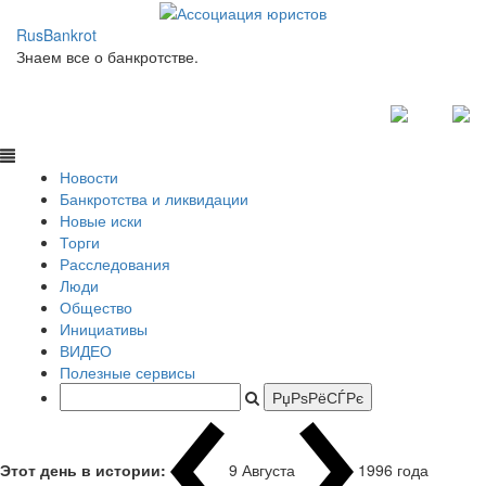
RusBankrot
Знаем все о банкротстве.
Новости
Банкротства и ликвидации
Новые иски
Торги
Расследования
Люди
Общество
Инициативы
ВИДЕО
Полезные сервисы
Этот день в истории:
9 Августа
1996 года