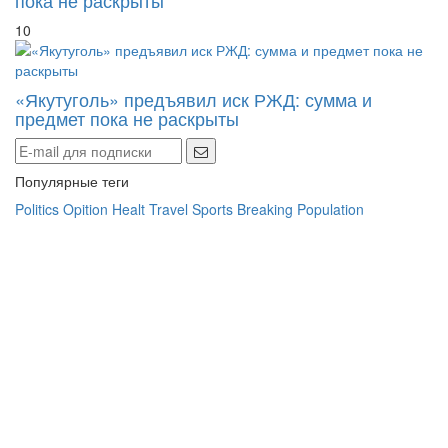
10
«Якутуголь» предъявил иск РЖД: сумма и
предмет пока не раскрыты
Популярные теги
Politics
Opition
Healt
Travel
Sports
Breaking
Population