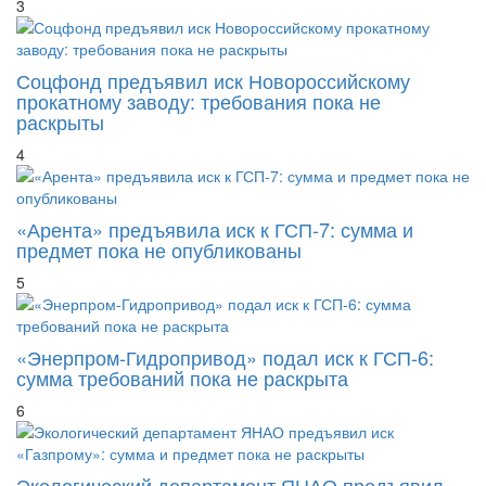
3
Соцфонд предъявил иск Новороссийскому
прокатному заводу: требования пока не
раскрыты
4
«Арента» предъявила иск к ГСП-7: сумма и
предмет пока не опубликованы
5
«Энерпром-Гидропривод» подал иск к ГСП-6:
сумма требований пока не раскрыта
6
Экологический департамент ЯНАО предъявил