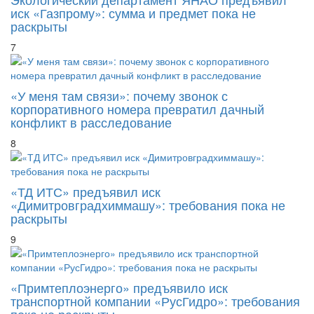
иск «Газпрому»: сумма и предмет пока не
раскрыты
7
«У меня там связи»: почему звонок с
корпоративного номера превратил дачный
конфликт в расследование
8
«ТД ИТС» предъявил иск
«Димитровградхиммашу»: требования пока не
раскрыты
9
«Примтеплоэнерго» предъявило иск
транспортной компании «РусГидро»: требования
пока не раскрыты