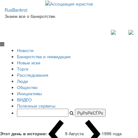
RusBankrot
Знаем все о банкротстве.
Новости
Банкротства и ликвидации
Новые иски
Торги
Расследования
Люди
Общество
Инициативы
ВИДЕО
Полезные сервисы
Этот день в истории:
9 Августа
1996 года