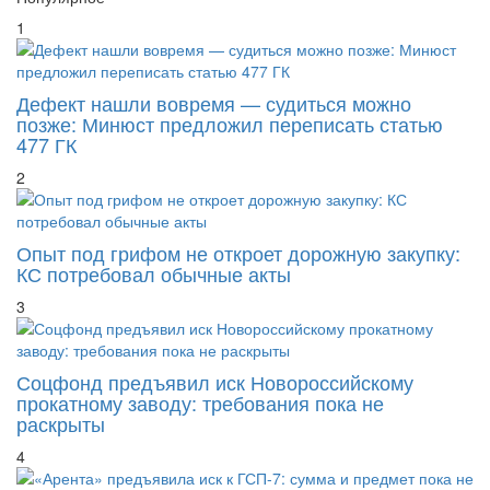
1
Дефект нашли вовремя — судиться можно
позже: Минюст предложил переписать статью
477 ГК
2
Опыт под грифом не откроет дорожную закупку:
КС потребовал обычные акты
3
Соцфонд предъявил иск Новороссийскому
прокатному заводу: требования пока не
раскрыты
4