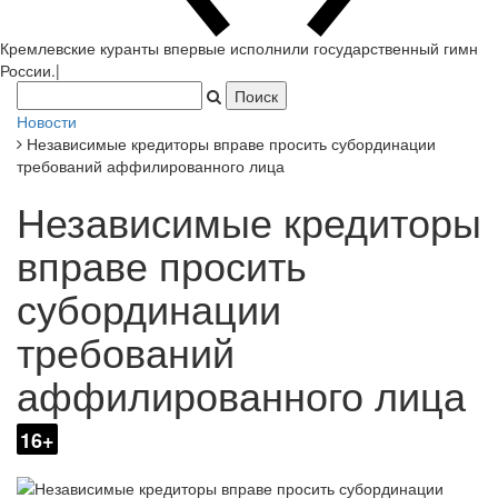
Кремлевские куранты впервые исполнили государственный гимн
России.
|
Новости
Независимые кредиторы вправе просить субординации
требований аффилированного лица
Независимые кредиторы
вправе просить
субординации
требований
аффилированного лица
16+