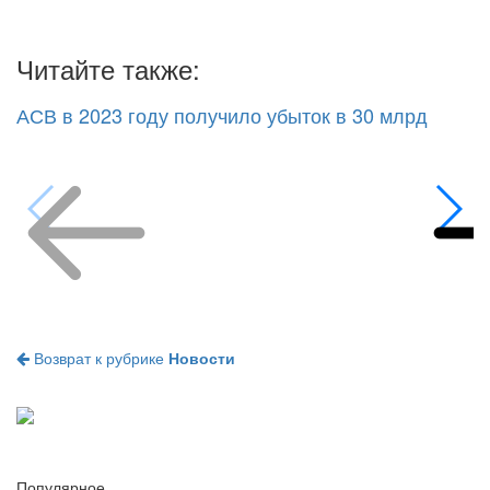
Читайте также:
АСВ в 2023 году получило убыток в 30 млрд
Возврат к рубрике
Новости
Популярное