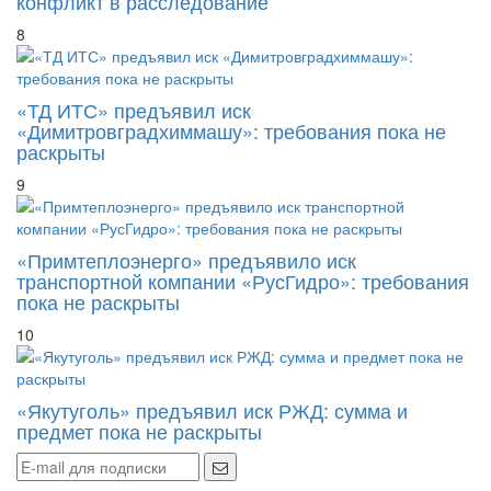
конфликт в расследование
8
«ТД ИТС» предъявил иск
«Димитровградхиммашу»: требования пока не
раскрыты
9
«Примтеплоэнерго» предъявило иск
транспортной компании «РусГидро»: требования
пока не раскрыты
10
«Якутуголь» предъявил иск РЖД: сумма и
предмет пока не раскрыты