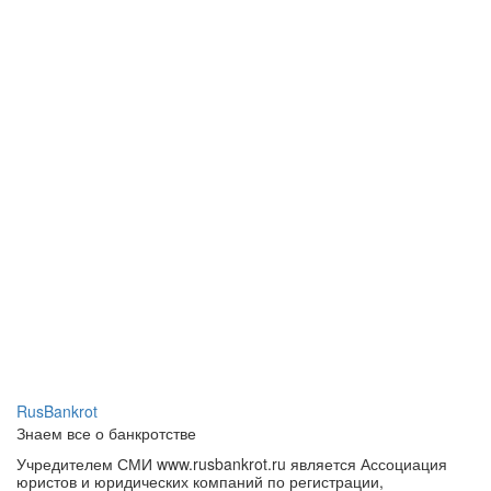
RusBankrot
Знаем все о банкротстве
Учредителем СМИ www.rusbankrot.ru является Ассоциация
юристов и юридических компаний по регистрации,