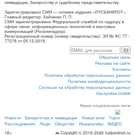
ликвидации, банкротству и судебному представительству.
Зарегистрировано СМИ — сетевое издание «РУСБАНКРОТ».
Главный редактор: Хайченко П. П.
СМИ зарегистрировано Федеральной службой по надзору в
сфере связи, информационных технологий и массовых
коммуникаций (Роскомнадзор).
Регистрационный номер (номер свидетельства): ЭЛ № ФС 77 -
77278 от 05.12.2019.
Обратная связь
Реклама на сайте
Контакты
Политика обработки персональных данных
Политика конфиденциальности
Согласие на обработку персональных данных
Настройки cookie
Наши социальные сети
Новости
Банкротства и ликвидации
Новые иски
Торги
Расследования
Люди
Общество
Инициативы
ВИДЕО
18+
Copyight © 2019-2026 rusbankrot.ru