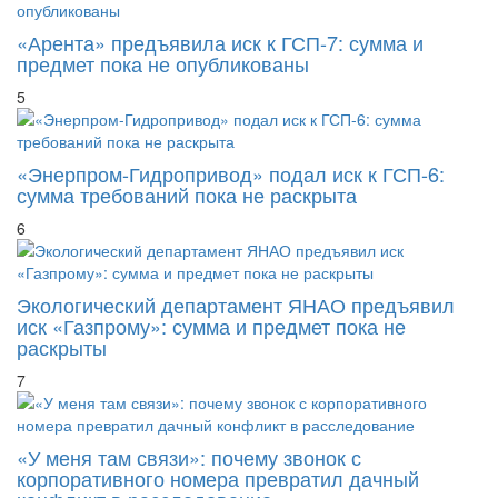
«Арента» предъявила иск к ГСП-7: сумма и
предмет пока не опубликованы
5
«Энерпром-Гидропривод» подал иск к ГСП-6:
сумма требований пока не раскрыта
6
Экологический департамент ЯНАО предъявил
иск «Газпрому»: сумма и предмет пока не
раскрыты
7
«У меня там связи»: почему звонок с
корпоративного номера превратил дачный