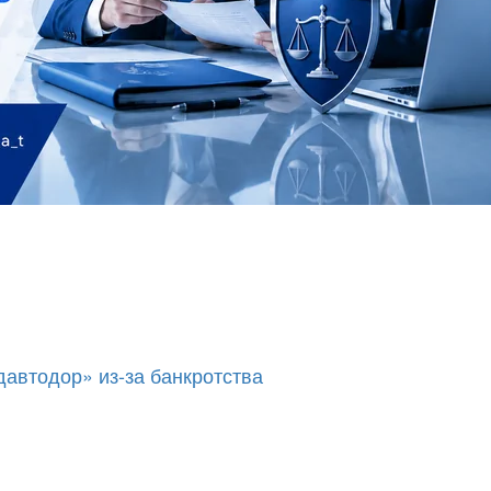
автодор» из-за банкротства