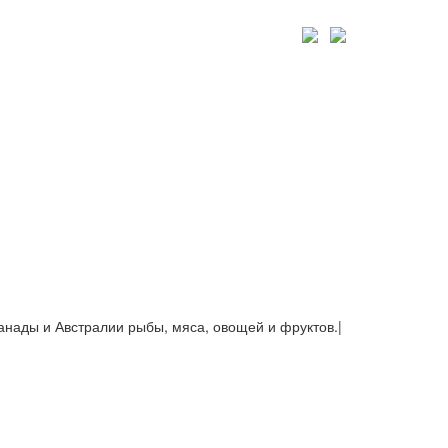
Канады и Австралии рыбы, мяса, овощей и фруктов.
|