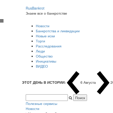
RusBankrot
Знаем все о банкротстве
Новости
Банкротства и ликвидации
Новые иски
Торги
Расследования
Люди
Общество
Инициативы
ВИДЕО
ЭТОТ ДЕНЬ В ИСТОРИИ:
6 Августа
2
Полезные сервисы
Новости