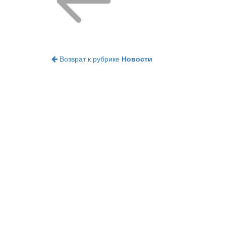
Возврат к рубрике
Новости