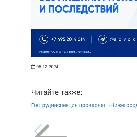
05.12.2024
Читайте также:
Гострудинспекция проверяет «Нижегород