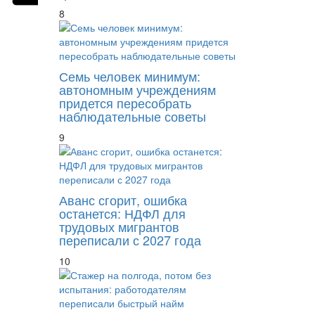
8
Семь человек минимум:
автономным учреждениям
придется пересобрать
наблюдательные советы
9
Аванс сгорит, ошибка
останется: НДФЛ для
трудовых мигрантов
переписали с 2027 года
10