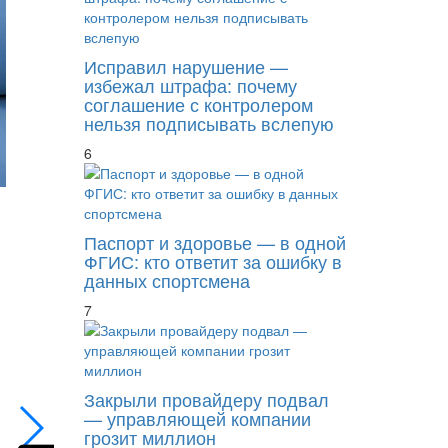
Исправил нарушение —
избежал штрафа: почему
соглашение с контролером
нельзя подписывать вслепую
6
Паспорт и здоровье — в одной
ФГИС: кто ответит за ошибку в
данных спортсмена
7
Необходимо разграничивать оплату услуг
Закрыли провайдеру подвал
— управляющей компании
грозит миллион