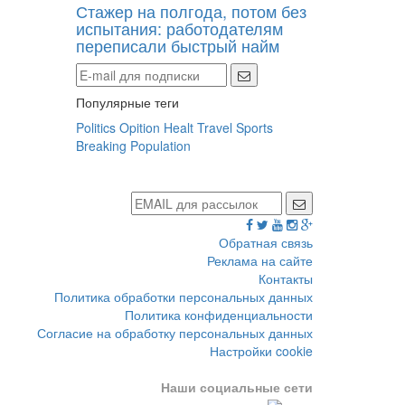
Стажер на полгода, потом без
испытания: работодателям
переписали быстрый найм
Популярные теги
Politics
Opition
Healt
Travel
Sports
Breaking
Population
Обратная связь
Реклама на сайте
Контакты
Политика обработки персональных данных
Политика конфиденциальности
Согласие на обработку персональных данных
Настройки cookie
Наши социальные сети