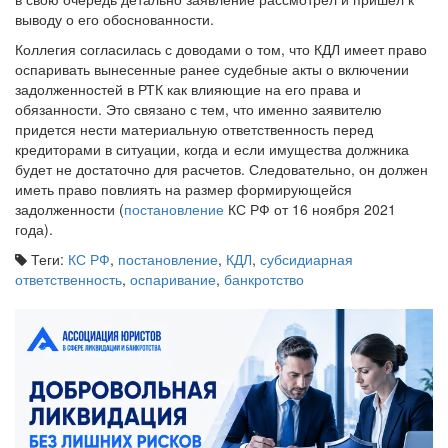
выводу о его обоснованности.
Коллегия согласилась с доводами о том, что КДЛ имеет право
оспаривать вынесенные ранее судебные акты о включении
задолженностей в РТК как влияющие на его права и
обязанности. Это связано с тем, что именно заявителю
придется нести материальную ответственность перед
кредиторами в ситуации, когда и если имущества должника
будет не достаточно для расчетов. Следовательно, он должен
иметь право повлиять на размер формирующейся
задолженности (
постановление
КС РФ от 16 ноября 2021
года).
Теги:
КС РФ
,
постановление
,
КДЛ
,
субсидиарная
ответственность
,
оспаривание
,
банкротство