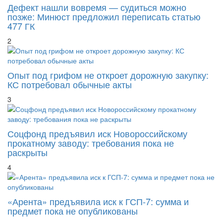
Дефект нашли вовремя — судиться можно
позже: Минюст предложил переписать статью
477 ГК
2
Опыт под грифом не откроет дорожную закупку:
КС потребовал обычные акты
3
Соцфонд предъявил иск Новороссийскому
прокатному заводу: требования пока не
раскрыты
4
«Арента» предъявила иск к ГСП-7: сумма и
предмет пока не опубликованы