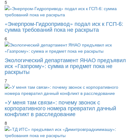
5
«Энерпром-Гидропривод» подал иск к ГСП-6:
сумма требований пока не раскрыта
6
Экологический департамент ЯНАО предъявил
иск «Газпрому»: сумма и предмет пока не
раскрыты
7
«У меня там связи»: почему звонок с
корпоративного номера превратил дачный
конфликт в расследование
8