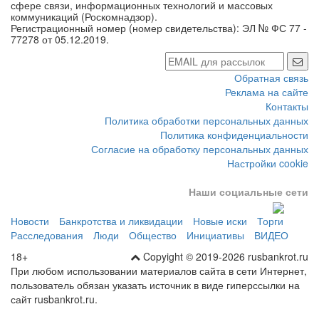
сфере связи, информационных технологий и массовых
коммуникаций (Роскомнадзор).
Регистрационный номер (номер свидетельства): ЭЛ № ФС 77 -
77278 от 05.12.2019.
Обратная связь
Реклама на сайте
Контакты
Политика обработки персональных данных
Политика конфиденциальности
Согласие на обработку персональных данных
Настройки cookie
Наши социальные сети
Новости
Банкротства и ликвидации
Новые иски
Торги
Расследования
Люди
Общество
Инициативы
ВИДЕО
18+
Copyight © 2019-2026 rusbankrot.ru
При любом использовании материалов сайта в сети Интернет,
пользователь обязан указать источник в виде гиперссылки на
сайт rusbankrot.ru.