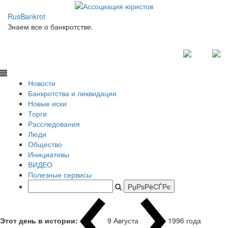
RusBankrot
Знаем все о банкротстве.
Новости
Банкротства и ликвидации
Новые иски
Торги
Расследования
Люди
Общество
Инициативы
ВИДЕО
Полезные сервисы
Этот день в истории:
9 Августа
1996 года