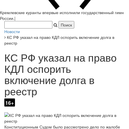
Кремлевские куранты впервые исполнили государственный гимн
России.
|
Новости
КС РФ указал на право КДЛ оспорить включение долга в
реестр
КС РФ указал на право
КДЛ оспорить
включение долга в
реестр
16+
Конституционным Судом было рассмотрено дело по жалобе