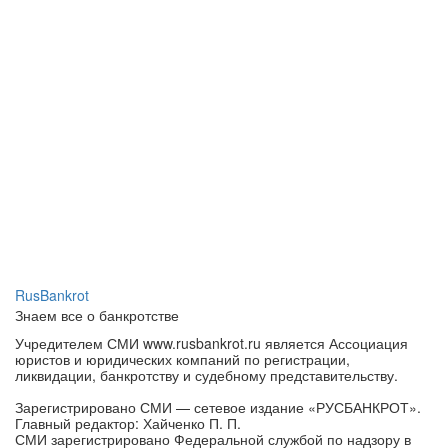
RusBankrot
Знаем все о банкротстве
Учредителем СМИ www.rusbankrot.ru является Ассоциация
юристов и юридических компаний по регистрации,
ликвидации, банкротству и судебному представительству.
Зарегистрировано СМИ — сетевое издание «РУСБАНКРОТ».
Главный редактор: Хайченко П. П.
СМИ зарегистрировано Федеральной службой по надзору в