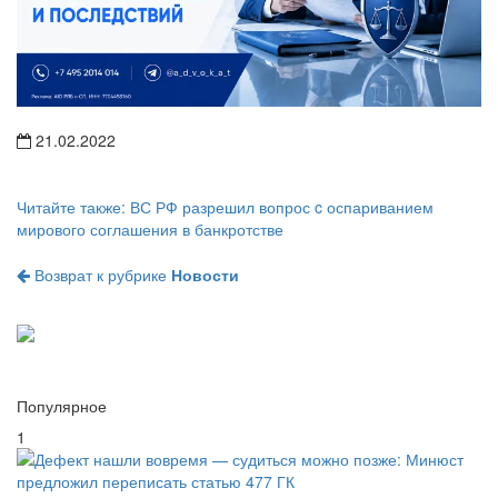
21.02.2022
Читайте также:
ВС РФ разрешил вопрос c оспариванием
мирового соглашения в банкротстве
Возврат к рубрике
Новости
Популярное
1