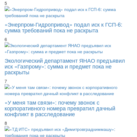
5
«Энерпром-Гидропривод» подал иск к ГСП-6:
сумма требований пока не раскрыта
6
Экологический департамент ЯНАО предъявил
иск «Газпрому»: сумма и предмет пока не
раскрыты
7
«У меня там связи»: почему звонок с
корпоративного номера превратил дачный
конфликт в расследование
8