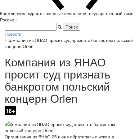
Кремлевские куранты впервые исполнили государственный гимн
России.
|
Новости
Компания из ЯНАО просит суд признать банкротом польский
концерн Orlen
Компания из ЯНАО
просит суд признать
банкротом польский
концерн Orlen
16+
Организация из ЯНАО 25 июня обратилась с иском в