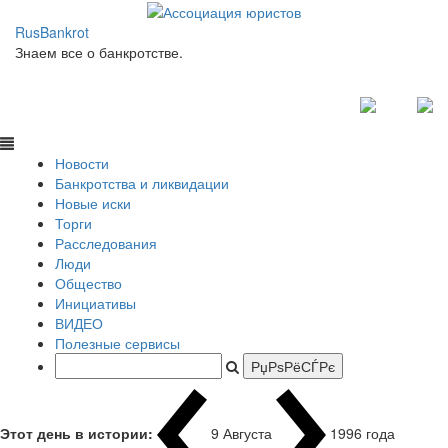
RusBankrot
Знаем все о банкротстве.
Новости
Банкротства и ликвидации
Новые иски
Торги
Расследования
Люди
Общество
Инициативы
ВИДЕО
Полезные сервисы
Этот день в истории:
9 Августа
1996 года