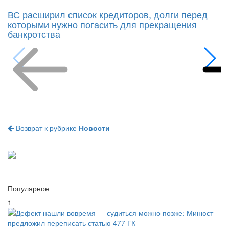
ВС расширил список кредиторов, долги перед
которыми нужно погасить для прекращения
банкротства
Возврат к рубрике
Новости
Популярное
1