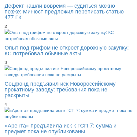
Дефект нашли вовремя — судиться можно
позже: Минюст предложил переписать статью
477 ГК
2
Опыт под грифом не откроет дорожную закупку:
КС потребовал обычные акты
3
Соцфонд предъявил иск Новороссийскому
прокатному заводу: требования пока не
раскрыты
4
«Арента» предъявила иск к ГСП-7: сумма и
предмет пока не опубликованы