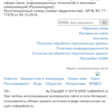
сфере связи, информационных технологий и массовых
коммуникаций (Роскомнадзор).
Регистрационный номер (номер свидетельства): ЭЛ № ФС 77 -
77278 от 05.12.2019.
Обратная связь
Реклама на сайте
Контакты
Политика обработки персональных данных
Политика конфиденциальности
Согласие на обработку персональных данных
Настройки cookie
Наши социальные сети
Новости
Банкротства и ликвидации
Новые иски
Торги
Расследования
Люди
Общество
Инициативы
ВИДЕО
18+
Copyight © 2019-2026 rusbankrot.ru
При любом использовании материалов сайта в сети Интернет,
пользователь обязан указать источник в виде гиперссылки на
сайт rusbankrot.ru.