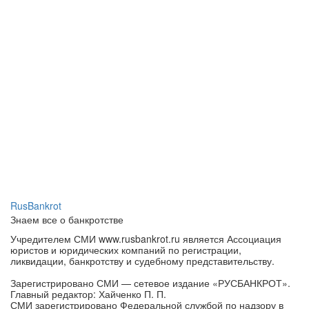
RusBankrot
Знаем все о банкротстве
Учредителем СМИ www.rusbankrot.ru является Ассоциация
юристов и юридических компаний по регистрации,
ликвидации, банкротству и судебному представительству.
Зарегистрировано СМИ — сетевое издание «РУСБАНКРОТ».
Главный редактор: Хайченко П. П.
СМИ зарегистрировано Федеральной службой по надзору в