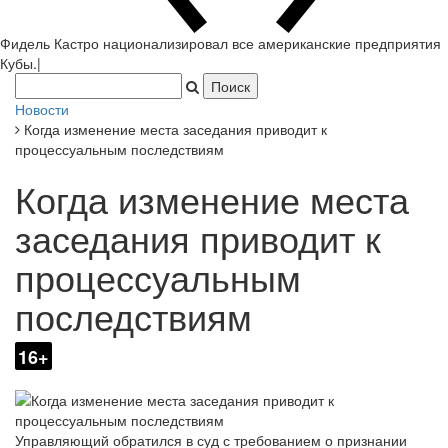
Фидель Кастро национализировал все американские предприятия
Кубы.
|
Новости
Когда изменение места заседания приводит к
процессуальным последствиям
Когда изменение места
заседания приводит к
процессуальным
последствиям
16+
Управляющий обратился в суд с требованием о признании