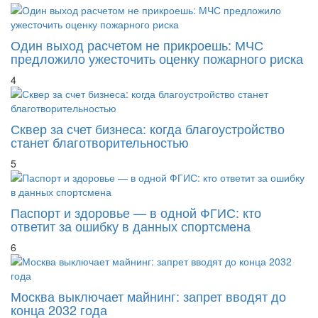
Один выход расчетом не прикроешь: МЧС
предложило ужесточить оценку пожарного риска
4
Сквер за счет бизнеса: когда благоустройство
станет благотворительностью
5
Паспорт и здоровье — в одной ФГИС: кто
ответит за ошибку в данных спортсмена
6
Москва выключает майнинг: запрет вводят до
конца 2032 года