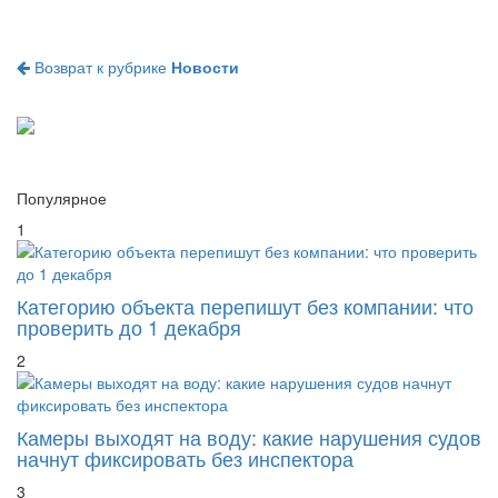
Возврат к рубрике
Новости
Популярное
1
Категорию объекта перепишут без компании: что
проверить до 1 декабря
2
Камеры выходят на воду: какие нарушения судов
начнут фиксировать без инспектора
3