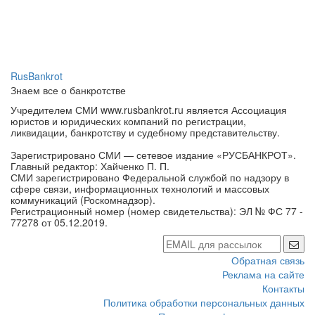
RusBankrot
Знаем все о банкротстве
Учредителем СМИ www.rusbankrot.ru является Ассоциация
юристов и юридических компаний по регистрации,
ликвидации, банкротству и судебному представительству.
Зарегистрировано СМИ — сетевое издание «РУСБАНКРОТ».
Главный редактор: Хайченко П. П.
СМИ зарегистрировано Федеральной службой по надзору в
сфере связи, информационных технологий и массовых
коммуникаций (Роскомнадзор).
Регистрационный номер (номер свидетельства): ЭЛ № ФС 77 -
77278 от 05.12.2019.
Обратная связь
Реклама на сайте
Контакты
Политика обработки персональных данных