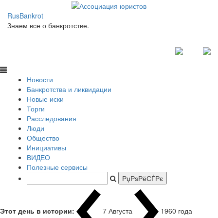
RusBankrot
Знаем все о банкротстве.
Новости
Банкротства и ликвидации
Новые иски
Торги
Расследования
Люди
Общество
Инициативы
ВИДЕО
Полезные сервисы
Этот день в истории:
7 Августа
1960 года