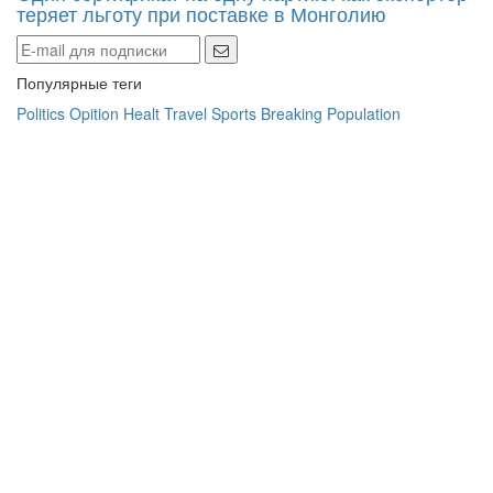
теряет льготу при поставке в Монголию
Популярные теги
Politics
Opition
Healt
Travel
Sports
Breaking
Population