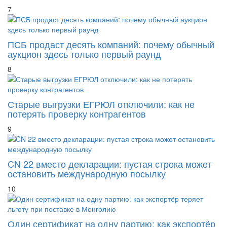
7
ПСБ продаст десять компаний: почему обычный
аукцион здесь только первый раунд
8
Старые выгрузки ЕГРЮЛ отключили: как не
потерять проверку контрагентов
9
CN 22 вместо декларации: пустая строка может
остановить международную посылку
10
Один сертификат на одну партию: как экспортёр