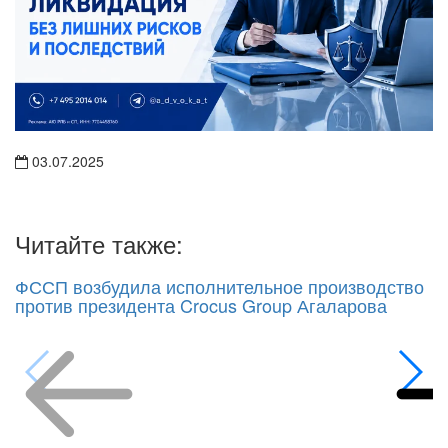
03.07.2025
Читайте также:
ФССП возбудила исполнительное производство
против президента Crocus Group Агаларова