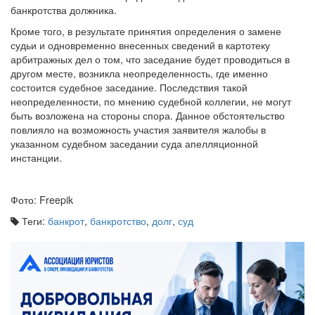
банкротства должника.
Кроме того, в результате принятия определения о замене
судьи и одновременно внесенных сведений в картотеку
арбитражных дел о том, что заседание будет проводиться в
другом месте, возникла неопределенность, где именно
состоится судебное заседание. Последствия такой
неопределенности, по мнению судебной коллегии, не могут
быть возложена на стороны спора. Данное обстоятельство
повлияло на возможность участия заявителя жалобы в
указанном судебном заседании суда апелляционной
инстанции.
Фото: Freepik
Теги:
банкрот
,
банкротство
,
долг
,
суд