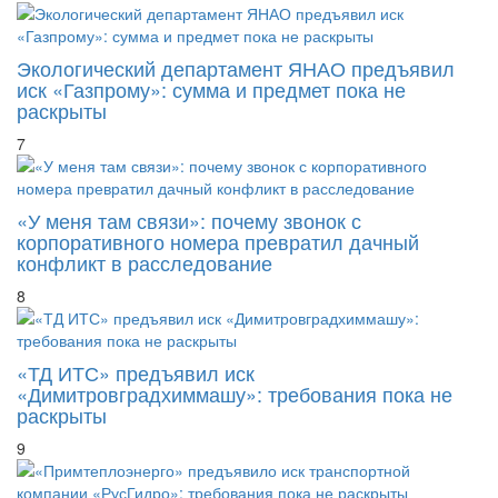
Экологический департамент ЯНАО предъявил
иск «Газпрому»: сумма и предмет пока не
раскрыты
7
«У меня там связи»: почему звонок с
корпоративного номера превратил дачный
конфликт в расследование
8
«ТД ИТС» предъявил иск
«Димитровградхиммашу»: требования пока не
раскрыты
9