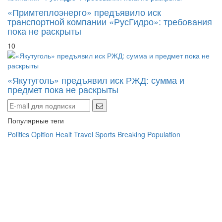
«Примтеплоэнерго» предъявило иск
транспортной компании «РусГидро»: требования
пока не раскрыты
10
«Якутуголь» предъявил иск РЖД: сумма и
предмет пока не раскрыты
Популярные теги
Politics
Opition
Healt
Travel
Sports
Breaking
Population