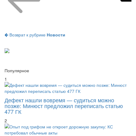
Возврат к рубрике
Новости
Популярное
1
Дефект нашли вовремя — судиться можно
позже: Минюст предложил переписать статью
477 ГК
2