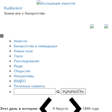
RusBankrot
Знаем все о банкротстве.
Новости
Банкротства и ликвидации
Новые иски
Торги
Расследования
Люди
Общество
Инициативы
ВИДЕО
Полезные сервисы
Этот день в истории:
9 Августа
1996 года