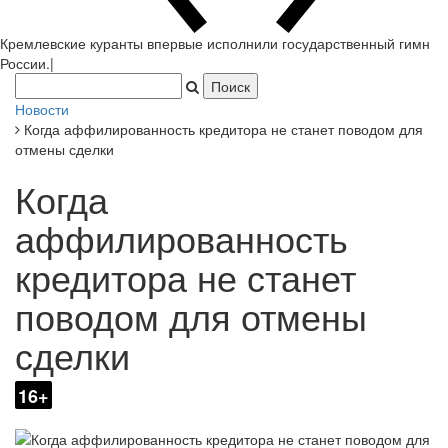
Кремлевские куранты впервые исполнили государственный гимн
Росс
|
Новости
Когда аффилированность кредитора не станет поводом для
отмены сделки
Когда
аффилированность
кредитора не станет
поводом для отмены
сделки
16+