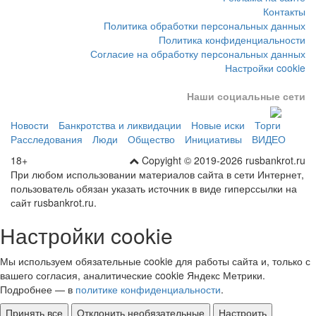
Контакты
Политика обработки персональных данных
Политика конфиденциальности
Согласие на обработку персональных данных
Настройки cookie
Наши социальные сети
Новости
Банкротства и ликвидации
Новые иски
Торги
Расследования
Люди
Общество
Инициативы
ВИДЕО
18+
Copyight © 2019-2026 rusbankrot.ru
При любом использовании материалов сайта в сети Интернет,
пользователь обязан указать источник в виде гиперссылки на
сайт rusbankrot.ru.
Настройки cookie
Мы используем обязательные cookie для работы сайта и, только с
вашего согласия, аналитические cookie Яндекс Метрики.
Подробнее — в
политике конфиденциальности
.
Принять все
Отклонить необязательные
Настроить