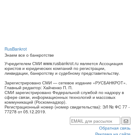
RusBankrot
Знаем все о банкротстве
Учредителем СМИ www.rusbankrot.ru является Ассоциация
юристов и юридических компаний по регистрации,
ликвидации, банкротству и судебному представительству.
Зарегистрировано СМИ — сетевое издание «РУСБАНКРОТ».
Главный редактор: Хайченко П. П.
СМИ зарегистрировано Федеральной службой по надзору в
сфере связи, информационных технологий и массовых
коммуникаций (Роскомнадзор).
Регистрационный номер (номер свидетельства): ЭЛ № ФС 77 -
77278 от 05.12.2019.
Обратная связь
Реклама на сайте