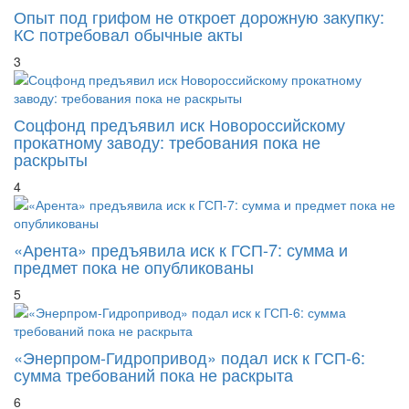
Опыт под грифом не откроет дорожную закупку:
КС потребовал обычные акты
3
Соцфонд предъявил иск Новороссийскому
прокатному заводу: требования пока не
раскрыты
4
«Арента» предъявила иск к ГСП-7: сумма и
предмет пока не опубликованы
5
«Энерпром-Гидропривод» подал иск к ГСП-6:
сумма требований пока не раскрыта
6