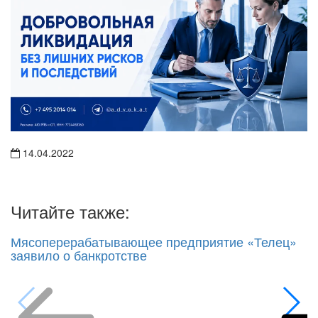
14.04.2022
Читайте также:
Мясоперерабатывающее предприятие «Телец»
заявило о банкротстве