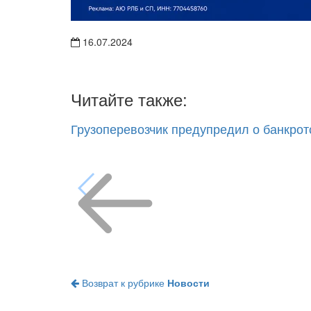
16.07.2024
Читайте также:
Грузоперевозчик предупредил о банкрот
Возврат к рубрике
Новости