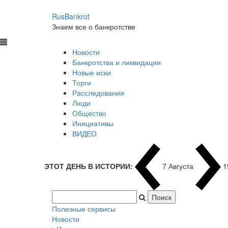
RusBankrot
Знаем все о банкротстве
Новости
Банкротства и ликвидации
Новые иски
Торги
Расследования
Люди
Общество
Инициативы
ВИДЕО
ЭТОТ ДЕНЬ В ИСТОРИИ:
7 Августа
1
Полезные сервисы
Новости