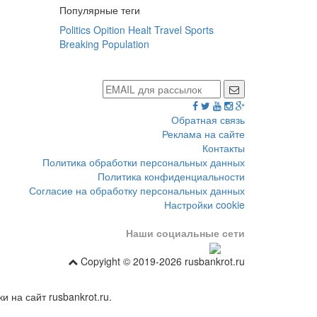
Популярные теги
Politics
Opition
Healt
Travel
Sports
Breaking
Population
Обратная связь
Реклама на сайте
Контакты
Политика обработки персональных данных
Политика конфиденциальности
Согласие на обработку персональных данных
Настройки cookie
Наши социальные сети
Copyight © 2019-2026 rusbankrot.ru
 на сайт rusbankrot.ru.