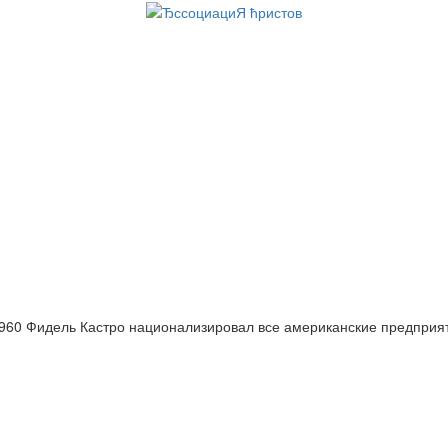
960 Фидель Кастро национализировал все американские предприя