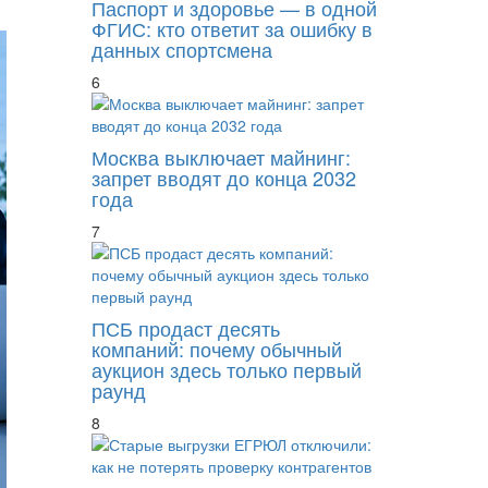
Паспорт и здоровье — в одной
ФГИС: кто ответит за ошибку в
данных спортсмена
6
Москва выключает майнинг:
запрет вводят до конца 2032
года
7
ПСБ продаст десять
компаний: почему обычный
аукцион здесь только первый
раунд
8