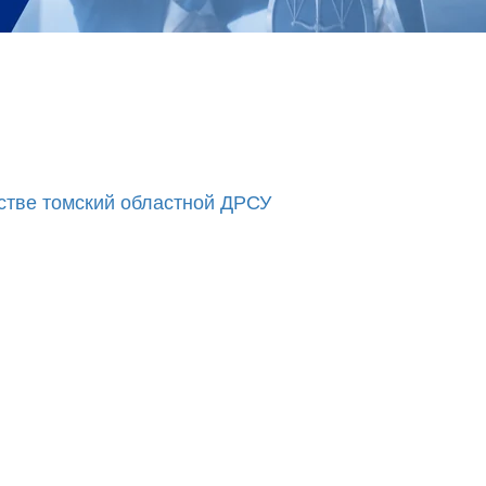
стве томский областной ДРСУ