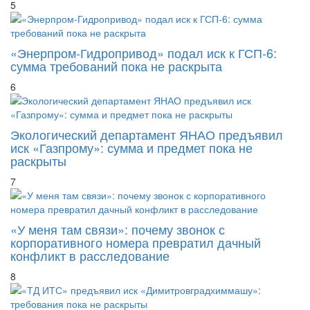
5
«Энерпром-Гидропривод» подал иск к ГСП-6:
сумма требований пока не раскрыта
6
Экологический департамент ЯНАО предъявил
иск «Газпрому»: сумма и предмет пока не
раскрыты
7
«У меня там связи»: почему звонок с
корпоративного номера превратил дачный
конфликт в расследование
8