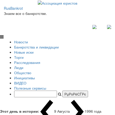
RusBankrot
Знаем все о банкротстве.
Новости
Банкротства и ликвидации
Новые иски
Торги
Расследования
Люди
Общество
Инициативы
ВИДЕО
Полезные сервисы
Этот день в истории:
9 Августа
1996 года