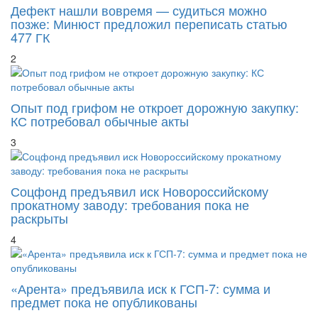
Дефект нашли вовремя — судиться можно
позже: Минюст предложил переписать статью
477 ГК
2
Опыт под грифом не откроет дорожную закупку:
КС потребовал обычные акты
3
Соцфонд предъявил иск Новороссийскому
прокатному заводу: требования пока не
раскрыты
4
«Арента» предъявила иск к ГСП-7: сумма и
предмет пока не опубликованы