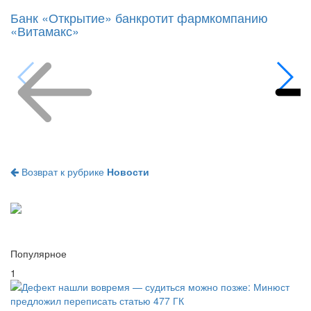
Банк «Открытие» банкротит фармкомпанию
«Витамакс»
Возврат к рубрике
Новости
Популярное
1