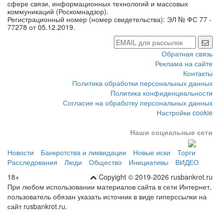
сфере связи, информационных технологий и массовых
коммуникаций (Роскомнадзор).
Регистрационный номер (номер свидетельства): ЭЛ № ФС 77 -
77278 от 05.12.2019.
Обратная связь
Реклама на сайте
Контакты
Политика обработки персональных данных
Политика конфиденциальности
Согласие на обработку персональных данных
Настройки cookie
Наши социальные сети
Новости
Банкротства и ликвидации
Новые иски
Торги
Расследования
Люди
Общество
Инициативы
ВИДЕО
18+
Copyight © 2019-2026 rusbankrot.ru
При любом использовании материалов сайта в сети Интернет,
пользователь обязан указать источник в виде гиперссылки на
сайт rusbankrot.ru.