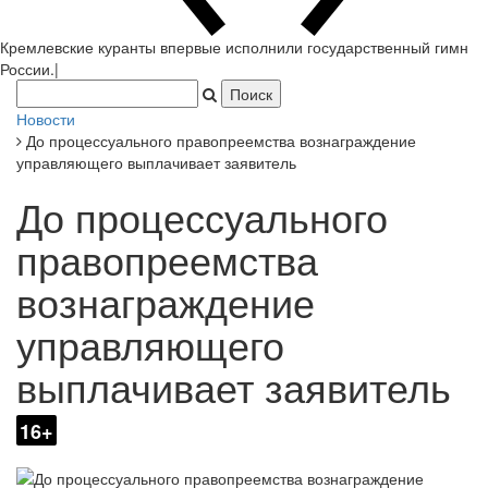
Кремлевские куранты впервые исполнили государственный гимн
России.
|
Новости
До процессуального правопреемства вознаграждение
управляющего выплачивает заявитель
До процессуального
правопреемства
вознаграждение
управляющего
выплачивает заявитель
16+