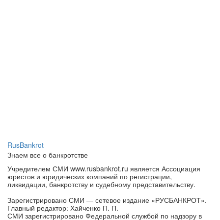
RusBankrot
Знаем все о банкротстве
Учредителем СМИ www.rusbankrot.ru является Ассоциация
юристов и юридических компаний по регистрации,
ликвидации, банкротству и судебному представительству.
Зарегистрировано СМИ — сетевое издание «РУСБАНКРОТ».
Главный редактор: Хайченко П. П.
СМИ зарегистрировано Федеральной службой по надзору в