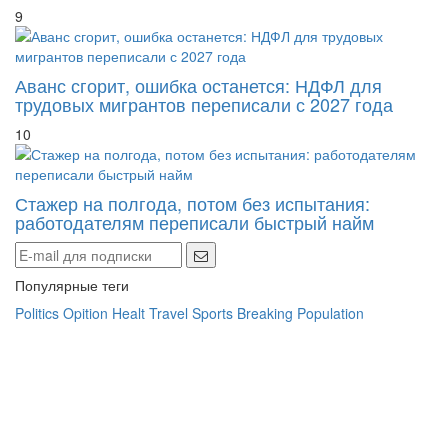
9
Аванс сгорит, ошибка останется: НДФЛ для
трудовых мигрантов переписали с 2027 года
10
Стажер на полгода, потом без испытания:
работодателям переписали быстрый найм
Популярные теги
Politics
Opition
Healt
Travel
Sports
Breaking
Population