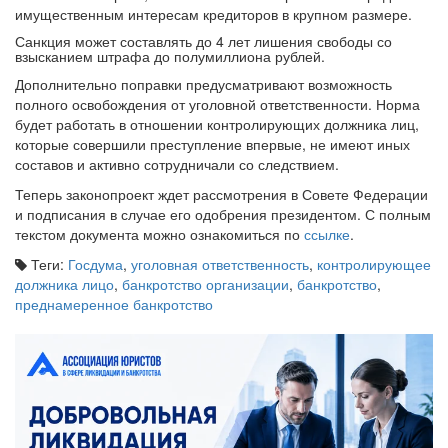
имущественным интересам кредиторов в крупном размере.
Санкция может составлять до 4 лет лишения свободы со
взысканием штрафа до полумиллиона рублей.
Дополнительно поправки предусматривают возможность
полного освобождения от уголовной ответственности. Норма
будет работать в отношении контролирующих должника лиц,
которые совершили преступление впервые, не имеют иных
составов и активно сотрудничали со следствием.
Теперь законопроект ждет рассмотрения в Совете Федерации
и подписания в случае его одобрения президентом. С полным
текстом документа можно ознакомиться по
ссылке
.
Теги:
Госдума
,
уголовная ответственность
,
контролирующее
должника лицо
,
банкротство организации
,
банкротство
,
преднамеренное банкротство