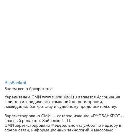
RusBankrot
Знаем все о банкротстве
Учредителем СМИ www.rusbankrot.ru является Ассоциация
юристов и юридических компаний по регистрации,
ликвидации, банкротству и судебному представительству.
Зарегистрировано СМИ — сетевое издание «РУСБАНКРОТ».
Главный редактор: Хайченко П. П.
СМИ зарегистрировано Федеральной службой по надзору в
сфере связи, информационных технологий и массовых