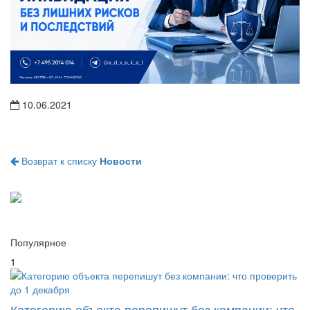
10.06.2021
Возврат к списку
Новости
Популярное
1
Категорию объекта перепишут без компании: что