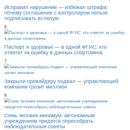
Исправил нарушение — избежал штрафа:
почему соглашение с контролером нельзя
подписывать вслепую
6
Паспорт и здоровье — в одной ФГИС: кто
ответит за ошибку в данных спортсмена
7
Закрыли провайдеру подвал — управляющей
компании грозит миллион
8
Семь человек минимум: автономным
учреждениям придется пересобрать
наблюдательные советы