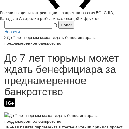
России введены контрсанкции – запрет на ввоз из ЕС, США,
Канады и Австралии рыбы, мяса, овощей и фруктов.
|
Новости
До 7 лет тюрьмы может ждать бенефициара за
преднамеренное банкротство
До 7 лет тюрьмы может
ждать бенефициара за
преднамеренное
банкротство
16+
Нижняя палата парламента в третьем чтении приняла проект