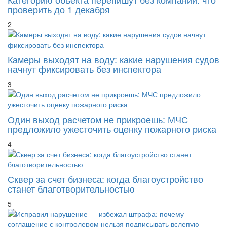
проверить до 1 декабря
2
Камеры выходят на воду: какие нарушения судов
начнут фиксировать без инспектора
3
Один выход расчетом не прикроешь: МЧС
предложило ужесточить оценку пожарного риска
4
Сквер за счет бизнеса: когда благоустройство
станет благотворительностью
5