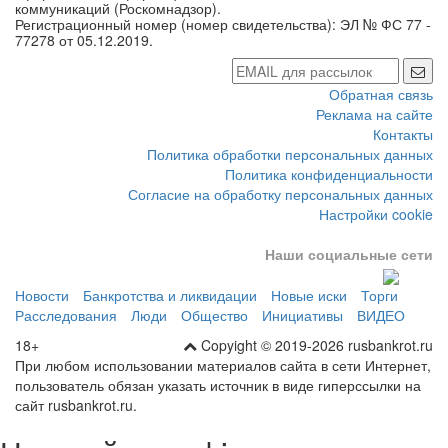
коммуникаций (Роскомнадзор).
Регистрационный номер (номер свидетельства): ЭЛ № ФС 77 -
77278 от 05.12.2019.
Обратная связь
Реклама на сайте
Контакты
Политика обработки персональных данных
Политика конфиденциальности
Согласие на обработку персональных данных
Настройки cookie
Наши социальные сети
Новости
Банкротства и ликвидации
Новые иски
Торги
Расследования
Люди
Общество
Инициативы
ВИДЕО
18+
Copyight © 2019-2026 rusbankrot.ru
При любом использовании материалов сайта в сети Интернет,
пользователь обязан указать источник в виде гиперссылки на
сайт rusbankrot.ru.