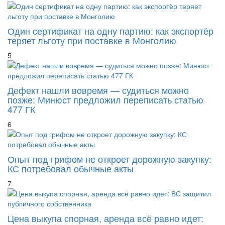
Один сертификат на одну партию: как экспортёр
теряет льготу при поставке в Монголию
5
Дефект нашли вовремя — судиться можно
позже: Минюст предложил переписать статью
477 ГК
6
Опыт под грифом не откроет дорожную закупку:
КС потребовал обычные акты
7
Цена выкупа спорная, аренда всё равно идет:
ВС защитил публичного собственника