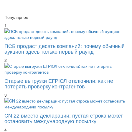
Популярное
1
ПСБ продаст десять компаний: почему обычный
аукцион здесь только первый раунд
2
Старые выгрузки ЕГРЮЛ отключили: как не
потерять проверку контрагентов
3
CN 22 вместо декларации: пустая строка может
остановить международную посылку
4