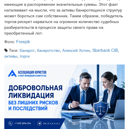
наталкивает на мысли, что за активы банкротящихся структур
может бороться сам собственник. Таким образом, победитель
торгов рискует нарваться на огромное количество судебных
разбирательств в процессе защиты своего права на
приобретенный лот.
Фото:
Freepik
Теги:
банкрот
,
банкротство
,
Алексей Хотин
,
Sberbank CIB
,
активы
,
торги