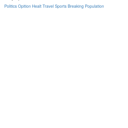
Politics
Opition
Healt
Travel
Sports
Breaking
Population