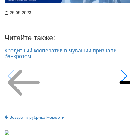
25.09.2023
Читайте также:
Кредитный кооператив в Чувашии признали
банкротом
Возврат к рубрике
Новости