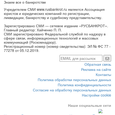
Учредителем СМИ www.rusbankrot.ru является Ассоциация
юристов и юридических компаний по регистрации,
ликвидации, банкротству и судебному представительству.
Зарегистрировано СМИ — сетевое издание «РУСБАНКРОТ».
Главный редактор: Хайченко П. П.
СМИ зарегистрировано Федеральной службой по надзору в
сфере связи, информационных технологий и массовых
коммуникаций (Роскомнадзор).
Регистрационный номер (номер свидетельства): ЭЛ № ФС 77 -
77278 от 05.12.2019.
Обратная связь
Реклама на сайте
Контакты
Политика обработки персональных данных
Политика конфиденциальности
Согласие на обработку персональных данных
Настройки cookie
Наши социальные сети
Новости
Банкротства и ликвидации
Новые иски
Торги