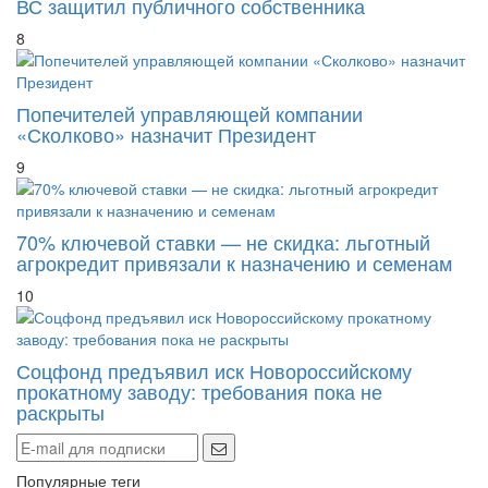
8
Попечителей управляющей компании
«Сколково» назначит Президент
9
70% ключевой ставки — не скидка: льготный
агрокредит привязали к назначению и семенам
10
Соцфонд предъявил иск Новороссийскому
прокатному заводу: требования пока не
раскрыты
Популярные теги