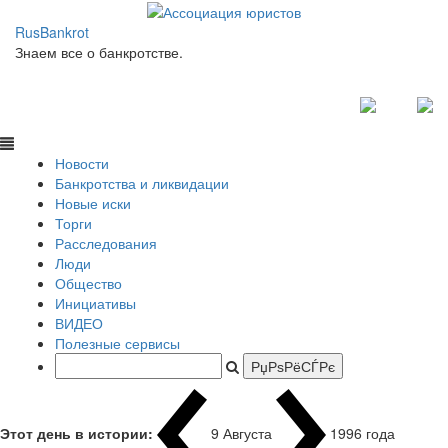
RusBankrot
Знаем все о банкротстве.
Новости
Банкротства и ликвидации
Новые иски
Торги
Расследования
Люди
Общество
Инициативы
ВИДЕО
Полезные сервисы
Этот день в истории:
9 Августа
1996 года