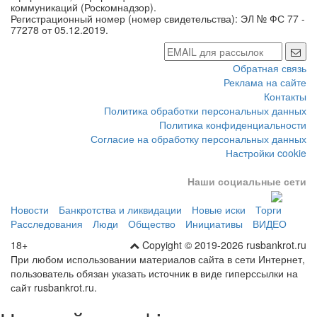
коммуникаций (Роскомнадзор).
Регистрационный номер (номер свидетельства): ЭЛ № ФС 77 -
77278 от 05.12.2019.
Обратная связь
Реклама на сайте
Контакты
Политика обработки персональных данных
Политика конфиденциальности
Согласие на обработку персональных данных
Настройки cookie
Наши социальные сети
Новости
Банкротства и ликвидации
Новые иски
Торги
Расследования
Люди
Общество
Инициативы
ВИДЕО
18+
Copyight © 2019-2026 rusbankrot.ru
При любом использовании материалов сайта в сети Интернет,
пользователь обязан указать источник в виде гиперссылки на
сайт rusbankrot.ru.