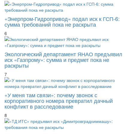
«Энерпром-Гидропривод» подал иск к ГСП-6:
сумма требований пока не раскрыта
6
Экологический департамент ЯНАО предъявил
иск «Газпрому»: сумма и предмет пока не
раскрыты
7
«У меня там связи»: почему звонок с
корпоративного номера превратил дачный
конфликт в расследование
8