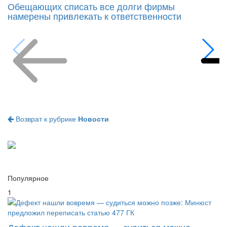
Обещающих списать все долги фирмы
намерены привлекать к ответственности
Возврат к рубрике
Новости
Популярное
1
Дефект нашли вовремя — судиться можно