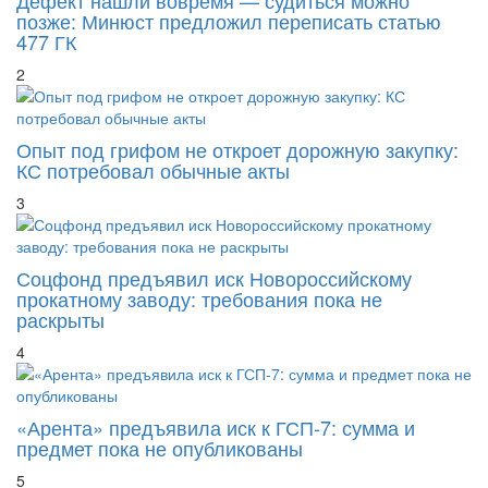
позже: Минюст предложил переписать статью
477 ГК
2
Опыт под грифом не откроет дорожную закупку:
КС потребовал обычные акты
3
Соцфонд предъявил иск Новороссийскому
прокатному заводу: требования пока не
раскрыты
4
«Арента» предъявила иск к ГСП-7: сумма и
предмет пока не опубликованы
5