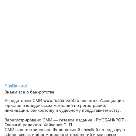
RusBankrot
Знаем все о банкротстве
Учредителем СМИ www.rusbankrot.ru является Ассоциация
юристов и юридических компаний по регистрации,
ликвидации, банкротству и судебному представительству.
Зарегистрировано СМИ — сетевое издание «РУСБАНКРОТ».
Главный редактор: Хайченко П. П.
СМИ зарегистрировано Федеральной службой по надзору в
сфере связи, информационных технологий и массовых