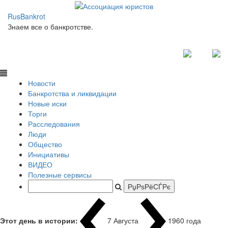
RusBankrot
Знаем все о банкротстве.
Новости
Банкротства и ликвидации
Новые иски
Торги
Расследования
Люди
Общество
Инициативы
ВИДЕО
Полезные сервисы
Этот день в истории:
7 Августа
1960 года