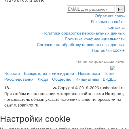
Обратная связь
Реклама на сайте
Контакты
Политика обработки персональных данных
Политика конфиденциальности
Согласие на обработку персональных данных
Настройки cookie
Наши социальные сети
Новости
Банкротства и ликвидации
Новые иски
Торги
Расследования
Люди
Общество
Инициативы
ВИДЕО
18+
Copyight © 2019-2026 rusbankrot.ru
При любом использовании материалов сайта в сети Интернет,
пользователь обязан указать источник в виде гиперссылки на
сайт rusbankrot.ru.
Настройки cookie
Мы используем обязательные cookie для работы сайта и, только с