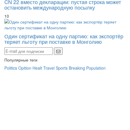
CN 22 вместо декларации: пустая строка может
остановить международную посылку
10
Один сертификат на одну партию: как экспортёр
теряет льготу при поставке в Монголию
Популярные теги
Politics
Opition
Healt
Travel
Sports
Breaking
Population