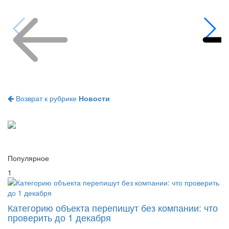
Возврат к рубрике
Новости
Популярное
1
Категорию объекта перепишут без компании: что
проверить до 1 декабря