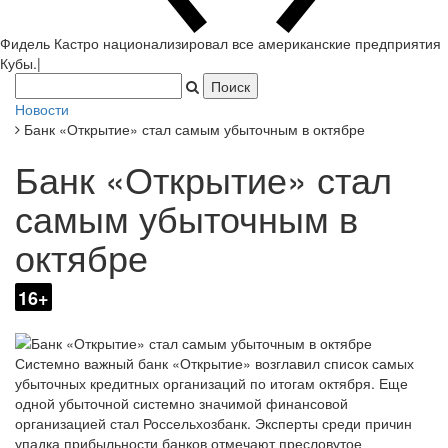
Фидель Кастро национализировал все американские предприятия
Кубы.
|
Новости
Банк «Открытие» стал самым убыточным в октябре
Банк «Открытие» стал
самым убыточным в
октябре
16+
Системно важный банк «Открытие» возглавил список самых
убыточных кредитных организаций по итогам октября. Еще
одной убыточной системно значимой финансовой
организацией стал Россельхозбанк. Эксперты среди причин
упадка прибыльности банков отмечают пресловутое