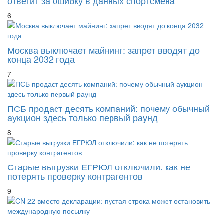
ответит за ошибку в данных спортсмена
6
Москва выключает майнинг: запрет вводят до
конца 2032 года
7
ПСБ продаст десять компаний: почему обычный
аукцион здесь только первый раунд
8
Старые выгрузки ЕГРЮЛ отключили: как не
потерять проверку контрагентов
9