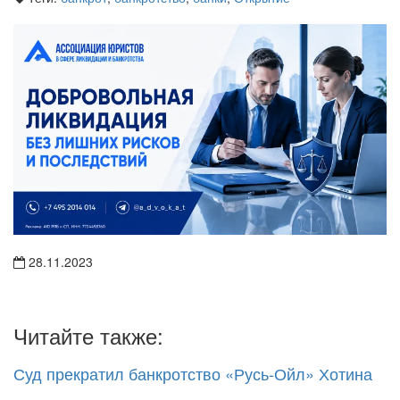
28.11.2023
Читайте также:
Суд прекратил банкротство «Русь-Ойл» Хотина