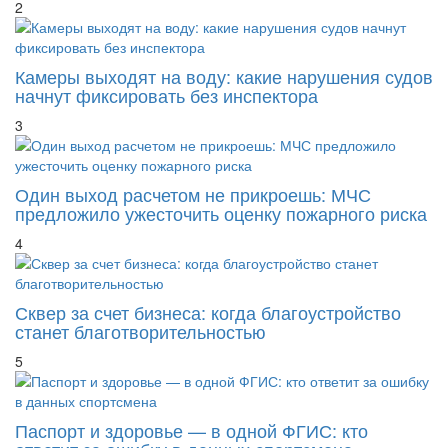
2
Камеры выходят на воду: какие нарушения судов
начнут фиксировать без инспектора
3
Один выход расчетом не прикроешь: МЧС
предложило ужесточить оценку пожарного риска
4
Сквер за счет бизнеса: когда благоустройство
станет благотворительностью
5
Паспорт и здоровье — в одной ФГИС: кто