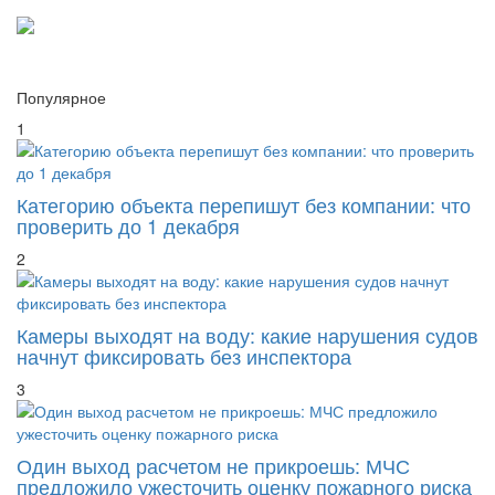
Популярное
1
Категорию объекта перепишут без компании: что
проверить до 1 декабря
2
Камеры выходят на воду: какие нарушения судов
начнут фиксировать без инспектора
3
Один выход расчетом не прикроешь: МЧС
предложило ужесточить оценку пожарного риска
4