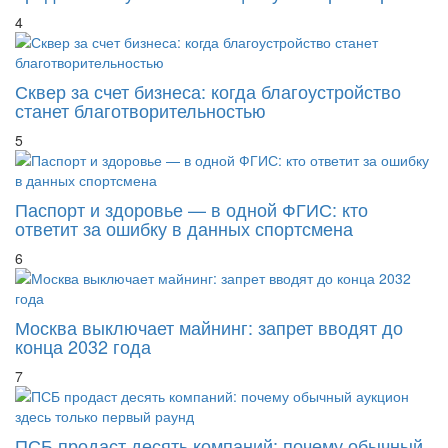
Сквер за счет бизнеса: когда благоустройство
станет благотворительностью
5
Паспорт и здоровье — в одной ФГИС: кто
ответит за ошибку в данных спортсмена
6
Москва выключает майнинг: запрет вводят до
конца 2032 года
7
ПСБ продаст десять компаний: почему обычный
аукцион здесь только первый раунд