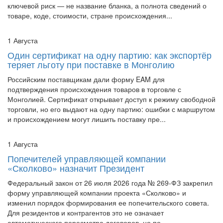
1 Августа
Один сертификат на одну партию: как экспортёр
теряет льготу при поставке в Монголию
Российским поставщикам дали форму EAM для
подтверждения происхождения товаров в торговле с
Монголией. Сертификат открывает доступ к режиму свободной
торговли, но его выдают на одну партию: ошибки с маршрутом
и происхождением могут лишить поставку пре...
1 Августа
Попечителей управляющей компании
«Сколково» назначит Президент
Федеральный закон от 26 июля 2026 года № 269-ФЗ закрепил
форму управляющей компании проекта «Сколково» и
изменил порядок формирования ее попечительского совета.
Для резидентов и контрагентов это не означает
автоматического пересмотра договоров, но по...