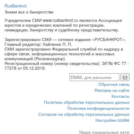
Учредителем СМИ www.rusbankrot.ru является Ассоциация
юристов и юридических компаний по регистрации,
ликвидации, банкротству и судебному представительству.
Зарегистрировано СМИ — сетевое издание «РУСБАНКРОТ».
Главный редактор: Хайченко П. П.
СМИ зарегистрировано Федеральной службой по надзору в
сфере связи, информационных технологий и массовых
коммуникаций (Роскомнадзор).
Регистрационный номер (номер свидетельства): ЭЛ № ФС 77 -
77278 от 05.12.2019.
Обратная связь
Реклама на сайте
Контакты
Политика обработки персональных данных
Политика конфиденциальности
Согласие на обработку персональных данных
Настройки cookie
Наши социальные сети
Новости
Банкротства и ликвидации
Новые иски
Торги