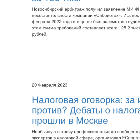
Новосибирский арбитраж получил заявление МИ Ф
несостоятельности компании «Сиббиотех». Иск пос
февраля 2022 года и еще не был рассмотрен судом
этом сумма требований составляет всего 125,2 тыс
рублей.
20 Февраля 2023
Налоговая оговорка: за 
против? Дебаты о налог
прошли в Москве
Необычную встречу профессионального сообществ
экспертов в налоговой сфере, организовал FCongre