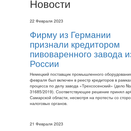
Новости
22 Февраля 2023
Фирму из Германии
признали кредитором
пивоваренного завода и
России
Немецкий поставщик промышленного оборудовани
февраля был включен в реестр кредиторов в рамка
процесса по делу завода «Трехсосенский» (дело №
31685/2019). Соответствующее решение принял ар
Самарской области, несмотря на протесты со стор
налоговых органов.
21 Февраля 2023