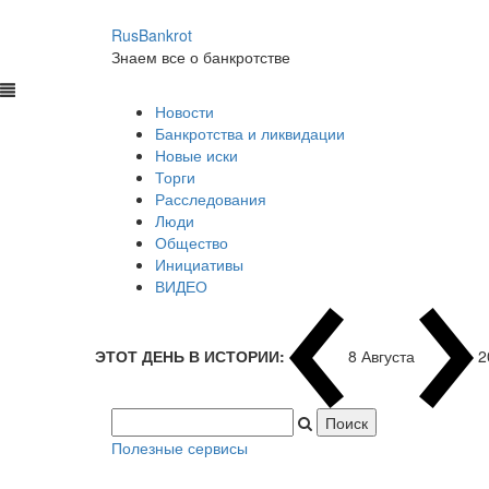
RusBankrot
Знаем все о банкротстве
Новости
Банкротства и ликвидации
Новые иски
Торги
Расследования
Люди
Общество
Инициативы
ВИДЕО
ЭТОТ ДЕНЬ В ИСТОРИИ:
8 Августа
1
Полезные сервисы